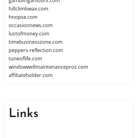
gamblingamount.com
hillclimbwax.com
hnopse.com
occasionnews.com
lustofmoney.com
timebusinesszone.com
peppers-reflection.com
tuneoflife.com
windowwellmaintenancepros.com
affiliateholder.com
Links