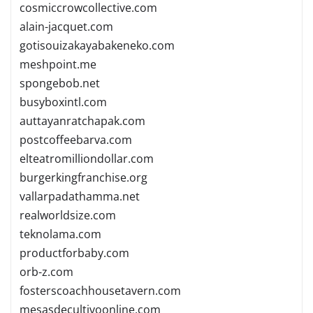
cosmiccrowcollective.com
alain-jacquet.com
gotisouizakayabakeneko.com
meshpoint.me
spongebob.net
busyboxintl.com
auttayanratchapak.com
postcoffeebarva.com
elteatromilliondollar.com
burgerkingfranchise.org
vallarpadathamma.net
realworldsize.com
teknolama.com
productforbaby.com
orb-z.com
fosterscoachhousetavern.com
mesasdecultivoonline.com