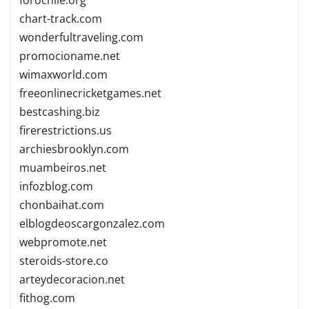
forochile.org
chart-track.com
wonderfultraveling.com
promocioname.net
wimaxworld.com
freeonlinecricketgames.net
bestcashing.biz
firerestrictions.us
archiesbrooklyn.com
muambeiros.net
infozblog.com
chonbaihat.com
elblogdeoscargonzalez.com
webpromote.net
steroids-store.co
arteydecoracion.net
fithog.com