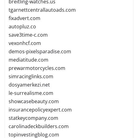
breitling-watches.us
tgarnettcentrallautoads.com
fixadvert.com
autopluz.co
save3time-c.com
vexonhcf.com
demos-pixelsparadise.com
mediatitude.com
prewarmotorcycles.com
simracinglinks.com
dosyamerkezi.net
le-surrealisme.com
showcasebeauty.com
insurancepolicyexpert.com
statkeycompany.com
carolinadeckbuilders.com
topinvestingblog.com