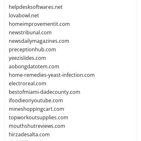
helpdesksoftwares.net
lovabowl.net
homeimprovementit.com
newstribunal.com
newsdailymagazines.com
preceptionhub.com
yeezislides.com
aobongdatotem.com
home-remedies-yeast-infection.com
electroreal.com
bestofmiami-dadecounty.com
ifoodieonyoutube.com
mineshoppingcart.com
topworkoutsupplies.com
mouthshutreviews.com
hirzadesalta.com