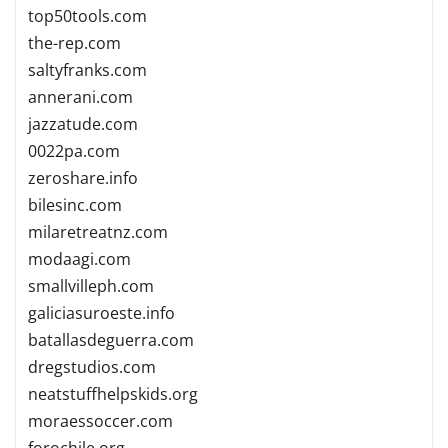
top50tools.com
the-rep.com
saltyfranks.com
annerani.com
jazzatude.com
0022pa.com
zeroshare.info
bilesinc.com
milaretreatnz.com
modaagi.com
smallvilleph.com
galiciasuroeste.info
batallasdeguerra.com
dregstudios.com
neatstuffhelpskids.org
moraessoccer.com