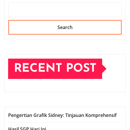
Search
RECENT POST
Pengertian Grafik Sidney: Tinjauan Komprehensif
Hasil SGP Hari Ini