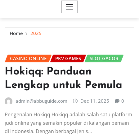
Home
2025
CASINO ONLINE
PKV GAMES
SLOT GACOR
Hokiqq: Panduan
Lengkap untuk Pemula
admin@abbuguide.com
Dec 11, 2025
0
Pengenalan Hokiqq Hokiqq adalah salah satu platform
judi online yang semakin populer di kalangan pemain
di Indonesia. Dengan berbagai jenis…