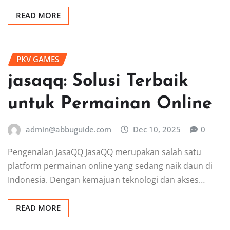
READ MORE
PKV GAMES
jasaqq: Solusi Terbaik
untuk Permainan Online
admin@abbuguide.com
Dec 10, 2025
0
Pengenalan JasaQQ JasaQQ merupakan salah satu
platform permainan online yang sedang naik daun di
Indonesia. Dengan kemajuan teknologi dan akses…
READ MORE