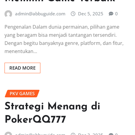
admin@abbuguide.com
Dec 5, 2025
0
Pengenalan Dalam dunia permainan, pilihan game
yang beragam bisa menjadi tantangan tersendiri.
Dengan begitu banyaknya genre, platform, dan fitur,
menentukan…
READ MORE
PKV GAMES
Strategi Menang di
PokerQQ777
admin@abbuguide.com
Dec 3, 2025
0