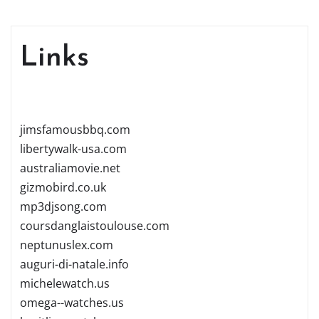
Links
jimsfamousbbq.com
libertywalk-usa.com
australiamovie.net
gizmobird.co.uk
mp3djsong.com
coursdanglaistoulouse.com
neptunuslex.com
auguri-di-natale.info
michelewatch.us
omega--watches.us