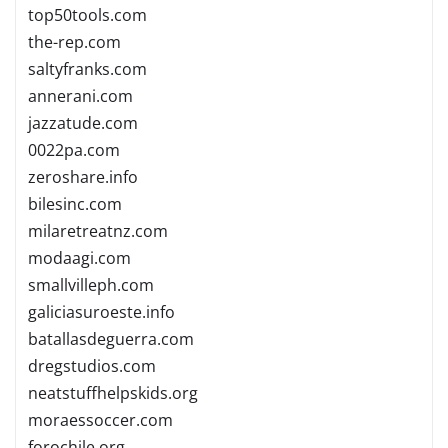
top50tools.com
the-rep.com
saltyfranks.com
annerani.com
jazzatude.com
0022pa.com
zeroshare.info
bilesinc.com
milaretreatnz.com
modaagi.com
smallvilleph.com
galiciasuroeste.info
batallasdeguerra.com
dregstudios.com
neatstuffhelpskids.org
moraessoccer.com
forochile.org