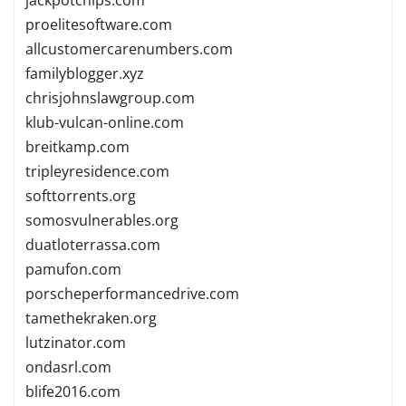
proelitesoftware.com
allcustomercarenumbers.com
familyblogger.xyz
chrisjohnslawgroup.com
klub-vulcan-online.com
breitkamp.com
tripleyresidence.com
softtorrents.org
somosvulnerables.org
duatloterrassa.com
pamufon.com
porscheperformancedrive.com
tamethekraken.org
lutzinator.com
ondasrl.com
blife2016.com