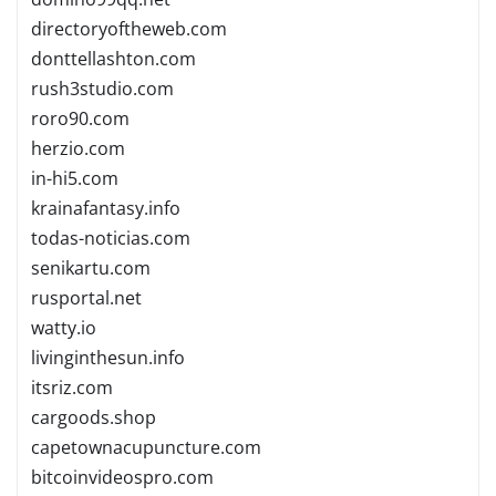
directoryoftheweb.com
donttellashton.com
rush3studio.com
roro90.com
herzio.com
in-hi5.com
krainafantasy.info
todas-noticias.com
senikartu.com
rusportal.net
watty.io
livinginthesun.info
itsriz.com
cargoods.shop
capetownacupuncture.com
bitcoinvideospro.com