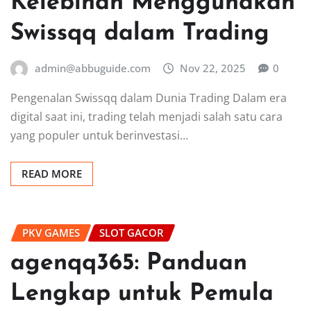
Kelebihan Menggunakan
Swissqq dalam Trading
admin@abbuguide.com
Nov 22, 2025
0
Pengenalan Swissqq dalam Dunia Trading Dalam era
digital saat ini, trading telah menjadi salah satu cara
yang populer untuk berinvestasi…
READ MORE
PKV GAMES
SLOT GACOR
agenqq365: Panduan
Lengkap untuk Pemula