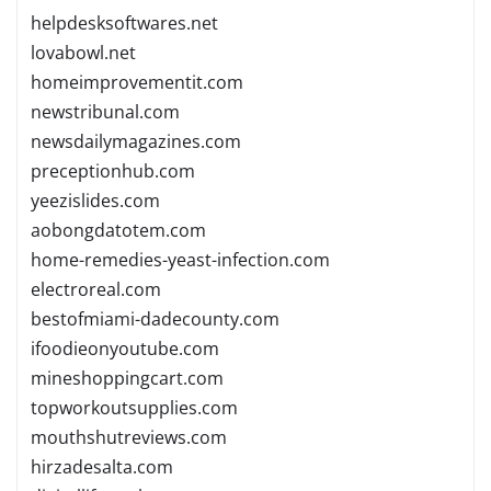
helpdesksoftwares.net
lovabowl.net
homeimprovementit.com
newstribunal.com
newsdailymagazines.com
preceptionhub.com
yeezislides.com
aobongdatotem.com
home-remedies-yeast-infection.com
electroreal.com
bestofmiami-dadecounty.com
ifoodieonyoutube.com
mineshoppingcart.com
topworkoutsupplies.com
mouthshutreviews.com
hirzadesalta.com