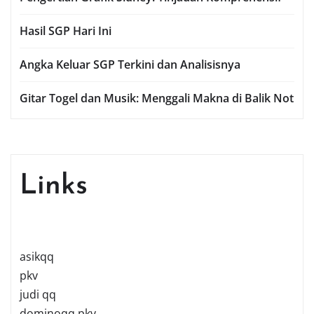
Hasil SGP Hari Ini
Angka Keluar SGP Terkini dan Analisisnya
Gitar Togel dan Musik: Menggali Makna di Balik Not
Links
asikqq
pkv
judi qq
dominoqq pkv