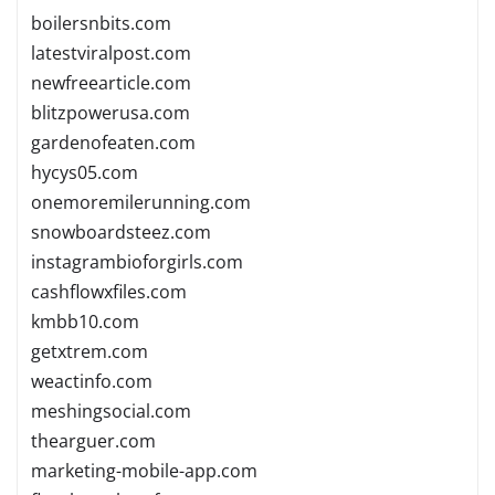
boilersnbits.com
latestviralpost.com
newfreearticle.com
blitzpowerusa.com
gardenofeaten.com
hycys05.com
onemoremilerunning.com
snowboardsteez.com
instagrambioforgirls.com
cashflowxfiles.com
kmbb10.com
getxtrem.com
weactinfo.com
meshingsocial.com
thearguer.com
marketing-mobile-app.com