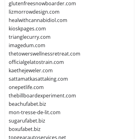
glutenfreesnowboarder.com
lizmorrowdesign.com
healwithcannabidiol.com
kioskpages.com
trianglecurry.com
imagedum.com
thetowerswellnessretreat.com
officialgelatostrain.com
kaethejeweler.com
sattamatkasattaking.com
onepetlife.com
thebillboardexperiment.com
beachufabet.biz
mon-tresse-de-lit.com
sugarufabet.biz
boxufabet.biz
topgearautoservices.net