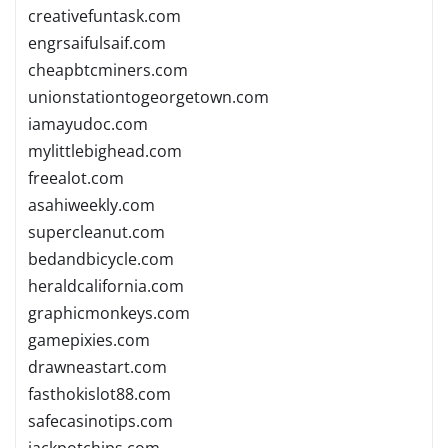
creativefuntask.com
engrsaifulsaif.com
cheapbtcminers.com
unionstationtogeorgetown.com
iamayudoc.com
mylittlebighead.com
freealot.com
asahiweekly.com
supercleanut.com
bedandbicycle.com
heraldcalifornia.com
graphicmonkeys.com
gamepixies.com
drawneastart.com
fasthokislot88.com
safecasinotips.com
jackpotchips.com