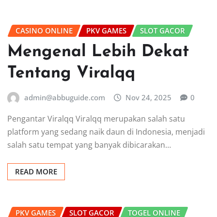
CASINO ONLINE
PKV GAMES
SLOT GACOR
Mengenal Lebih Dekat
Tentang Viralqq
admin@abbuguide.com
Nov 24, 2025
0
Pengantar Viralqq Viralqq merupakan salah satu
platform yang sedang naik daun di Indonesia, menjadi
salah satu tempat yang banyak dibicarakan…
READ MORE
PKV GAMES
SLOT GACOR
TOGEL ONLINE