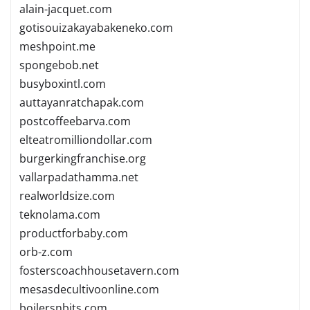
alain-jacquet.com
gotisouizakayabakeneko.com
meshpoint.me
spongebob.net
busyboxintl.com
auttayanratchapak.com
postcoffeebarva.com
elteatromilliondollar.com
burgerkingfranchise.org
vallarpadathamma.net
realworldsize.com
teknolama.com
productforbaby.com
orb-z.com
fosterscoachhousetavern.com
mesasdecultivoonline.com
boilersnbits.com