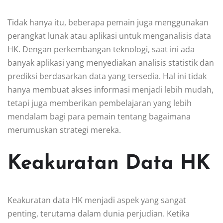
Tidak hanya itu, beberapa pemain juga menggunakan
perangkat lunak atau aplikasi untuk menganalisis data
HK. Dengan perkembangan teknologi, saat ini ada
banyak aplikasi yang menyediakan analisis statistik dan
prediksi berdasarkan data yang tersedia. Hal ini tidak
hanya membuat akses informasi menjadi lebih mudah,
tetapi juga memberikan pembelajaran yang lebih
mendalam bagi para pemain tentang bagaimana
merumuskan strategi mereka.
Keakuratan Data HK
Keakuratan data HK menjadi aspek yang sangat
penting, terutama dalam dunia perjudian. Ketika