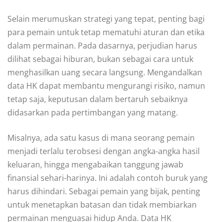
Selain merumuskan strategi yang tepat, penting bagi
para pemain untuk tetap mematuhi aturan dan etika
dalam permainan. Pada dasarnya, perjudian harus
dilihat sebagai hiburan, bukan sebagai cara untuk
menghasilkan uang secara langsung. Mengandalkan
data HK dapat membantu mengurangi risiko, namun
tetap saja, keputusan dalam bertaruh sebaiknya
didasarkan pada pertimbangan yang matang.
Misalnya, ada satu kasus di mana seorang pemain
menjadi terlalu terobsesi dengan angka-angka hasil
keluaran, hingga mengabaikan tanggung jawab
finansial sehari-harinya. Ini adalah contoh buruk yang
harus dihindari. Sebagai pemain yang bijak, penting
untuk menetapkan batasan dan tidak membiarkan
permainan menguasai hidup Anda. Data HK