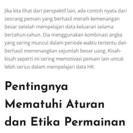
Jika kita lihat dari perspektif lain, ada contoh nyata dari
seorang pemain yang berhasil meraih kemenangan
besar setelah mempelajari data keluaran selama
bertahun-tahun. Dia menggunakan kombinasi angka
yang sering muncul dalam periode waktu tertentu dan
berhasil memenangkan sejumlah besar uang. Kisah-
kisah seperti ini sering memotivasi pemain lain untuk
lebih serius dalam mempelajari data HK.
Pentingnya
Mematuhi Aturan
dan Etika Permainan