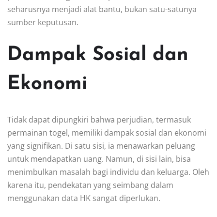
seharusnya menjadi alat bantu, bukan satu-satunya
sumber keputusan.
Dampak Sosial dan
Ekonomi
Tidak dapat dipungkiri bahwa perjudian, termasuk
permainan togel, memiliki dampak sosial dan ekonomi
yang signifikan. Di satu sisi, ia menawarkan peluang
untuk mendapatkan uang. Namun, di sisi lain, bisa
menimbulkan masalah bagi individu dan keluarga. Oleh
karena itu, pendekatan yang seimbang dalam
menggunakan data HK sangat diperlukan.