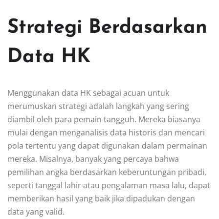
Strategi Berdasarkan
Data HK
Menggunakan data HK sebagai acuan untuk
merumuskan strategi adalah langkah yang sering
diambil oleh para pemain tangguh. Mereka biasanya
mulai dengan menganalisis data historis dan mencari
pola tertentu yang dapat digunakan dalam permainan
mereka. Misalnya, banyak yang percaya bahwa
pemilihan angka berdasarkan keberuntungan pribadi,
seperti tanggal lahir atau pengalaman masa lalu, dapat
memberikan hasil yang baik jika dipadukan dengan
data yang valid.