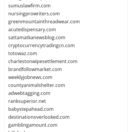
sumuslawfirm.com
nursingprowriters.com
greenmountainthreadwear.com
acutedispensary.com
sattamatkanewsblog.com
cryptocurrencytradingcn.com
totowaz.com
charlestonwipesettlement.com
brandfollowmarket.com
weeklyjobnews.com
countyanimalshelter.com
adwebtagging.com
ranksuperior.net
babystepahead.com
destinationoverlooked.com
gamblingamount.com