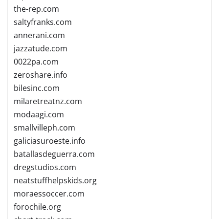
the-rep.com
saltyfranks.com
annerani.com
jazzatude.com
0022pa.com
zeroshare.info
bilesinc.com
milaretreatnz.com
modaagi.com
smallvilleph.com
galiciasuroeste.info
batallasdeguerra.com
dregstudios.com
neatstuffhelpskids.org
moraessoccer.com
forochile.org