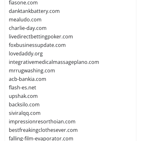
fiasone.com
danktankbattery.com
mealudo.com
charlie-day.com
livedirectbettingpoker.com
foxbusinessupdate.com
lovedaddy.org
integrativemedicalmassageplano.com
mrrugwashing.com
acb-bankia.com
flash-es.net
upshak.com
backsilo.com
siviralqq.com
impressionresorthoian.com
bestfreakingclothesever.com
falling-film-evaporator.com