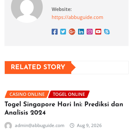
Website:
https://abbuguide.com
RELATED STORY
CASINO ONLINE
TOGEL ONLINE
Togel Singapore Hari Ini: Prediksi dan
Analisis 2024
admin@abbuguide.com
Aug 9, 2026