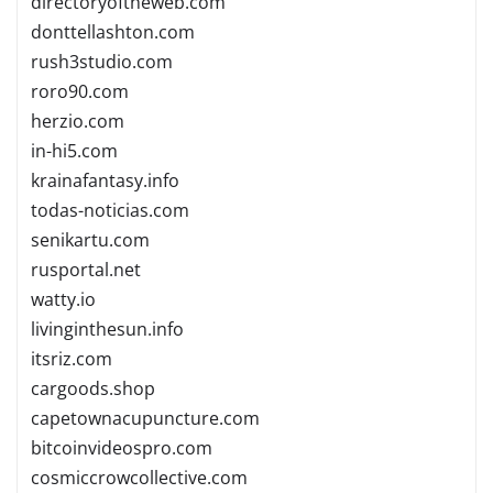
directoryoftheweb.com
donttellashton.com
rush3studio.com
roro90.com
herzio.com
in-hi5.com
krainafantasy.info
todas-noticias.com
senikartu.com
rusportal.net
watty.io
livinginthesun.info
itsriz.com
cargoods.shop
capetownacupuncture.com
bitcoinvideospro.com
cosmiccrowcollective.com