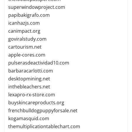
superwindowproject.com
papibakigrafo.com
icanhazjs.com
canimpact.org
goviralstudy.com
cartourism.net
apple-cores.com
pulserasdeactividad10.com
barbaracarlotti.com
desktopmining.net
inthebleachers.net
lexapro-rx-store.com
buyskincareproducts.org
frenchbulldogpuppyforsale.net
kogamasquid.com
themultiplicationtablechart.com