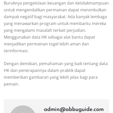
Buruknya pengelolaan keuangan dan ketidakmampuan
untuk mengendalikan permainan dapat menimbulkan
dampak negatif bagi masyarakat. Ada banyak lembaga
yang menawarkan program untuk membantu mereka
yang mengalami masalah terkait perjudian.
Menggunakan data HK sebagai alat bantu dapat
menjadikan permainan togel lebih aman dan
terinformasi.
Dengan demikian, pemahaman yang baik tentang data
HK dan penerapannya dalam praktik dapat
memberikan gambaran yang lebih jelas bagi para
pemain.
admin@abbuguide.com