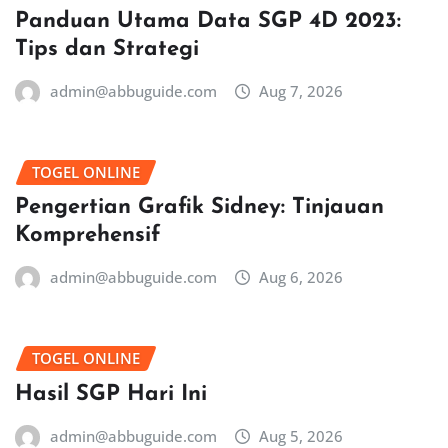
Panduan Utama Data SGP 4D 2023:
Tips dan Strategi
admin@abbuguide.com
Aug 7, 2026
TOGEL ONLINE
Pengertian Grafik Sidney: Tinjauan
Komprehensif
admin@abbuguide.com
Aug 6, 2026
TOGEL ONLINE
Hasil SGP Hari Ini
admin@abbuguide.com
Aug 5, 2026