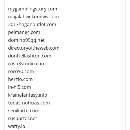
mygamblingstory.com
majalahwekonews.com
2017hoganoutlet.com
pelmanec.com
domino99qq.net
directoryoftheweb.com
donttellashton.com
rush3studio.com
roro90.com
herzio.com
in-hi5.com
krainafantasy.info
todas-noticias.com
senikartu.com
rusportal.net
watty.io