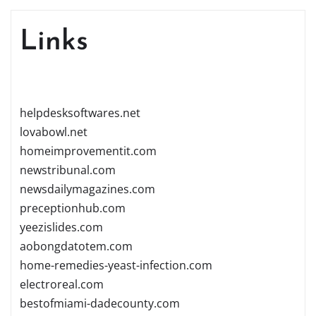
Links
helpdesksoftwares.net
lovabowl.net
homeimprovementit.com
newstribunal.com
newsdailymagazines.com
preceptionhub.com
yeezislides.com
aobongdatotem.com
home-remedies-yeast-infection.com
electroreal.com
bestofmiami-dadecounty.com