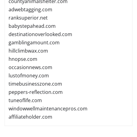
countyanimalshelter.com
adwebtagging.com
ranksuperior.net
babystepahead.com
destinationoverlooked.com
gamblingamount.com
hillclimbwax.com
hnopse.com
occasionnews.com
lustofmoney.com
timebusinesszone.com
peppers-reflection.com
tuneoflife.com
windowwellmaintenancepros.com
affiliateholder.com