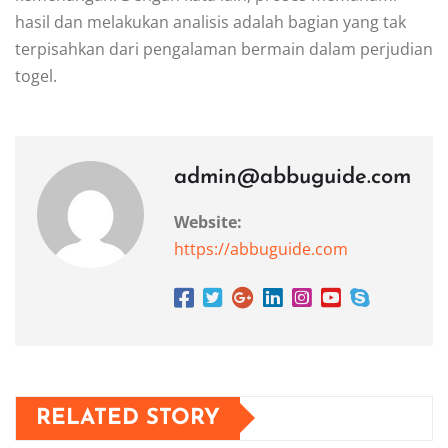
hasil dan melakukan analisis adalah bagian yang tak
terpisahkan dari pengalaman bermain dalam perjudian
togel.
admin@abbuguide.com
Website:
https://abbuguide.com
RELATED STORY