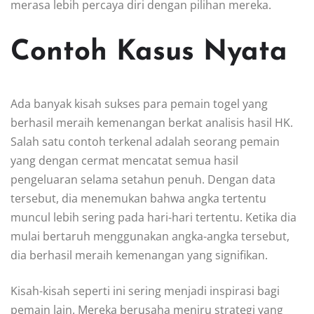
merasa lebih percaya diri dengan pilihan mereka.
Contoh Kasus Nyata
Ada banyak kisah sukses para pemain togel yang
berhasil meraih kemenangan berkat analisis hasil HK.
Salah satu contoh terkenal adalah seorang pemain
yang dengan cermat mencatat semua hasil
pengeluaran selama setahun penuh. Dengan data
tersebut, dia menemukan bahwa angka tertentu
muncul lebih sering pada hari-hari tertentu. Ketika dia
mulai bertaruh menggunakan angka-angka tersebut,
dia berhasil meraih kemenangan yang signifikan.
Kisah-kisah seperti ini sering menjadi inspirasi bagi
pemain lain. Mereka berusaha meniru strategi yang