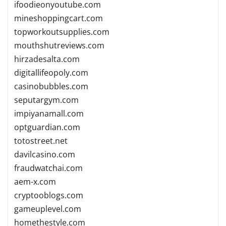
ifoodieonyoutube.com
mineshoppingcart.com
topworkoutsupplies.com
mouthshutreviews.com
hirzadesalta.com
digitallifeopoly.com
casinobubbles.com
seputargym.com
impiyanamall.com
optguardian.com
totostreet.net
davilcasino.com
fraudwatchai.com
aem-x.com
cryptooblogs.com
gameuplevel.com
homethestyle.com