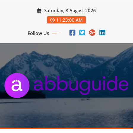
Skip
Saturday, 8 August 2026
to
content
11:23:01 AM
Follow Us