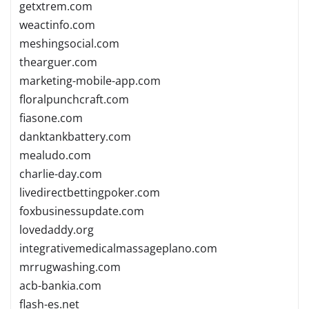
getxtrem.com
weactinfo.com
meshingsocial.com
thearguer.com
marketing-mobile-app.com
floralpunchcraft.com
fiasone.com
danktankbattery.com
mealudo.com
charlie-day.com
livedirectbettingpoker.com
foxbusinessupdate.com
lovedaddy.org
integrativemedicalmassageplano.com
mrrugwashing.com
acb-bankia.com
flash-es.net