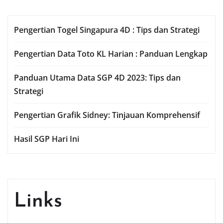
Pengertian Togel Singapura 4D : Tips dan Strategi
Pengertian Data Toto KL Harian : Panduan Lengkap
Panduan Utama Data SGP 4D 2023: Tips dan
Strategi
Pengertian Grafik Sidney: Tinjauan Komprehensif
Hasil SGP Hari Ini
Links