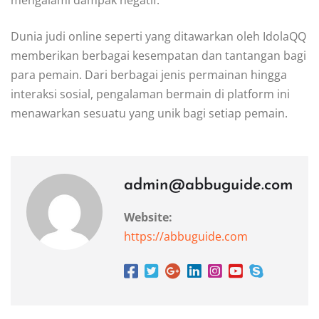
Dunia judi online seperti yang ditawarkan oleh IdolaQQ
memberikan berbagai kesempatan dan tantangan bagi
para pemain. Dari berbagai jenis permainan hingga
interaksi sosial, pengalaman bermain di platform ini
menawarkan sesuatu yang unik bagi setiap pemain.
admin@abbuguide.com
Website:
https://abbuguide.com