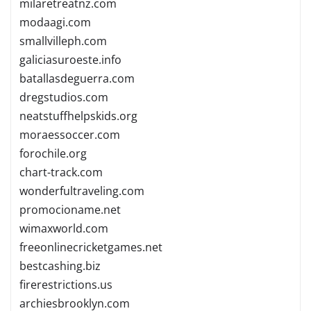
milaretreatnz.com
modaagi.com
smallvilleph.com
galiciasuroeste.info
batallasdeguerra.com
dregstudios.com
neatstuffhelpskids.org
moraessoccer.com
forochile.org
chart-track.com
wonderfultraveling.com
promocioname.net
wimaxworld.com
freeonlinecricketgames.net
bestcashing.biz
firerestrictions.us
archiesbrooklyn.com