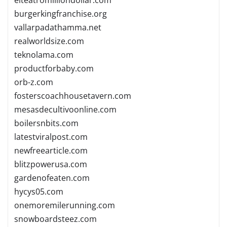
burgerkingfranchise.org
vallarpadathamma.net
realworldsize.com
teknolama.com
productforbaby.com
orb-z.com
fosterscoachhousetavern.com
mesasdecultivoonline.com
boilersnbits.com
latestviralpost.com
newfreearticle.com
blitzpowerusa.com
gardenofeaten.com
hycys05.com
onemoremilerunning.com
snowboardsteez.com