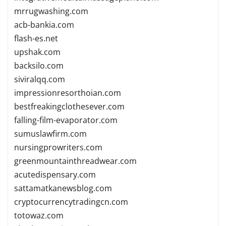
mrrugwashing.com
acb-bankia.com
flash-es.net
upshak.com
backsilo.com
siviralqq.com
impressionresorthoian.com
bestfreakingclothesever.com
falling-film-evaporator.com
sumuslawfirm.com
nursingprowriters.com
greenmountainthreadwear.com
acutedispensary.com
sattamatkanewsblog.com
cryptocurrencytradingcn.com
totowaz.com