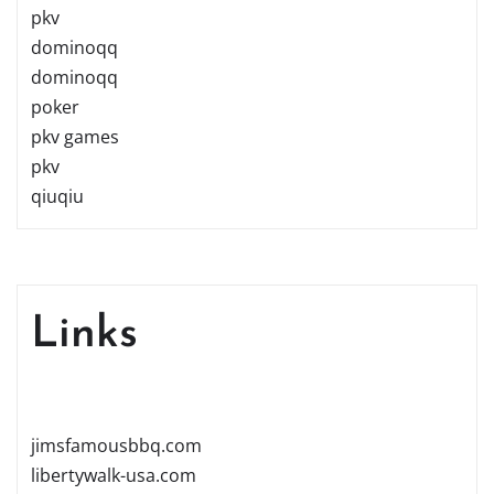
pkv
dominoqq
dominoqq
poker
pkv games
pkv
qiuqiu
Links
jimsfamousbbq.com
libertywalk-usa.com