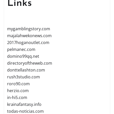
Links
mygamblingstory.com
majalahwekonews.com
2017hoganoutlet.com
pelmanec.com
domino99qq.net
directoryoftheweb.com
donttellashton.com
rush3studio.com
roro90.com
herzio.com
in-hi5.com
krainafantasy.info
todas-noticias.com