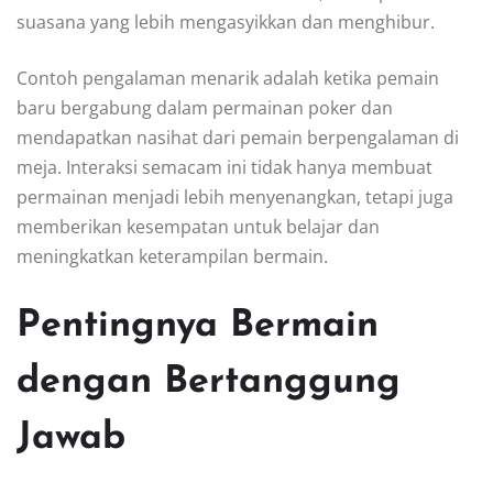
suasana yang lebih mengasyikkan dan menghibur.
Contoh pengalaman menarik adalah ketika pemain
baru bergabung dalam permainan poker dan
mendapatkan nasihat dari pemain berpengalaman di
meja. Interaksi semacam ini tidak hanya membuat
permainan menjadi lebih menyenangkan, tetapi juga
memberikan kesempatan untuk belajar dan
meningkatkan keterampilan bermain.
Pentingnya Bermain
dengan Bertanggung
Jawab