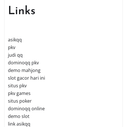
Links
asikqq
pkv
judi qq
dominoqq pkv
demo mahjong
slot gacor hari ini
situs pkv
pkv games
situs poker
dominoqq online
demo slot
link asikqq