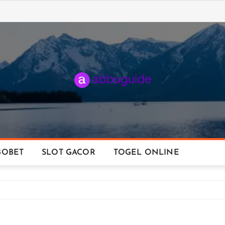
BOBET
SLOT GACOR
TOGEL ONLINE