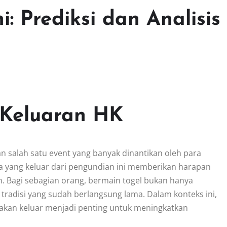
: Prediksi dan Analisis
 Keluaran HK
 salah satu event yang banyak dinantikan oleh para
a yang keluar dari pengundian ini memberikan harapan
. Bagi sebagian orang, bermain togel bukan hanya
u tradisi yang sudah berlangsung lama. Dalam konteks ini,
 akan keluar menjadi penting untuk meningkatkan