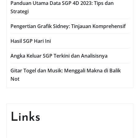
Panduan Utama Data SGP 4D 2023: Tips dan
Strategi
Pengertian Grafik Sidney: Tinjauan Komprehensif
Hasil SGP Hari Ini
Angka Keluar SGP Terkini dan Analisisnya
Gitar Togel dan Musik: Menggali Makna di Balik
Not
Links