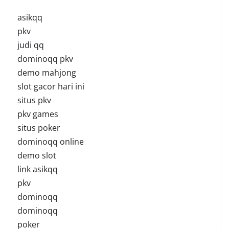
asikqq
pkv
judi qq
dominoqq pkv
demo mahjong
slot gacor hari ini
situs pkv
pkv games
situs poker
dominoqq online
demo slot
link asikqq
pkv
dominoqq
dominoqq
poker