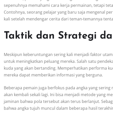
sepenuhnya memahami cara kerja permainan, tetapi tet
Contohnya, seorang pelajar yang baru saja mengenal pe
kali setelah mendengar cerita dari teman-temannya te
Taktik dan Strategi d
Meskipun keberuntungan sering kali menjadi faktor utam
untuk meningkatkan peluang mereka. Salah satu pendekat
kuda yang akan bertanding. Memperhatikan performa k
mereka dapat memberikan informasi yang berguna.
Beberapa pemain juga berfokus pada angka yang sering
akan kembali sekali lagi. Ini bisa menjadi metode yang 
jaminan bahwa pola tersebut akan terus berlanjut. Seba
bahwa angka tujuh muncul dalam beberapa hasil terakh