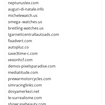
neptunuslex.com
auguri-di-natale.info
michelewatch.us
omega--watches.us
breitling-watches.us
tgarnettcentrallautoads.com
fixadvert.com
autopluz.co
save3time-c.com
vexonhcf.com
demos-pixelsparadise.com
mediatitude.com
prewarmotorcycles.com
simracinglinks.com
dosyamerkezi.net
le-surrealisme.com
showcasebeauty.com