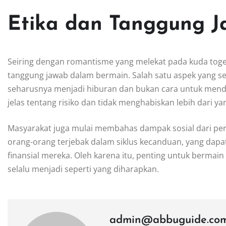
Etika dan Tanggung 
Seiring dengan romantisme yang melekat pada kuda togel
tanggung jawab dalam bermain. Salah satu aspek yang ser
seharusnya menjadi hiburan dan bukan cara untuk mend
jelas tentang risiko dan tidak menghabiskan lebih dari 
Masyarakat juga mulai membahas dampak sosial dari per
orang-orang terjebak dalam siklus kecanduan, yang dap
finansial mereka. Oleh karena itu, penting untuk bermain
selalu menjadi seperti yang diharapkan.
admin@abbuguide.co