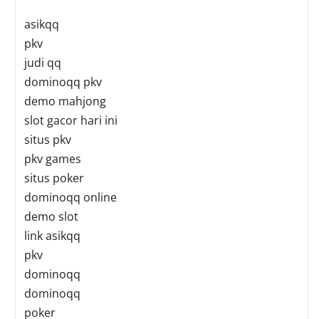
asikqq
pkv
judi qq
dominoqq pkv
demo mahjong
slot gacor hari ini
situs pkv
pkv games
situs poker
dominoqq online
demo slot
link asikqq
pkv
dominoqq
dominoqq
poker