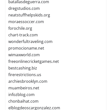
batallasdeguerra.com
dregstudios.com
neatstuffhelpskids.org
moraessoccer.com
forochile.org
chart-track.com
wonderfultraveling.com
promocioname.net
wimaxworld.com
freeonlinecricketgames.net
bestcashing.biz
firerestrictions.us
archiesbrooklyn.com
muambeiros.net
infozblog.com
chonbaihat.com
elblogdeoscargonzalez.com