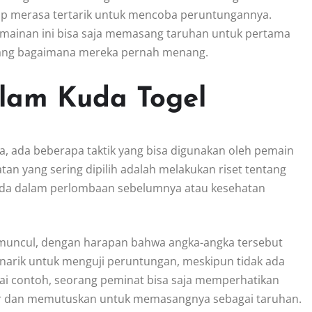
ap merasa tertarik untuk mencoba peruntungannya.
rmainan ini bisa saja memasang taruhan untuk pertama
ntang bagaimana mereka pernah menang.
alam Kuda Togel
a, ada beberapa taktik yang bisa digunakan oleh pemain
an yang sering dipilih adalah melakukan riset tentang
uda dalam perlombaan sebelumnya atau kesehatan
 muncul, dengan harapan bahwa angka-angka tersebut
menarik untuk menguji peruntungan, meskipun tidak ada
gai contoh, seorang peminat bisa saja memperhatikan
ir dan memutuskan untuk memasangnya sebagai taruhan.