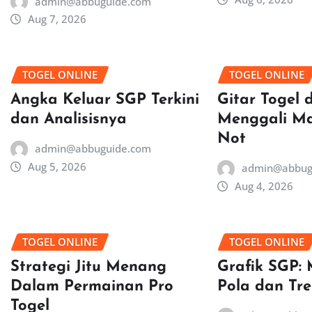
admin@abbuguide.com
Aug 7, 2026
TOGEL ONLINE
TOGEL ONLINE
Angka Keluar SGP Terkini
Gitar Togel 
dan Analisisnya
Menggali Ma
Not
admin@abbuguide.com
Aug 5, 2026
admin@abbug
Aug 4, 2026
TOGEL ONLINE
TOGEL ONLINE
Strategi Jitu Menang
Grafik SGP:
Dalam Permainan Pro
Pola dan Tr
Togel