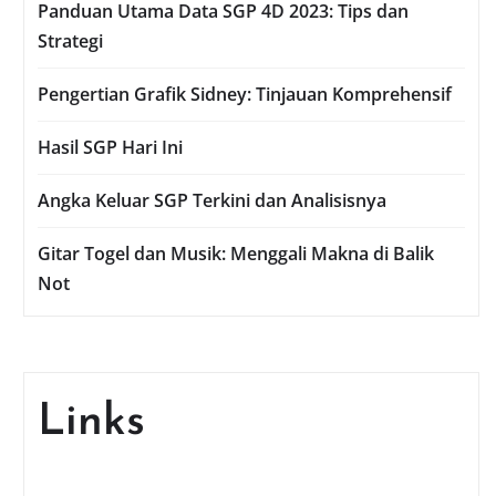
Panduan Utama Data SGP 4D 2023: Tips dan
Strategi
Pengertian Grafik Sidney: Tinjauan Komprehensif
Hasil SGP Hari Ini
Angka Keluar SGP Terkini dan Analisisnya
Gitar Togel dan Musik: Menggali Makna di Balik
Not
Links