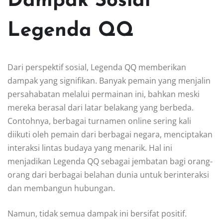
Dampak Sosial
Legenda QQ
Dari perspektif sosial, Legenda QQ memberikan
dampak yang signifikan. Banyak pemain yang menjalin
persahabatan melalui permainan ini, bahkan meski
mereka berasal dari latar belakang yang berbeda.
Contohnya, berbagai turnamen online sering kali
diikuti oleh pemain dari berbagai negara, menciptakan
interaksi lintas budaya yang menarik. Hal ini
menjadikan Legenda QQ sebagai jembatan bagi orang-
orang dari berbagai belahan dunia untuk berinteraksi
dan membangun hubungan.
Namun, tidak semua dampak ini bersifat positif.