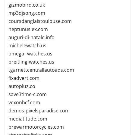
gizmobird.co.uk
mp3djsong.com
coursdanglaistoulouse.com
neptunuslex.com
auguri-di-natale.info
michelewatch.us
omega--watches.us
breitling-watches.us
tgarnettcentrallautoads.com
fixadvert.com
autopluz.co
save3time-c.com
vexonhcf.com
demos-pixelsparadise.com
mediatitude.com
prewarmotorcycles.com
simracinglinks.com