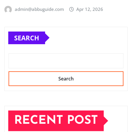
admin@abbuguide.com
Apr 12, 2026
SEARCH
Search
RECENT POST