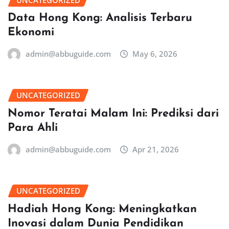
Data Hong Kong: Analisis Terbaru
Ekonomi
admin@abbuguide.com
May 6, 2026
UNCATEGORIZED
Nomor Teratai Malam Ini: Prediksi dari
Para Ahli
admin@abbuguide.com
Apr 21, 2026
UNCATEGORIZED
Hadiah Hong Kong: Meningkatkan
Inovasi dalam Dunia Pendidikan