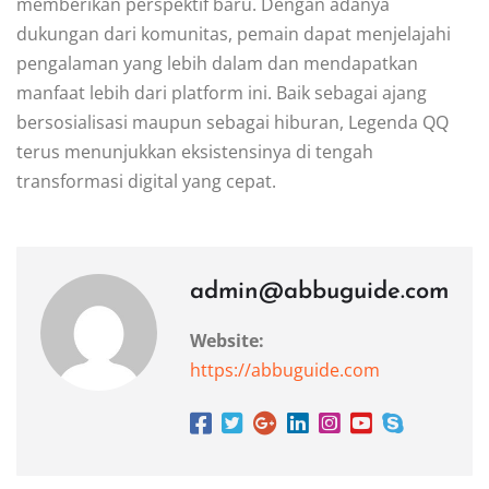
memberikan perspektif baru. Dengan adanya
dukungan dari komunitas, pemain dapat menjelajahi
pengalaman yang lebih dalam dan mendapatkan
manfaat lebih dari platform ini. Baik sebagai ajang
bersosialisasi maupun sebagai hiburan, Legenda QQ
terus menunjukkan eksistensinya di tengah
transformasi digital yang cepat.
admin@abbuguide.com
Website:
https://abbuguide.com