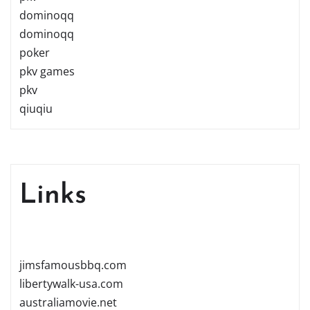
dominoqq
dominoqq
poker
pkv games
pkv
qiuqiu
Links
jimsfamousbbq.com
libertywalk-usa.com
australiamovie.net