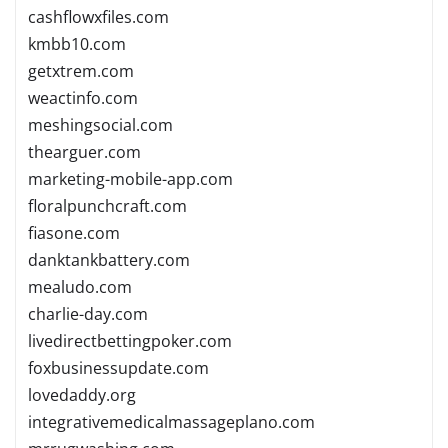
cashflowxfiles.com
kmbb10.com
getxtrem.com
weactinfo.com
meshingsocial.com
thearguer.com
marketing-mobile-app.com
floralpunchcraft.com
fiasone.com
danktankbattery.com
mealudo.com
charlie-day.com
livedirectbettingpoker.com
foxbusinessupdate.com
lovedaddy.org
integrativemedicalmassageplano.com