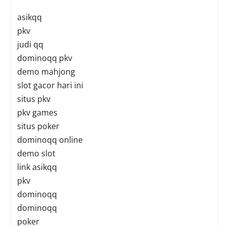
asikqq
pkv
judi qq
dominoqq pkv
demo mahjong
slot gacor hari ini
situs pkv
pkv games
situs poker
dominoqq online
demo slot
link asikqq
pkv
dominoqq
dominoqq
poker