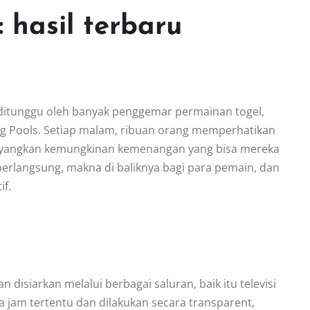
 hasil terbaru
itunggu oleh banyak penggemar permainan togel,
ng Pools. Setiap malam, ribuan orang memperhatikan
ayangkan kemungkinan kemenangan yang bisa mereka
berlangsung, makna di baliknya bagi para pemain, dan
if.
disiarkan melalui berbagai saluran, baik itu televisi
a jam tertentu dan dilakukan secara transparent,