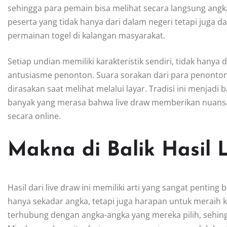
sehingga para pemain bisa melihat secara langsung angk
peserta yang tidak hanya dari dalam negeri tetapi juga 
permainan togel di kalangan masyarakat.
Setiap undian memiliki karakteristik sendiri, tidak hanya
antusiasme penonton. Suara sorakan dari para penonton
dirasakan saat melihat melalui layar. Tradisi ini menjadi
banyak yang merasa bahwa live draw memberikan nuansa
secara online.
Makna di Balik Hasil 
Hasil dari live draw ini memiliki arti yang sangat penting
hanya sekadar angka, tetapi juga harapan untuk meraih 
terhubung dengan angka-angka yang mereka pilih, sehingg