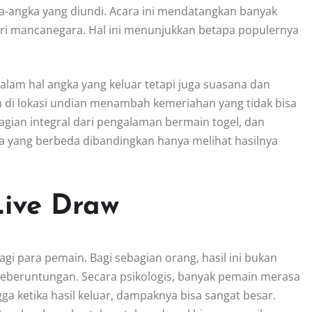
a-angka yang diundi. Acara ini mendatangkan banyak
dari mancanegara. Hal ini menunjukkan betapa populernya
 dalam hal angka yang keluar tetapi juga suasana dan
 di lokasi undian menambah kemeriahan yang tidak bisa
 bagian integral dari pengalaman bermain togel, dan
 yang berbeda dibandingkan hanya melihat hasilnya
Live Draw
 bagi para pemain. Bagi sebagian orang, hasil ini bukan
keberuntungan. Secara psikologis, banyak pemain merasa
a ketika hasil keluar, dampaknya bisa sangat besar.