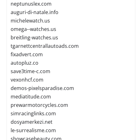
neptunuslex.com
auguri-di-natale.info
michelewatch.us
omega--watches.us
breitling-watches.us
tgarnettcentrallautoads.com
fixadvert.com
autopluz.co
save3time-c.com
vexonhcf.com
demos-pixelsparadise.com
mediatitude.com
prewarmotorcycles.com
simracinglinks.com
dosyamerkezi.net
le-surrealisme.com
showcasebeauty.com