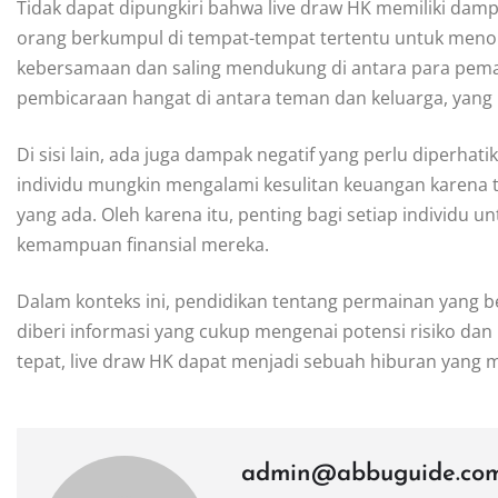
Tidak dapat dipungkiri bahwa live draw HK memiliki dampa
orang berkumpul di tempat-tempat tertentu untuk meno
kebersamaan dan saling mendukung di antara para pemain.
pembicaraan hangat di antara teman dan keluarga, yang
Di sisi lain, ada juga dampak negatif yang perlu diperhat
individu mungkin mengalami kesulitan keuangan karena
yang ada. Oleh karena itu, penting bagi setiap individu
kemampuan finansial mereka.
Dalam konteks ini, pendidikan tentang permainan yang 
diberi informasi yang cukup mengenai potensi risiko da
tepat, live draw HK dapat menjadi sebuah hiburan yang
admin@abbuguide.co