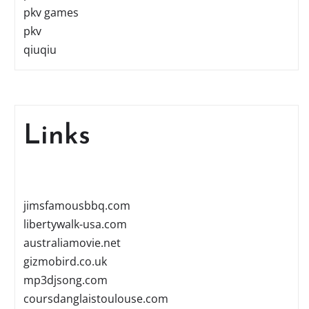
pkv games
pkv
qiuqiu
Links
jimsfamousbbq.com
libertywalk-usa.com
australiamovie.net
gizmobird.co.uk
mp3djsong.com
coursdanglaistoulouse.com