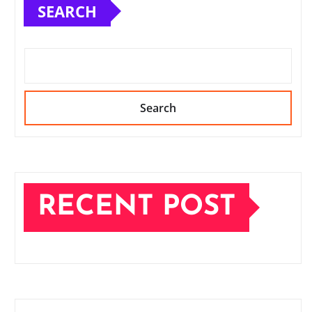
SEARCH
Search
RECENT POST