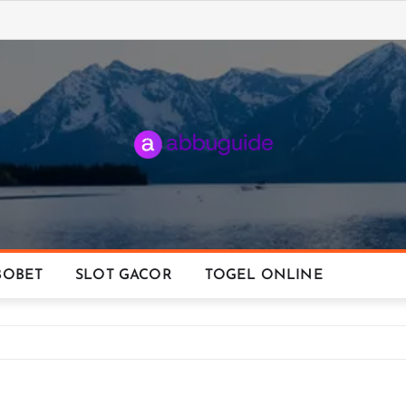
BOBET
SLOT GACOR
TOGEL ONLINE