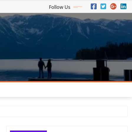
Follow Us