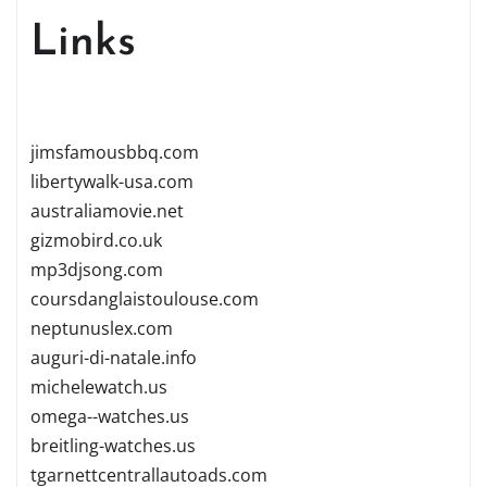
Links
jimsfamousbbq.com
libertywalk-usa.com
australiamovie.net
gizmobird.co.uk
mp3djsong.com
coursdanglaistoulouse.com
neptunuslex.com
auguri-di-natale.info
michelewatch.us
omega--watches.us
breitling-watches.us
tgarnettcentrallautoads.com