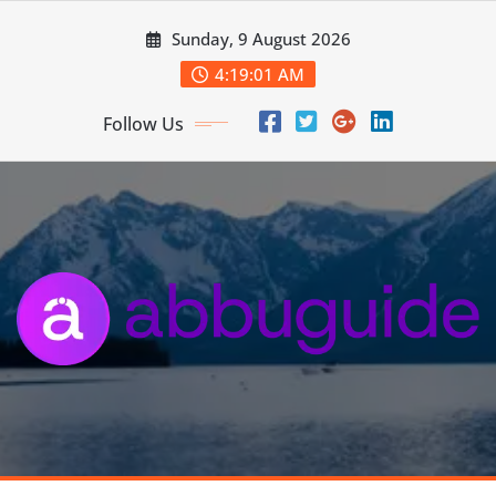
Skip
Sunday, 9 August 2026
to
content
4:19:02 AM
Follow Us