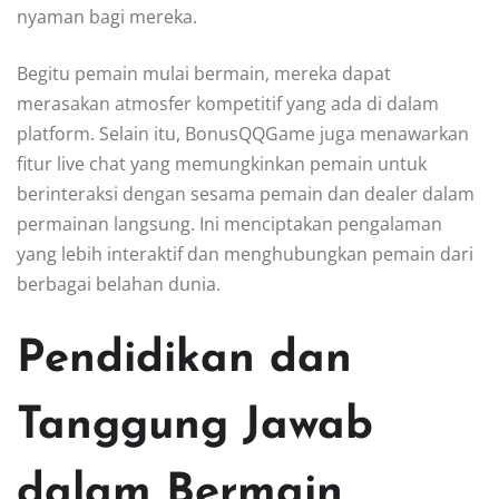
nyaman bagi mereka.
Begitu pemain mulai bermain, mereka dapat
merasakan atmosfer kompetitif yang ada di dalam
platform. Selain itu, BonusQQGame juga menawarkan
fitur live chat yang memungkinkan pemain untuk
berinteraksi dengan sesama pemain dan dealer dalam
permainan langsung. Ini menciptakan pengalaman
yang lebih interaktif dan menghubungkan pemain dari
berbagai belahan dunia.
Pendidikan dan
Tanggung Jawab
dalam Bermain