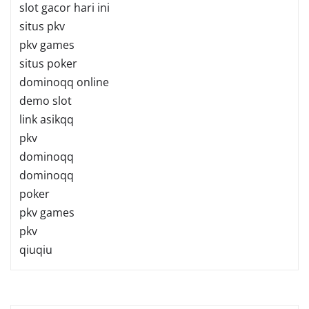
slot gacor hari ini
situs pkv
pkv games
situs poker
dominoqq online
demo slot
link asikqq
pkv
dominoqq
dominoqq
poker
pkv games
pkv
qiuqiu