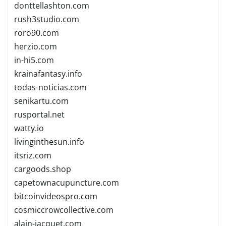
donttellashton.com
rush3studio.com
roro90.com
herzio.com
in-hi5.com
krainafantasy.info
todas-noticias.com
senikartu.com
rusportal.net
watty.io
livinginthesun.info
itsriz.com
cargoods.shop
capetownacupuncture.com
bitcoinvideospro.com
cosmiccrowcollective.com
alain-jacquet.com