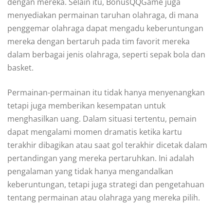
dengan mereka. Selain itu, BonusQQGame juga
menyediakan permainan taruhan olahraga, di mana
penggemar olahraga dapat mengadu keberuntungan
mereka dengan bertaruh pada tim favorit mereka
dalam berbagai jenis olahraga, seperti sepak bola dan
basket.
Permainan-permainan itu tidak hanya menyenangkan
tetapi juga memberikan kesempatan untuk
menghasilkan uang. Dalam situasi tertentu, pemain
dapat mengalami momen dramatis ketika kartu
terakhir dibagikan atau saat gol terakhir dicetak dalam
pertandingan yang mereka pertaruhkan. Ini adalah
pengalaman yang tidak hanya mengandalkan
keberuntungan, tetapi juga strategi dan pengetahuan
tentang permainan atau olahraga yang mereka pilih.