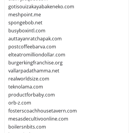
gotisouizakayabakeneko.com
meshpoint.me
spongebob.net
busyboxintl.com
auttayanratchapak.com
postcoffeebarva.com
elteatromilliondollar.com
burgerkingfranchise.org
vallarpadathamma.net
realworldsize.com
teknolama.com
productforbaby.com
orb-z.com
fosterscoachhousetavern.com
mesasdecultivoonline.com
boilersnbits.com