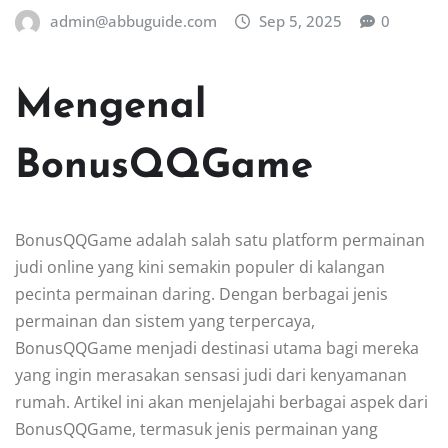
admin@abbuguide.com
Sep 5, 2025
0
Mengenal
BonusQQGame
BonusQQGame adalah salah satu platform permainan
judi online yang kini semakin populer di kalangan
pecinta permainan daring. Dengan berbagai jenis
permainan dan sistem yang terpercaya,
BonusQQGame menjadi destinasi utama bagi mereka
yang ingin merasakan sensasi judi dari kenyamanan
rumah. Artikel ini akan menjelajahi berbagai aspek dari
BonusQQGame, termasuk jenis permainan yang