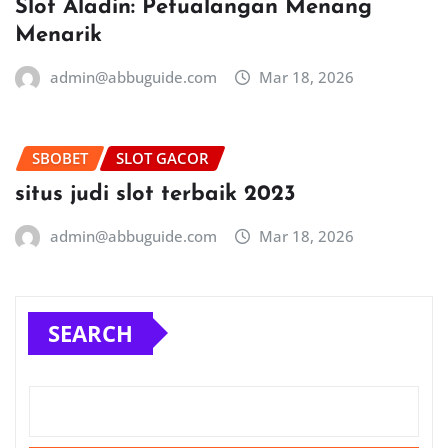
Slot Aladin: Petualangan Menang
Menarik
admin@abbuguide.com
Mar 18, 2026
SBOBET
SLOT GACOR
situs judi slot terbaik 2023
admin@abbuguide.com
Mar 18, 2026
SEARCH