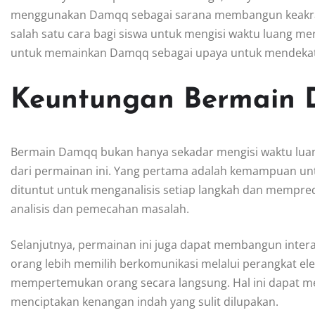
menggunakan Damqq sebagai sarana membangun keakraba
salah satu cara bagi siswa untuk mengisi waktu luang m
untuk memainkan Damqq sebagai upaya untuk mendekatk
Keuntungan Bermain
Bermain Damqq bukan hanya sekadar mengisi waktu luan
dari permainan ini. Yang pertama adalah kemampuan unt
dituntut untuk menganalisis setiap langkah dan mempre
analisis dan pemecahan masalah.
Selanjutnya, permainan ini juga dapat membangun interaks
orang lebih memilih berkomunikasi melalui perangkat 
mempertemukan orang secara langsung. Hal ini dapat 
menciptakan kenangan indah yang sulit dilupakan.