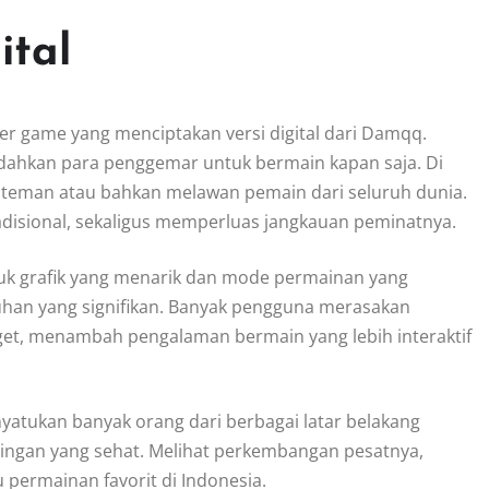
ital
r game yang menciptakan versi digital dari Damqq.
udahkan para penggemar untuk bermain kapan saja. Di
n teman atau bahkan melawan pemain dari seluruh dunia.
disional, sekaligus memperluas jangkauan peminatnya.
suk grafik yang menarik dan mode permainan yang
uhan yang signifikan. Banyak pengguna merasakan
get, menambah pengalaman bermain yang lebih interaktif
nyatukan banyak orang dari berbagai latar belakang
ingan yang sehat. Melihat perkembangan pesatnya,
 permainan favorit di Indonesia.