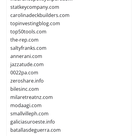
statkeycompany.com
carolinadeckbuilders.com
topinvestingblog.com
top50tools.com
the-rep.com
saltyfranks.com
annerani.com
jazzatude.com
0022pa.com
zeroshare.info
bilesinc.com
milaretreatnz.com
modaagi.com
smallvilleph.com
galiciasuroeste.info
batallasdeguerra.com