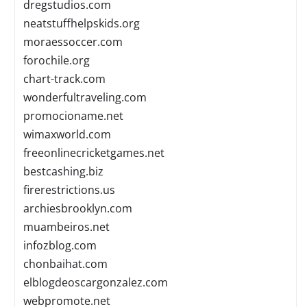
dregstudios.com
neatstuffhelpskids.org
moraessoccer.com
forochile.org
chart-track.com
wonderfultraveling.com
promocioname.net
wimaxworld.com
freeonlinecricketgames.net
bestcashing.biz
firerestrictions.us
archiesbrooklyn.com
muambeiros.net
infozblog.com
chonbaihat.com
elblogdeoscargonzalez.com
webpromote.net