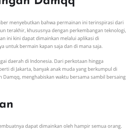
bangan Damqq
ber menyebutkan bahwa permainan ini terinspirasi dari
hun terakhir, khususnya dengan perkembangan teknologi,
 ini kini dapat dimainkan melalui aplikasi di
 untuk bermain kapan saja dan di mana saja.
i daerah di Indonesia. Dari perkotaan hingga
erti di Jakarta, banyak anak muda yang berkumpul di
an Damqq, menghabiskan waktu bersama sambil bersaing
nan
embuatnya dapat dimainkan oleh hampir semua orang.