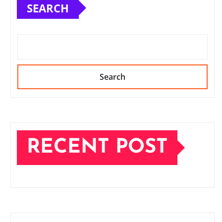
SEARCH
Search
RECENT POST