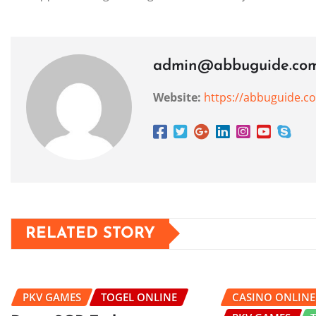
admin@abbuguide.co
Website:
https://abbuguide.c
RELATED STORY
PKV GAMES
TOGEL ONLINE
CASINO ONLINE