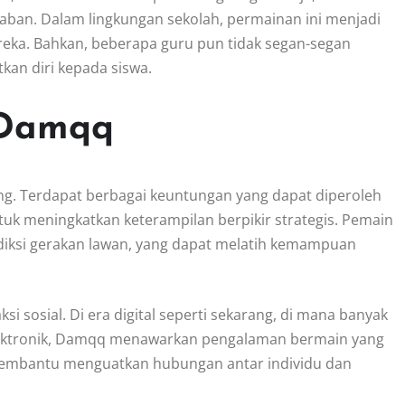
n. Dalam lingkungan sekolah, permainan ini menjadi
ereka. Bahkan, beberapa guru pun tidak segan-segan
an diri kepada siswa.
 Damqq
g. Terdapat berbagai keuntungan yang dapat diperoleh
uk meningkatkan keterampilan berpikir strategis. Pemain
diksi gerakan lawan, yang dapat melatih kemampuan
i sosial. Di era digital seperti sekarang, di mana banyak
elektronik, Damqq menawarkan pengalaman bermain yang
membantu menguatkan hubungan antar individu dan