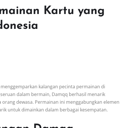
mainan Kartu yang
donesia
i menggemparkan kalangan pecinta permainan di
keseruan dalam bermain, Damqq berhasil menarik
gga orang dewasa. Permainan ini menggabungkan elemen
arik untuk dimainkan dalam berbagai kesempatan.