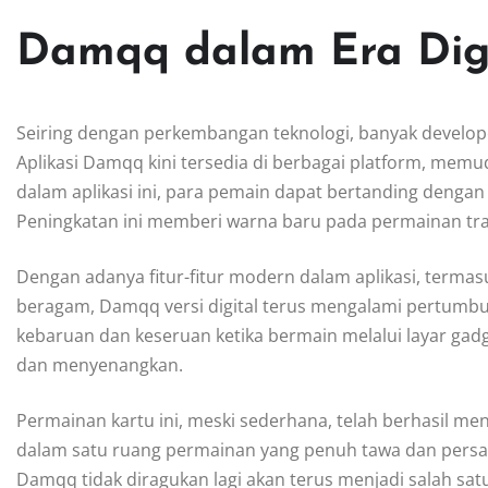
Damqq dalam Era Dig
Seiring dengan perkembangan teknologi, banyak develope
Aplikasi Damqq kini tersedia di berbagai platform, mem
dalam aplikasi ini, para pemain dapat bertanding denga
Peningkatan ini memberi warna baru pada permainan tra
Dengan adanya fitur-fitur modern dalam aplikasi, terma
beragam, Damqq versi digital terus mengalami pertumb
kebaruan dan keseruan ketika bermain melalui layar gad
dan menyenangkan.
Permainan kartu ini, meski sederhana, telah berhasil me
dalam satu ruang permainan yang penuh tawa dan persa
Damqq tidak diragukan lagi akan terus menjadi salah satu