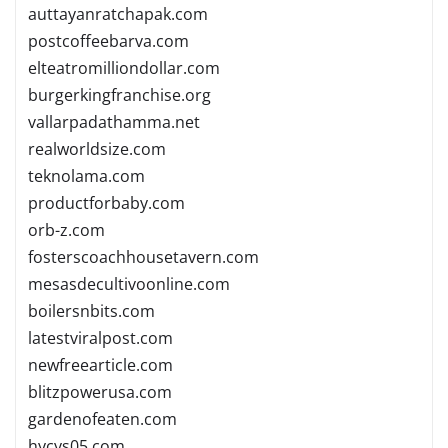
auttayanratchapak.com
postcoffeebarva.com
elteatromilliondollar.com
burgerkingfranchise.org
vallarpadathamma.net
realworldsize.com
teknolama.com
productforbaby.com
orb-z.com
fosterscoachhousetavern.com
mesasdecultivoonline.com
boilersnbits.com
latestviralpost.com
newfreearticle.com
blitzpowerusa.com
gardenofeaten.com
hycys05.com