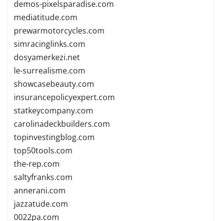
demos-pixelsparadise.com
mediatitude.com
prewarmotorcycles.com
simracinglinks.com
dosyamerkezi.net
le-surrealisme.com
showcasebeauty.com
insurancepolicyexpert.com
statkeycompany.com
carolinadeckbuilders.com
topinvestingblog.com
top50tools.com
the-rep.com
saltyfranks.com
annerani.com
jazzatude.com
0022pa.com