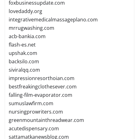
foxbusinessupdate.com
lovedaddy.org
integrativemedicalmassageplano.com
mrrugwashing.com
acb-bankia.com
flash-es.net
upshak.com
backsilo.com
siviralqq.com
impressionresorthoian.com
bestfreakingclothesever.com
falling-film-evaporator.com
sumuslawfirm.com
nursingprowriters.com
greenmountainthreadwear.com
acutedispensary.com
sattamatkanewsblog.com