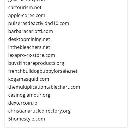
cartourism.net
apple-cores.com
pulserasdeactividad10.com
barbaracarlotti.com
desktopmining.net
inthebleachers.net
lexapro-rx-store.com
buyskincareproducts.org
frenchbulldogpuppyforsale.net
kogamasquid.com
themultiplicationtablechart.com
casinoglamour.org
dextercoin.io
christianarticledirectory.org
5homestyle.com