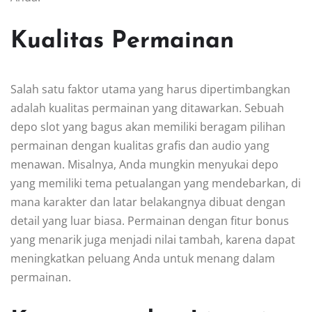
Kualitas Permainan
Salah satu faktor utama yang harus dipertimbangkan
adalah kualitas permainan yang ditawarkan. Sebuah
depo slot yang bagus akan memiliki beragam pilihan
permainan dengan kualitas grafis dan audio yang
menawan. Misalnya, Anda mungkin menyukai depo
yang memiliki tema petualangan yang mendebarkan, di
mana karakter dan latar belakangnya dibuat dengan
detail yang luar biasa. Permainan dengan fitur bonus
yang menarik juga menjadi nilai tambah, karena dapat
meningkatkan peluang Anda untuk menang dalam
permainan.