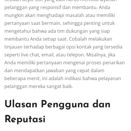
pelanggan yang responsif dan membantu. Anda
mungkin akan menghadapi masalah atau memiliki
pertanyaan saat bermain, sehingga penting untuk
mengetahui bahwa ada tim dukungan yang siap
membantu Anda setiap saat. Cobalah melakukan
tinjauan terhadap berbagai opsi kontak yang tersedia
seperti live chat, email, atau telepon. Misalnya, jika
Anda memiliki pertanyaan mengenai proses penarikan
dan mendapatkan jawaban yang cepat dalam
beberapa menit, ini adalah indikasi bahwa pelayanan
pelanggan mereka sangat baik.
Ulasan Pengguna dan
Reputasi