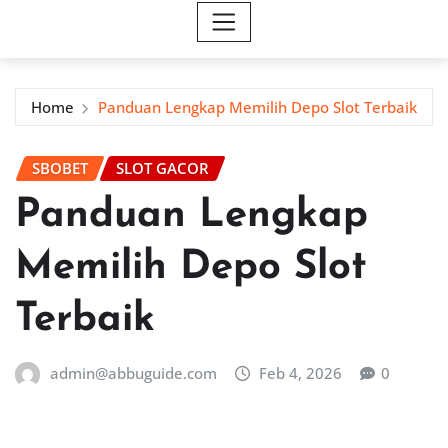
Home
Panduan Lengkap Memilih Depo Slot Terbaik
SBOBET
SLOT GACOR
Panduan Lengkap
Memilih Depo Slot
Terbaik
admin@abbuguide.com
Feb 4, 2026
0