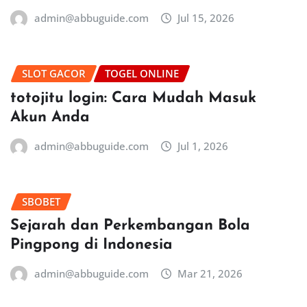
admin@abbuguide.com
Jul 15, 2026
SLOT GACOR
TOGEL ONLINE
totojitu login: Cara Mudah Masuk
Akun Anda
admin@abbuguide.com
Jul 1, 2026
SBOBET
Sejarah dan Perkembangan Bola
Pingpong di Indonesia
admin@abbuguide.com
Mar 21, 2026