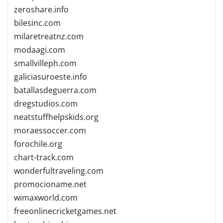
zeroshare.info
bilesinc.com
milaretreatnz.com
modaagi.com
smallvilleph.com
galiciasuroeste.info
batallasdeguerra.com
dregstudios.com
neatstuffhelpskids.org
moraessoccer.com
forochile.org
chart-track.com
wonderfultraveling.com
promocioname.net
wimaxworld.com
freeonlinecricketgames.net