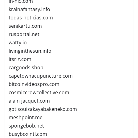
in-hi5.com
krainafantasy.info
todas-noticias.com
senikartu.com
rusportal.net
watty.io
livinginthesun.info
itsriz.com
cargoods.shop
capetownacupuncture.com
bitcoinvideospro.com
cosmiccrowcollective.com
alain-jacquet.com
gotisouizakayabakeneko.com
meshpoint.me
spongebob.net
busyboxintl.com