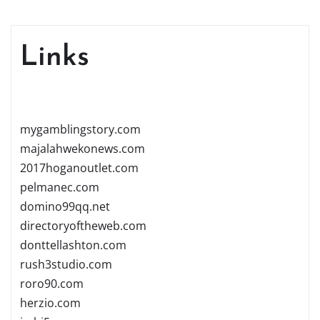
Links
mygamblingstory.com
majalahwekonews.com
2017hoganoutlet.com
pelmanec.com
domino99qq.net
directoryoftheweb.com
donttellashton.com
rush3studio.com
roro90.com
herzio.com