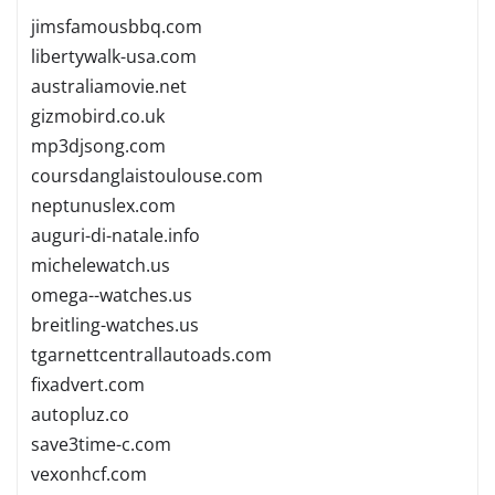
jimsfamousbbq.com
libertywalk-usa.com
australiamovie.net
gizmobird.co.uk
mp3djsong.com
coursdanglaistoulouse.com
neptunuslex.com
auguri-di-natale.info
michelewatch.us
omega--watches.us
breitling-watches.us
tgarnettcentrallautoads.com
fixadvert.com
autopluz.co
save3time-c.com
vexonhcf.com