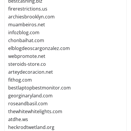
bestcashing.biz
firerestrictions.us
archiesbrooklyn.com
muambeiros.net
infozblog.com
chonbaihat.com
elblogdeoscargonzalez.com
webpromote.net
steroids-store.co
arteydecoracion.net
fithog.com
bestlaptopbestmonitor.com
georginaryland.com
roseandbasil.com
thewhitewhitelights.com
atdhe.ws
heckrodtwetland.org