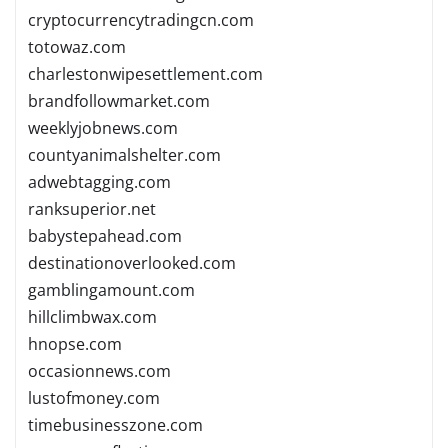
cryptocurrencytradingcn.com
totowaz.com
charlestonwipesettlement.com
brandfollowmarket.com
weeklyjobnews.com
countyanimalshelter.com
adwebtagging.com
ranksuperior.net
babystepahead.com
destinationoverlooked.com
gamblingamount.com
hillclimbwax.com
hnopse.com
occasionnews.com
lustofmoney.com
timebusinesszone.com