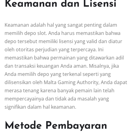
Keamanan dan Lisensi
Keamanan adalah hal yang sangat penting dalam
memilih depo slot. Anda harus memastikan bahwa
depo tersebut memiliki lisensi yang valid dan diatur
oleh otoritas perjudian yang terpercaya. Ini
memastikan bahwa permainan yang ditawarkan adil
dan transaksi keuangan Anda aman. Misalnya, jika
Anda memilih depo yang terkenal seperti yang
dilisensikan oleh Malta Gaming Authority, Anda dapat
merasa tenang karena banyak pemain lain telah
mempercayainya dan tidak ada masalah yang
signifikan dalam hal keamanan.
Metode Pembayaran