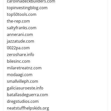
carolinadeckbuilders.com
topinvestingblog.com
top50tools.com
the-rep.com
saltyfranks.com
annerani.com
jazzatude.com
0022pa.com
zeroshare.info
bilesinc.com
milaretreatnz.com
modaagi.com
smallvilleph.com
galiciasuroeste.info
batallasdeguerra.com
dregstudios.com
neatstuffhelpskids.org