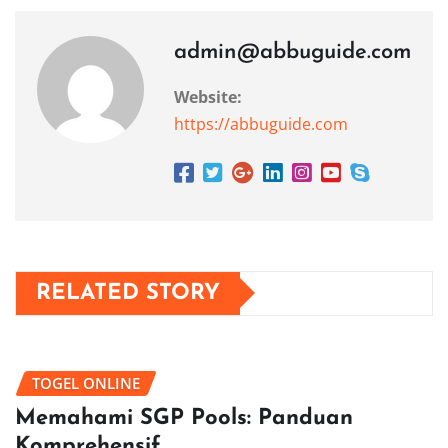
admin@abbuguide.com
Website:
https://abbuguide.com
RELATED STORY
TOGEL ONLINE
Memahami SGP Pools: Panduan
Komprehensif