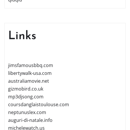
Links
jimsfamousbbq.com
libertywalk-usa.com
australiamovie.net
gizmobird.co.uk
mp3djsong.com
coursdanglaistoulouse.com
neptunuslex.com
auguri-di-natale.info
michelewatch.us