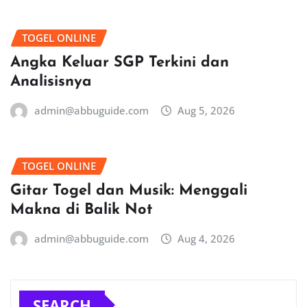
TOGEL ONLINE
Angka Keluar SGP Terkini dan
Analisisnya
admin@abbuguide.com
Aug 5, 2026
TOGEL ONLINE
Gitar Togel dan Musik: Menggali
Makna di Balik Not
admin@abbuguide.com
Aug 4, 2026
SEARCH