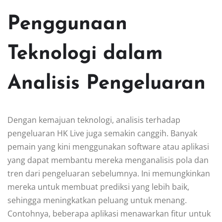
Penggunaan
Teknologi dalam
Analisis Pengeluaran
Dengan kemajuan teknologi, analisis terhadap
pengeluaran HK Live juga semakin canggih. Banyak
pemain yang kini menggunakan software atau aplikasi
yang dapat membantu mereka menganalisis pola dan
tren dari pengeluaran sebelumnya. Ini memungkinkan
mereka untuk membuat prediksi yang lebih baik,
sehingga meningkatkan peluang untuk menang.
Contohnya, beberapa aplikasi menawarkan fitur untuk