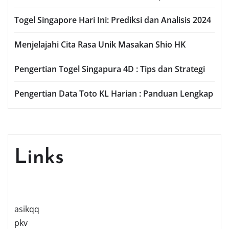
Togel Singapore Hari Ini: Prediksi dan Analisis 2024
Menjelajahi Cita Rasa Unik Masakan Shio HK
Pengertian Togel Singapura 4D : Tips dan Strategi
Pengertian Data Toto KL Harian : Panduan Lengkap
Links
asikqq
pkv