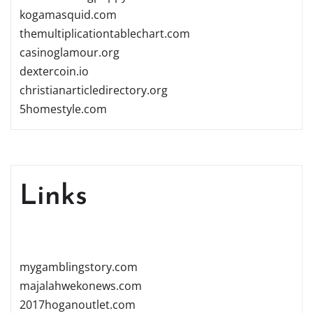
kogamasquid.com
themultiplicationtablechart.com
casinoglamour.org
dextercoin.io
christianarticledirectory.org
5homestyle.com
Links
mygamblingstory.com
majalahwekonews.com
2017hoganoutlet.com