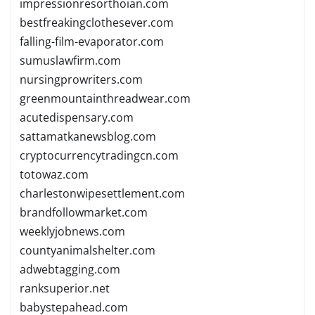
impressionresorthoian.com
bestfreakingclothesever.com
falling-film-evaporator.com
sumuslawfirm.com
nursingprowriters.com
greenmountainthreadwear.com
acutedispensary.com
sattamatkanewsblog.com
cryptocurrencytradingcn.com
totowaz.com
charlestonwipesettlement.com
brandfollowmarket.com
weeklyjobnews.com
countyanimalshelter.com
adwebtagging.com
ranksuperior.net
babystepahead.com