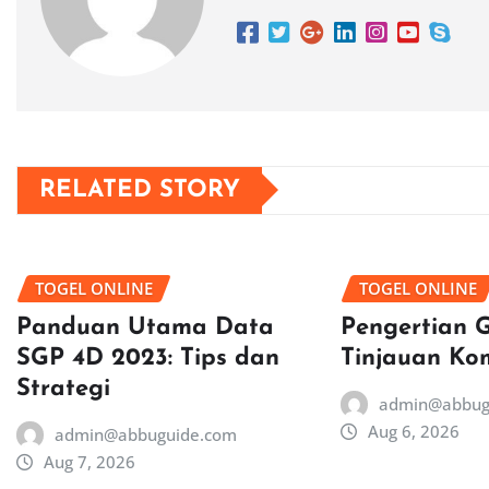
RELATED STORY
TOGEL ONLINE
TOGEL ONLINE
Panduan Utama Data
Pengertian G
SGP 4D 2023: Tips dan
Tinjauan Ko
Strategi
admin@abbug
Aug 6, 2026
admin@abbuguide.com
Aug 7, 2026