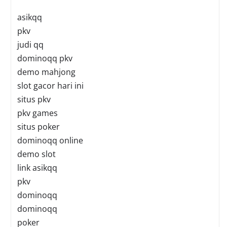
asikqq
pkv
judi qq
dominoqq pkv
demo mahjong
slot gacor hari ini
situs pkv
pkv games
situs poker
dominoqq online
demo slot
link asikqq
pkv
dominoqq
dominoqq
poker