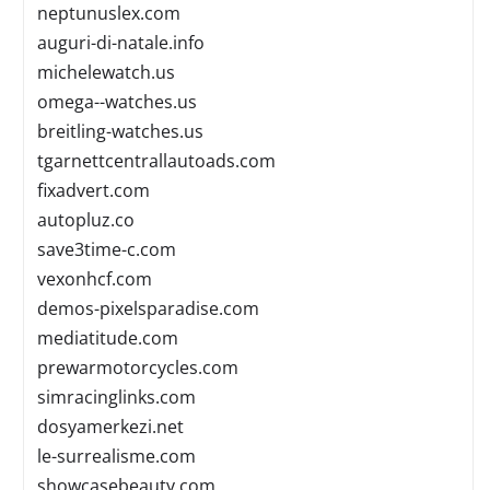
neptunuslex.com
auguri-di-natale.info
michelewatch.us
omega--watches.us
breitling-watches.us
tgarnettcentrallautoads.com
fixadvert.com
autopluz.co
save3time-c.com
vexonhcf.com
demos-pixelsparadise.com
mediatitude.com
prewarmotorcycles.com
simracinglinks.com
dosyamerkezi.net
le-surrealisme.com
showcasebeauty.com