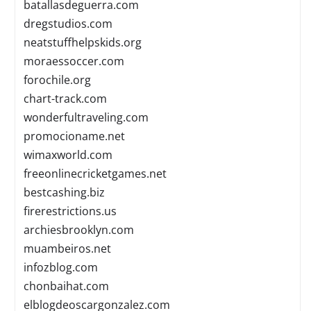
batallasdeguerra.com
dregstudios.com
neatstuffhelpskids.org
moraessoccer.com
forochile.org
chart-track.com
wonderfultraveling.com
promocioname.net
wimaxworld.com
freeonlinecricketgames.net
bestcashing.biz
firerestrictions.us
archiesbrooklyn.com
muambeiros.net
infozblog.com
chonbaihat.com
elblogdeoscargonzalez.com