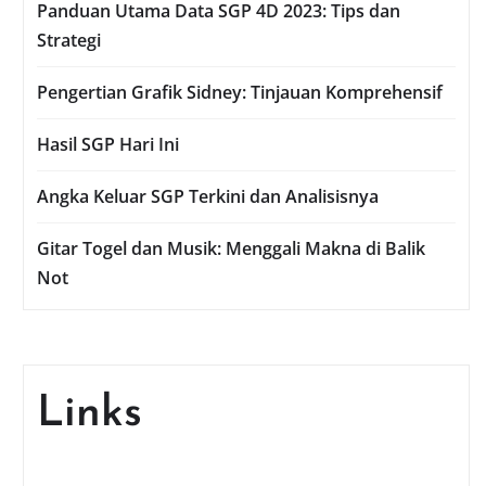
Panduan Utama Data SGP 4D 2023: Tips dan
Strategi
Pengertian Grafik Sidney: Tinjauan Komprehensif
Hasil SGP Hari Ini
Angka Keluar SGP Terkini dan Analisisnya
Gitar Togel dan Musik: Menggali Makna di Balik
Not
Links