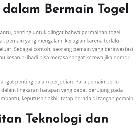
 dalam Bermain Togel
bantu, penting untuk diingat bahwa permainan togel
ak pemain yang mengalami kerugian karena terlalu
eluar. Sebagai contoh, seorang pemain yang berinvestasi
u kesan pribadi bisa merasa sangat kecewa jika nomor
angat penting dalam perjudian. Para pemain perlu
ak dalam lingkaran harapan yang dapat berujung pada
membantu, keputusan akhir tetap berada di tangan pemain.
tan Teknologi dan