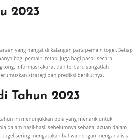
ru 2023
araan yang hangat di kalangan para pemain togel. Setiap
hanya bagi pemain, tetapi juga bagi pasar secara
gkong, informasi akurat dan terbaru sangatlah
rumuskan strategi dan prediksi berikutnya.
di Tahun 2023
 tahun ini menunjukkan pola yang menarik untuk
la dalam hasil-hasil sebelumnya sebagai acuan dalam
ar togel sering mengatakan bahwa dengan menganalisis