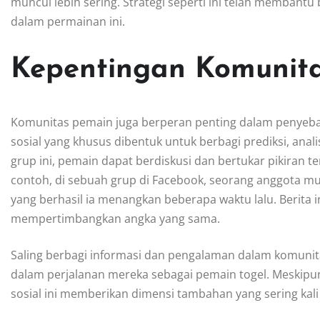
muncul lebih sering. Strategi seperti ini telah memban
dalam permainan ini.
Kepentingan Komunita
Komunitas pemain juga berperan penting dalam penyeba
sosial yang khusus dibentuk untuk berbagi prediksi, anal
grup ini, pemain dapat berdiskusi dan bertukar pikiran t
contoh, di sebuah grup di Facebook, seorang anggota
yang berhasil ia menangkan beberapa waktu lalu. Berita i
mempertimbangkan angka yang sama.
Saling berbagi informasi dan pengalaman dalam komunit
dalam perjalanan mereka sebagai pemain togel. Meskipun
sosial ini memberikan dimensi tambahan yang sering kal