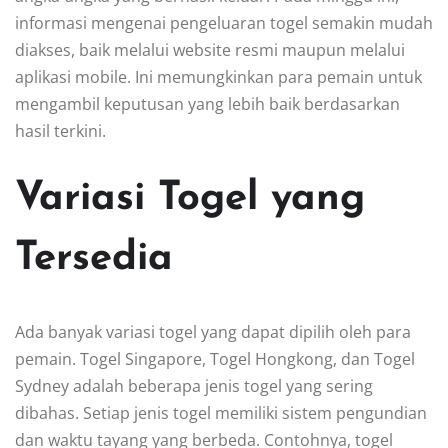
informasi mengenai pengeluaran togel semakin mudah
diakses, baik melalui website resmi maupun melalui
aplikasi mobile. Ini memungkinkan para pemain untuk
mengambil keputusan yang lebih baik berdasarkan
hasil terkini.
Variasi Togel yang
Tersedia
Ada banyak variasi togel yang dapat dipilih oleh para
pemain. Togel Singapore, Togel Hongkong, dan Togel
Sydney adalah beberapa jenis togel yang sering
dibahas. Setiap jenis togel memiliki sistem pengundian
dan waktu tayang yang berbeda. Contohnya, togel