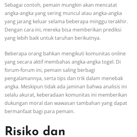
Sebagai contoh, pemain mungkin akan mencatat
angka-angka yang sering muncul atau angka-angka
yang jarang keluar selama beberapa minggu terakhir.
Dengan cara ini, mereka bisa memberikan prediksi
yang lebih baik untuk taruhan berikutnya.
Beberapa orang bahkan mengikuti komunitas online
yang secara aktif membahas angka-angka togel. Di
forum-forum ini, pemain saling berbagi
pengalamannya, serta tips dan trik dalam menebak
angka. Meskipun tidak ada jaminan bahwa analisis ini
selalu akurat, keberadaan komunitas ini memberikan
dukungan moral dan wawasan tambahan yang dapat
bermanfaat bagi para pemain.
Risiko dan