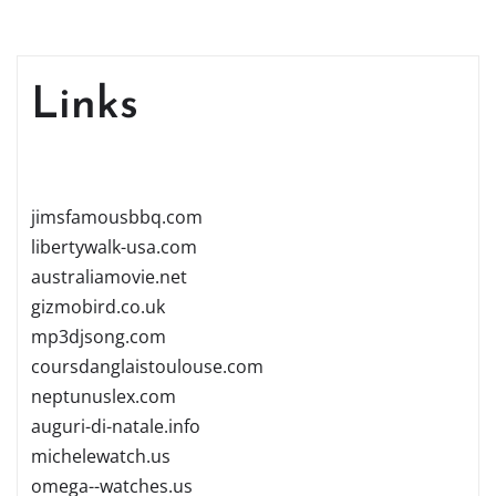
Links
jimsfamousbbq.com
libertywalk-usa.com
australiamovie.net
gizmobird.co.uk
mp3djsong.com
coursdanglaistoulouse.com
neptunuslex.com
auguri-di-natale.info
michelewatch.us
omega--watches.us