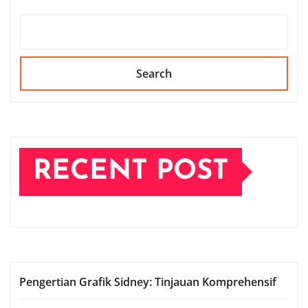
Search
RECENT POST
Pengertian Grafik Sidney: Tinjauan Komprehensif