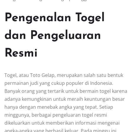
Pengenalan Togel
dan Pengeluaran
Resmi
Togel, atau Toto Gelap, merupakan salah satu bentuk
permainan judi yang cukup populer di Indonesia.
Banyak orang yang tertarik untuk bermain togel karena
adanya kemungkinan untuk meraih keuntungan besar
hanya dengan menebak angka yang tepat. Setiap
minggunya, berbagai pengeluaran togel resmi
dikeluarkan untuk memberikan informasi mengenai
angka-angka yang berhasil keluar. Pada minggu ini,