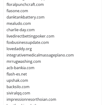
floralpunchcraft.com
fiasone.com
danktankbattery.com
mealudo.com
charlie-day.com
livedirectbettingpoker.com
foxbusinessupdate.com
lovedaddy.org
integrativemedicalmassageplano.com
mrrugwashing.com
acb-bankia.com
flash-es.net
upshak.com
backsilo.com
siviralqq.com
impressionresorthoian.com