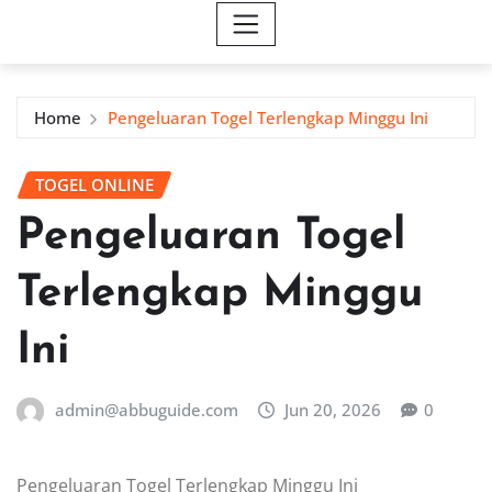
Home
Pengeluaran Togel Terlengkap Minggu Ini
TOGEL ONLINE
Pengeluaran Togel
Terlengkap Minggu
Ini
admin@abbuguide.com
Jun 20, 2026
0
Pengeluaran Togel Terlengkap Minggu Ini