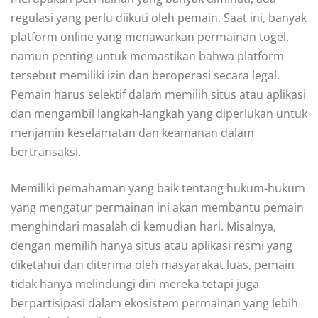
regulasi yang perlu diikuti oleh pemain. Saat ini, banyak
platform online yang menawarkan permainan togel,
namun penting untuk memastikan bahwa platform
tersebut memiliki izin dan beroperasi secara legal.
Pemain harus selektif dalam memilih situs atau aplikasi
dan mengambil langkah-langkah yang diperlukan untuk
menjamin keselamatan dan keamanan dalam
bertransaksi.
Memiliki pemahaman yang baik tentang hukum-hukum
yang mengatur permainan ini akan membantu pemain
menghindari masalah di kemudian hari. Misalnya,
dengan memilih hanya situs atau aplikasi resmi yang
diketahui dan diterima oleh masyarakat luas, pemain
tidak hanya melindungi diri mereka tetapi juga
berpartisipasi dalam ekosistem permainan yang lebih