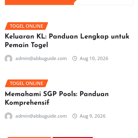
TOGEL ONLINE
Keluaran KL: Panduan Lengkap untuk
Pemain Togel
admin@abbuguide.com
Aug 10, 2026
TOGEL ONLINE
Memahami SGP Pools: Panduan
Komprehensif
admin@abbuguide.com
Aug 9, 2026