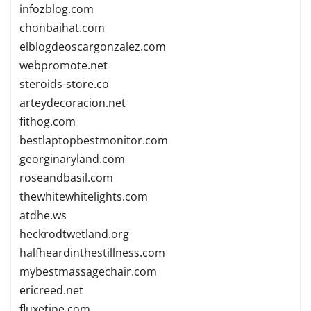
infozblog.com
chonbaihat.com
elblogdeoscargonzalez.com
webpromote.net
steroids-store.co
arteydecoracion.net
fithog.com
bestlaptopbestmonitor.com
georginaryland.com
roseandbasil.com
thewhitewhitelights.com
atdhe.ws
heckrodtwetland.org
halfheardinthestillness.com
mybestmassagechair.com
ericreed.net
fluxetine.com