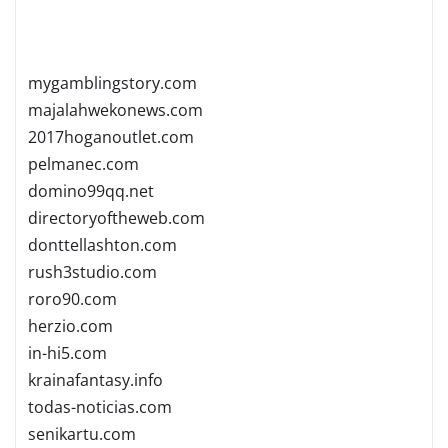
mygamblingstory.com
majalahwekonews.com
2017hoganoutlet.com
pelmanec.com
domino99qq.net
directoryoftheweb.com
donttellashton.com
rush3studio.com
roro90.com
herzio.com
in-hi5.com
krainafantasy.info
todas-noticias.com
senikartu.com