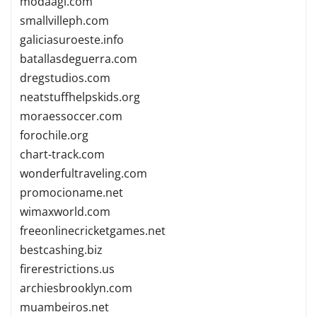
modaagi.com
smallvilleph.com
galiciasuroeste.info
batallasdeguerra.com
dregstudios.com
neatstuffhelpskids.org
moraessoccer.com
forochile.org
chart-track.com
wonderfultraveling.com
promocioname.net
wimaxworld.com
freeonlinecricketgames.net
bestcashing.biz
firerestrictions.us
archiesbrooklyn.com
muambeiros.net