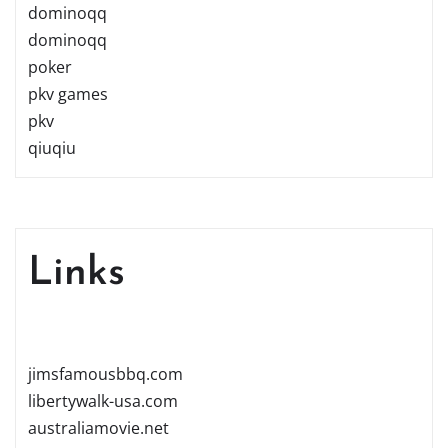
dominoqq
dominoqq
poker
pkv games
pkv
qiuqiu
Links
jimsfamousbbq.com
libertywalk-usa.com
australiamovie.net