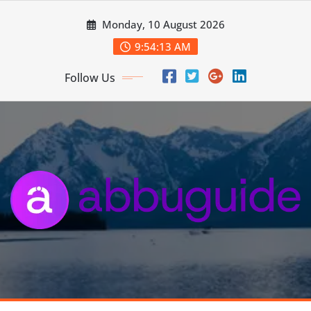
Skip
Monday, 10 August 2026
to
content
9:54:14 AM
Follow Us