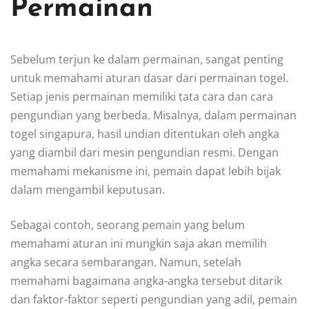
Permainan
Sebelum terjun ke dalam permainan, sangat penting
untuk memahami aturan dasar dari permainan togel.
Setiap jenis permainan memiliki tata cara dan cara
pengundian yang berbeda. Misalnya, dalam permainan
togel singapura, hasil undian ditentukan oleh angka
yang diambil dari mesin pengundian resmi. Dengan
memahami mekanisme ini, pemain dapat lebih bijak
dalam mengambil keputusan.
Sebagai contoh, seorang pemain yang belum
memahami aturan ini mungkin saja akan memilih
angka secara sembarangan. Namun, setelah
memahami bagaimana angka-angka tersebut ditarik
dan faktor-faktor seperti pengundian yang adil, pemain