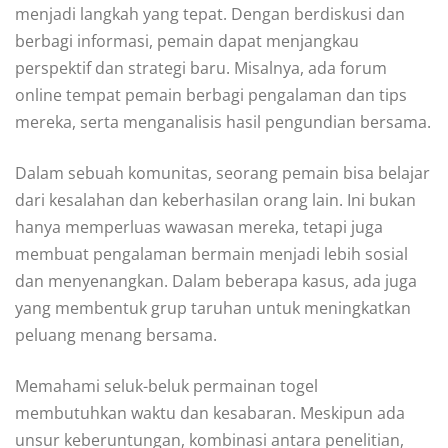
menjadi langkah yang tepat. Dengan berdiskusi dan
berbagi informasi, pemain dapat menjangkau
perspektif dan strategi baru. Misalnya, ada forum
online tempat pemain berbagi pengalaman dan tips
mereka, serta menganalisis hasil pengundian bersama.
Dalam sebuah komunitas, seorang pemain bisa belajar
dari kesalahan dan keberhasilan orang lain. Ini bukan
hanya memperluas wawasan mereka, tetapi juga
membuat pengalaman bermain menjadi lebih sosial
dan menyenangkan. Dalam beberapa kasus, ada juga
yang membentuk grup taruhan untuk meningkatkan
peluang menang bersama.
Memahami seluk-beluk permainan togel
membutuhkan waktu dan kesabaran. Meskipun ada
unsur keberuntungan, kombinasi antara penelitian,