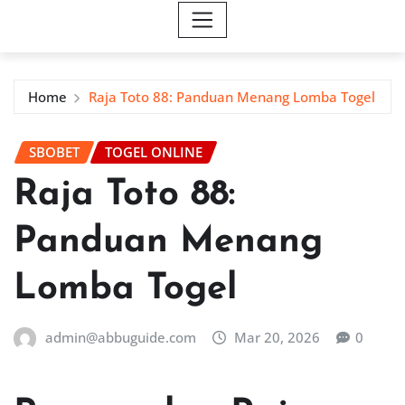
Home
Raja Toto 88: Panduan Menang Lomba Togel
SBOBET
TOGEL ONLINE
Raja Toto 88:
Panduan Menang
Lomba Togel
admin@abbuguide.com
Mar 20, 2026
0