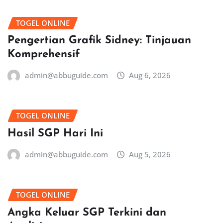
TOGEL ONLINE
Pengertian Grafik Sidney: Tinjauan
Komprehensif
admin@abbuguide.com
Aug 6, 2026
TOGEL ONLINE
Hasil SGP Hari Ini
admin@abbuguide.com
Aug 5, 2026
TOGEL ONLINE
Angka Keluar SGP Terkini dan