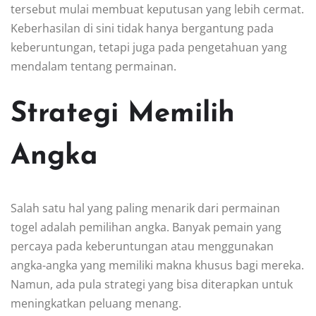
tersebut mulai membuat keputusan yang lebih cermat.
Keberhasilan di sini tidak hanya bergantung pada
keberuntungan, tetapi juga pada pengetahuan yang
mendalam tentang permainan.
Strategi Memilih
Angka
Salah satu hal yang paling menarik dari permainan
togel adalah pemilihan angka. Banyak pemain yang
percaya pada keberuntungan atau menggunakan
angka-angka yang memiliki makna khusus bagi mereka.
Namun, ada pula strategi yang bisa diterapkan untuk
meningkatkan peluang menang.