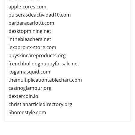
apple-cores.com
pulserasdeactividad10.com
barbaracarlotti.com
desktopmining.net
inthebleachers.net
lexapro-rx-store.com
buyskincareproducts.org
frenchbulldogpuppyforsale.net
kogamasquid.com
themultiplicationtablechart.com
casinoglamour.org
dextercoin.io
christianarticledirectory.org
5homestyle.com