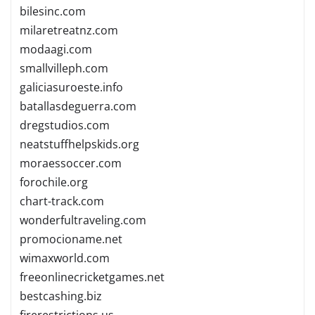
bilesinc.com
milaretreatnz.com
modaagi.com
smallvilleph.com
galiciasuroeste.info
batallasdeguerra.com
dregstudios.com
neatstuffhelpskids.org
moraessoccer.com
forochile.org
chart-track.com
wonderfultraveling.com
promocioname.net
wimaxworld.com
freeonlinecricketgames.net
bestcashing.biz
firerestrictions.us