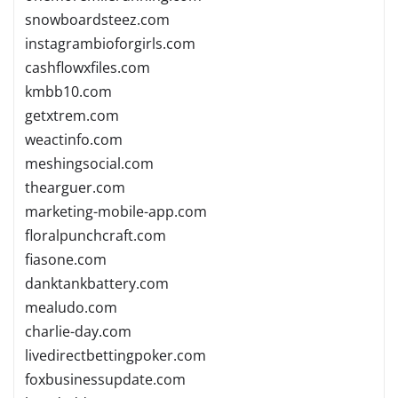
snowboardsteez.com
instagrambioforgirls.com
cashflowxfiles.com
kmbb10.com
getxtrem.com
weactinfo.com
meshingsocial.com
thearguer.com
marketing-mobile-app.com
floralpunchcraft.com
fiasone.com
danktankbattery.com
mealudo.com
charlie-day.com
livedirectbettingpoker.com
foxbusinessupdate.com