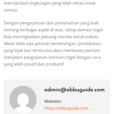
menciptakan lingkungan yang lebih sehat untuk
semua.
Dengan pengetahuan dan pemahaman yang baik
tentang berbagai aspek di atas, setiap pemain togel
bisa meningkatkan peluang mereka untuk sukses.
Meski tidak ada jaminan kemenangan, pendekatan
yang bijak dan terencana akan membantu pemain
menjalani pengalaman bermain togel dengan cara
yang lebih positif dan produktif.
admin@abbuguide.com
Website:
https://abbuguide.com