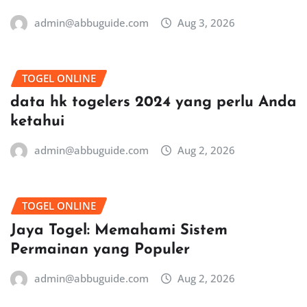
admin@abbuguide.com
Aug 3, 2026
TOGEL ONLINE
data hk togelers 2024 yang perlu Anda
ketahui
admin@abbuguide.com
Aug 2, 2026
TOGEL ONLINE
Jaya Togel: Memahami Sistem
Permainan yang Populer
admin@abbuguide.com
Aug 2, 2026