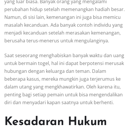
yang luar biasa. Banyak orang yang mengalami
perubahan hidup setelah memenangkan hadiah besar.
Namun, di sisi lain, kemenangan ini juga bisa memicu
masalah kecanduan. Ada banyak contoh individu yang
menjadi kecanduan setelah merasakan kemenangan,
berusaha terus-menerus untuk mengulanginya.
Saat seseorang menghabiskan banyak waktu dan uang
untuk bermain togel, hal ini dapat berpotensi merusak
hubungan dengan keluarga dan teman. Dalam
beberapa kasus, mereka mungkin juga terjerumus ke
dalam utang yang mengkhawatirkan. Oleh karena itu,
penting bagi setiap pemain untuk bisa mengendalikan
diri dan menyadari kapan saatnya untuk berhenti.
Kesadaran Hukum