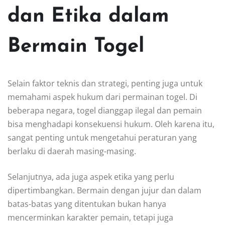
dan Etika dalam
Bermain Togel
Selain faktor teknis dan strategi, penting juga untuk
memahami aspek hukum dari permainan togel. Di
beberapa negara, togel dianggap ilegal dan pemain
bisa menghadapi konsekuensi hukum. Oleh karena itu,
sangat penting untuk mengetahui peraturan yang
berlaku di daerah masing-masing.
Selanjutnya, ada juga aspek etika yang perlu
dipertimbangkan. Bermain dengan jujur dan dalam
batas-batas yang ditentukan bukan hanya
mencerminkan karakter pemain, tetapi juga