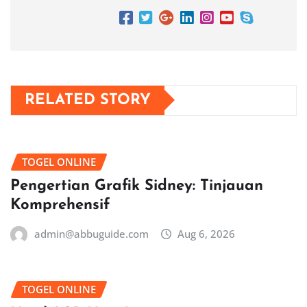
RELATED STORY
TOGEL ONLINE
Pengertian Grafik Sidney: Tinjauan
Komprehensif
admin@abbuguide.com
Aug 6, 2026
TOGEL ONLINE