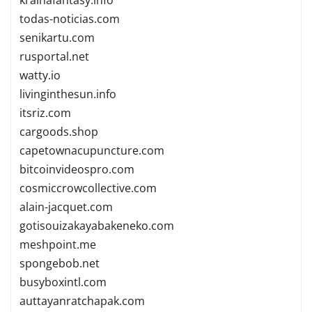
todas-noticias.com
senikartu.com
rusportal.net
watty.io
livinginthesun.info
itsriz.com
cargoods.shop
capetownacupuncture.com
bitcoinvideospro.com
cosmiccrowcollective.com
alain-jacquet.com
gotisouizakayabakeneko.com
meshpoint.me
spongebob.net
busyboxintl.com
auttayanratchapak.com