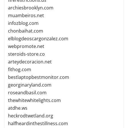
archiesbrooklyn.com
muambeiros.net
infozblog.com
chonbaihat.com
elblogdeoscargonzalez.com
webpromote.net
steroids-store.co
arteydecoracion.net
fithog.com
bestlaptopbestmonitor.com
georginaryland.com
roseandbasil.com
thewhitewhitelights.com
atdhe.ws
heckrodtwetland.org
halfheardinthestillness.com