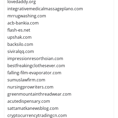
lovedaddy.org
integrativemedicalmassageplano.com
mrrugwashing.com
acb-bankia.com
flash-es.net
upshak.com
backsilo.com
siviralqq.com
impressionresorthoian.com
bestfreakingclothesever.com
falling-film-evaporator.com
sumuslawfirm.com
nursingprowriters.com
greenmountainthreadwear.com
acutedispensary.com
sattamatkanewsblog.com
cryptocurrencytradingcn.com