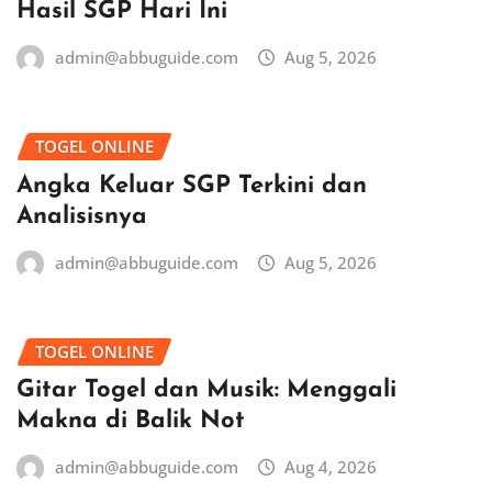
Hasil SGP Hari Ini
admin@abbuguide.com
Aug 5, 2026
TOGEL ONLINE
Angka Keluar SGP Terkini dan
Analisisnya
admin@abbuguide.com
Aug 5, 2026
TOGEL ONLINE
Gitar Togel dan Musik: Menggali
Makna di Balik Not
admin@abbuguide.com
Aug 4, 2026