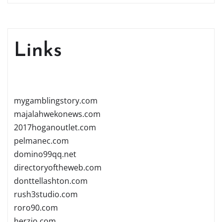
Links
mygamblingstory.com
majalahwekonews.com
2017hoganoutlet.com
pelmanec.com
domino99qq.net
directoryoftheweb.com
donttellashton.com
rush3studio.com
roro90.com
herzio.com