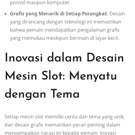
ponsel maupun komputer.
Grafis yang Menarik di Setiap Perangkat
: Desain
yang dirancang dengan teknologi ini memastikan
bahwa pemain mendapatkan pengalaman grafis
yang memukau meskipun bermain di layar kecil.
Inovasi dalam Desain
Mesin Slot: Menyatu
dengan Tema
Setiap mesin slot memiliki cerita dan tema yang unik,
dan desain grafis memainkan peran penting dalam
menyampaikan narasi ini kepada pemain. Inovasi