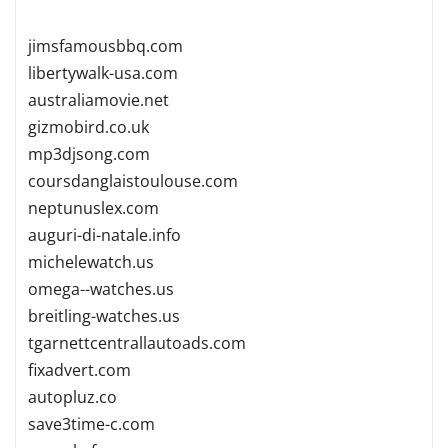
jimsfamousbbq.com
libertywalk-usa.com
australiamovie.net
gizmobird.co.uk
mp3djsong.com
coursdanglaistoulouse.com
neptunuslex.com
auguri-di-natale.info
michelewatch.us
omega--watches.us
breitling-watches.us
tgarnettcentrallautoads.com
fixadvert.com
autopluz.co
save3time-c.com