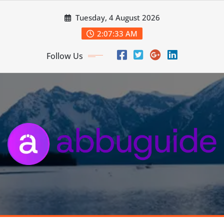
Skip
Tuesday, 4 August 2026
to
content
2:07:34 AM
Follow Us