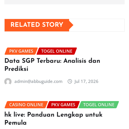
RELATED STORY
PKV GAMES
TOGEL ONLINE
Data SGP Terbaru: Analisis dan
Prediksi
admin@abbuguide.com
Jul 17, 2026
CASINO ONLINE
PKV GAMES
TOGEL ONLINE
hk live: Panduan Lengkap untuk
Pemula