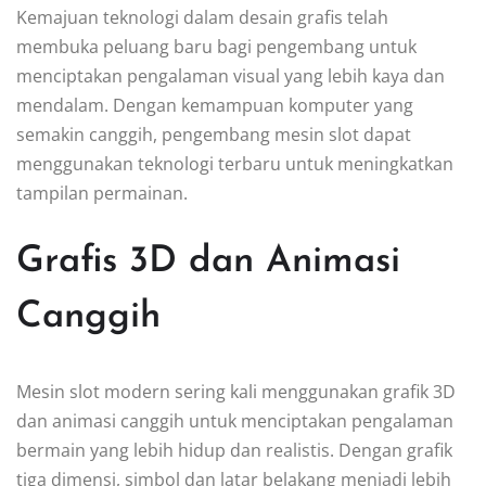
Kemajuan teknologi dalam desain grafis telah
membuka peluang baru bagi pengembang untuk
menciptakan pengalaman visual yang lebih kaya dan
mendalam. Dengan kemampuan komputer yang
semakin canggih, pengembang mesin slot dapat
menggunakan teknologi terbaru untuk meningkatkan
tampilan permainan.
Grafis 3D dan Animasi
Canggih
Mesin slot modern sering kali menggunakan grafik 3D
dan animasi canggih untuk menciptakan pengalaman
bermain yang lebih hidup dan realistis. Dengan grafik
tiga dimensi, simbol dan latar belakang menjadi lebih