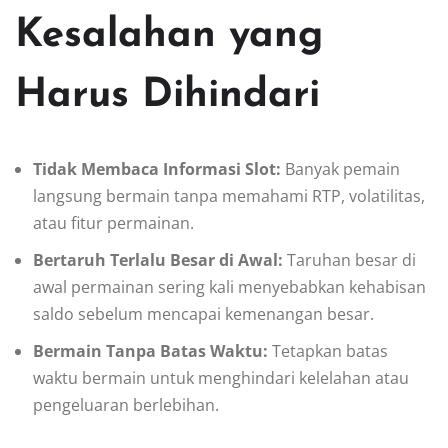
Kesalahan yang
Harus Dihindari
Tidak Membaca Informasi Slot:
Banyak pemain
langsung bermain tanpa memahami RTP, volatilitas,
atau fitur permainan.
Bertaruh Terlalu Besar di Awal:
Taruhan besar di
awal permainan sering kali menyebabkan kehabisan
saldo sebelum mencapai kemenangan besar.
Bermain Tanpa Batas Waktu:
Tetapkan batas
waktu bermain untuk menghindari kelelahan atau
pengeluaran berlebihan.