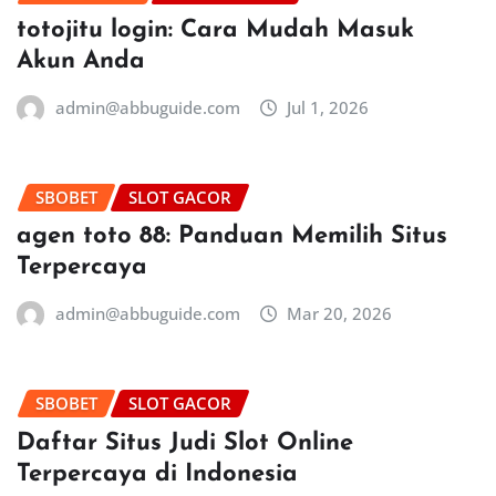
totojitu login: Cara Mudah Masuk
Akun Anda
admin@abbuguide.com
Jul 1, 2026
SBOBET
SLOT GACOR
agen toto 88: Panduan Memilih Situs
Terpercaya
admin@abbuguide.com
Mar 20, 2026
SBOBET
SLOT GACOR
Daftar Situs Judi Slot Online
Terpercaya di Indonesia