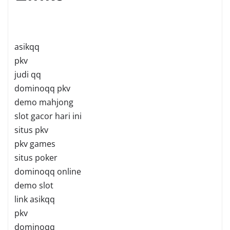
asikqq
pkv
judi qq
dominoqq pkv
demo mahjong
slot gacor hari ini
situs pkv
pkv games
situs poker
dominoqq online
demo slot
link asikqq
pkv
dominoqq