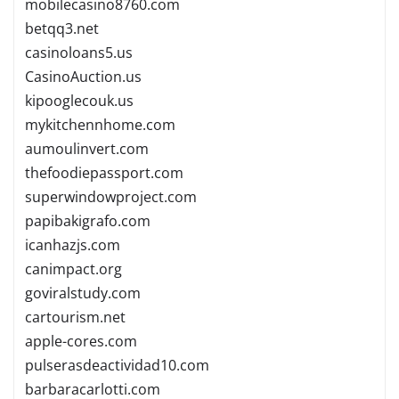
mobilecasino8760.com
betqq3.net
casinoloans5.us
CasinoAuction.us
kipooglecouk.us
mykitchennhome.com
aumoulinvert.com
thefoodiepassport.com
superwindowproject.com
papibakigrafo.com
icanhazjs.com
canimpact.org
goviralstudy.com
cartourism.net
apple-cores.com
pulserasdeactividad10.com
barbaracarlotti.com