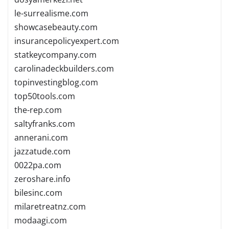
le-surrealisme.com
showcasebeauty.com
insurancepolicyexpert.com
statkeycompany.com
carolinadeckbuilders.com
topinvestingblog.com
top50tools.com
the-rep.com
saltyfranks.com
annerani.com
jazzatude.com
0022pa.com
zeroshare.info
bilesinc.com
milaretreatnz.com
modaagi.com