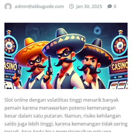
admin@abbuguide.com
Jan 30, 2025
0
Slot online dengan volatilitas tinggi menarik banyak
pemain karena menawarkan potensi kemenangan
besar dalam satu putaran. Namun, risiko kehilangan
saldo juga lebih tinggi, karena kemenangan tidak sering
terjadi. Agar Anda bisa memaksimalkan peluang