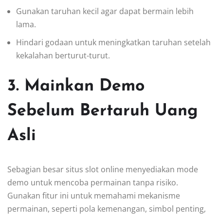
Gunakan taruhan kecil agar dapat bermain lebih
lama.
Hindari godaan untuk meningkatkan taruhan setelah
kekalahan berturut-turut.
3. Mainkan Demo
Sebelum Bertaruh Uang
Asli
Sebagian besar situs slot online menyediakan mode
demo untuk mencoba permainan tanpa risiko.
Gunakan fitur ini untuk memahami mekanisme
permainan, seperti pola kemenangan, simbol penting,