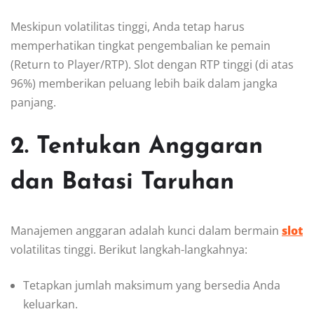
Meskipun volatilitas tinggi, Anda tetap harus
memperhatikan tingkat pengembalian ke pemain
(Return to Player/RTP). Slot dengan RTP tinggi (di atas
96%) memberikan peluang lebih baik dalam jangka
panjang.
2. Tentukan Anggaran
dan Batasi Taruhan
Manajemen anggaran adalah kunci dalam bermain
slot
volatilitas tinggi. Berikut langkah-langkahnya:
Tetapkan jumlah maksimum yang bersedia Anda
keluarkan.