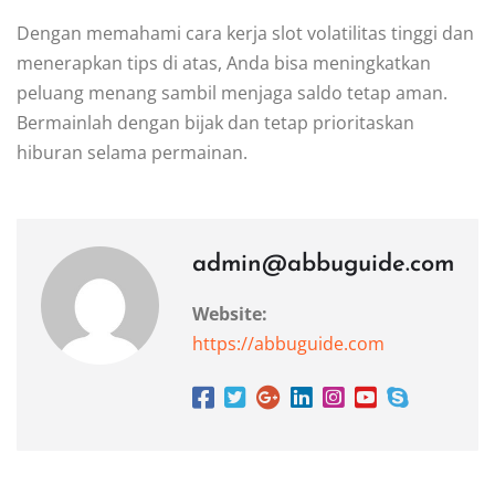
Dengan memahami cara kerja slot volatilitas tinggi dan
menerapkan tips di atas, Anda bisa meningkatkan
peluang menang sambil menjaga saldo tetap aman.
Bermainlah dengan bijak dan tetap prioritaskan
hiburan selama permainan.
admin@abbuguide.com
Website:
https://abbuguide.com