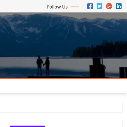
Follow Us