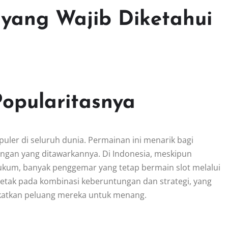
 yang Wajib Diketahui
opularitasnya
puler di seluruh dunia. Permainan ini menarik bagi
ngan yang ditawarkannya. Di Indonesia, meskipun
kum, banyak penggemar yang tetap bermain slot melalui
rletak pada kombinasi keberuntungan dan strategi, yang
atkan peluang mereka untuk menang.