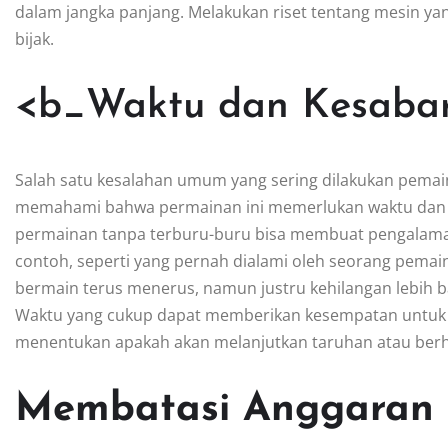
dalam jangka panjang. Melakukan riset tentang mesin yan
bijak.
<b_Waktu dan Kesaba
Salah satu kesalahan umum yang sering dilakukan pemain
memahami bahwa permainan ini memerlukan waktu dan 
permainan tanpa terburu-buru bisa membuat pengalama
contoh, seperti yang pernah dialami oleh seorang pema
bermain terus menerus, namun justru kehilangan lebih
Waktu yang cukup dapat memberikan kesempatan untuk 
menentukan apakah akan melanjutkan taruhan atau berh
Membatasi Anggaran