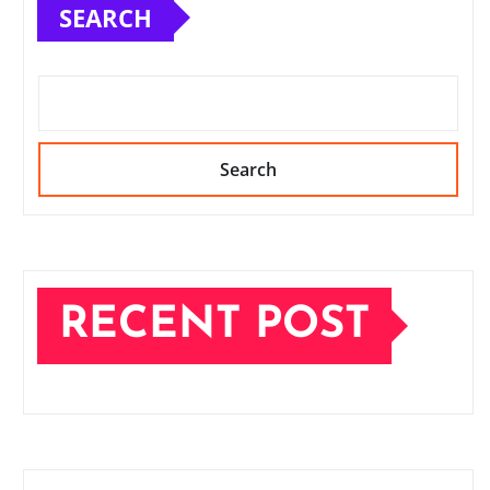
SEARCH
Search
RECENT POST