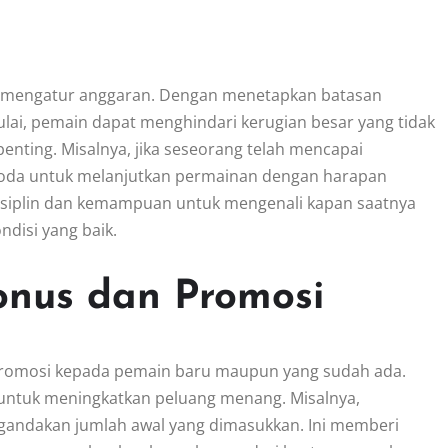
ah mengatur anggaran. Dengan menetapkan batasan
ai, pemain dapat menghindari kerugian besar yang tidak
penting. Misalnya, jika seseorang telah mencapai
ergoda untuk melanjutkan permainan dengan harapan
disiplin dan kemampuan untuk mengenali kapan saatnya
disi yang baik.
nus dan Promosi
promosi kepada pemain baru maupun yang sudah ada.
as untuk meningkatkan peluang menang. Misalnya,
andakan jumlah awal yang dimasukkan. Ini memberi