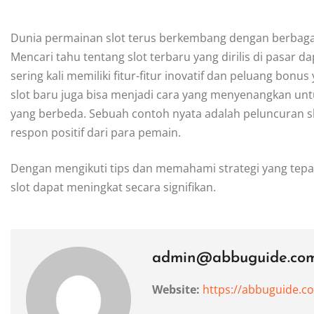
Dunia permainan slot terus berkembang dengan berbagai
Mencari tahu tentang slot terbaru yang dirilis di pasar 
sering kali memiliki fitur-fitur inovatif dan peluang bo
slot baru juga bisa menjadi cara yang menyenangkan u
yang berbeda. Sebuah contoh nyata adalah peluncuran slo
respon positif dari para pemain.
Dengan mengikuti tips dan memahami strategi yang tep
slot dapat meningkat secara signifikan.
admin@abbuguide.co
Website:
https://abbuguide.c