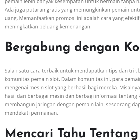
pemain lebih banyak kesempatan untuk bermain tanpa h
Ada juga putaran gratis yang memungkinkan pemain untu
uang. Memanfaatkan promosi ini adalah cara yang efekt
meningkatkan peluang kemenangan.
Bergabung dengan Kom
Salah satu cara terbaik untuk mendapatkan tips dan tri
komunitas pemain slot. Dalam komunitas ini, para pemai
mengenai mesin slot yang berhasil bagi mereka. Misalny
hasil dari berbagai mesin dan berbagi informasi tentan
membangun jaringan dengan pemain lain, seseorang dap
mendekati permainan.
Mencari Tahu Tentang 