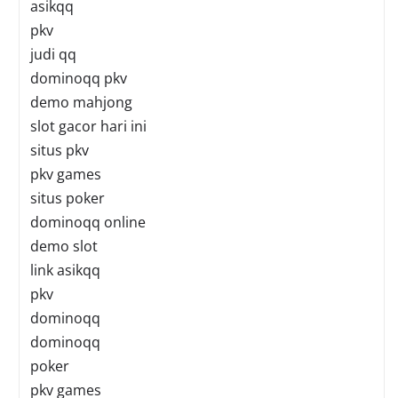
asikqq
pkv
judi qq
dominoqq pkv
demo mahjong
slot gacor hari ini
situs pkv
pkv games
situs poker
dominoqq online
demo slot
link asikqq
pkv
dominoqq
dominoqq
poker
pkv games