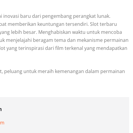
 inovasi baru dari pengembang perangkat lunak.
dapat memberikan keuntungan tersendiri. Slot terbaru
nus yang lebih besar. Menghabiskan waktu untuk mencoba
ntuk menjelajahi beragam tema dan mekanisme permainan
t yang terinspirasi dari film terkenal yang mendapatkan
at, peluang untuk meraih kemenangan dalam permainan
m
om