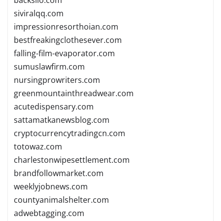
siviralqq.com
impressionresorthoian.com
bestfreakingclothesever.com
falling-film-evaporator.com
sumuslawfirm.com
nursingprowriters.com
greenmountainthreadwear.com
acutedispensary.com
sattamatkanewsblog.com
cryptocurrencytradingcn.com
totowaz.com
charlestonwipesettlement.com
brandfollowmarket.com
weeklyjobnews.com
countyanimalshelter.com
adwebtagging.com