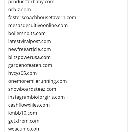
productforbaby.com
orb-z.com
fosterscoachhousetavern.com
mesasdecultivoonline.com
boilersnbits.com
latestviralpost.com
newfreearticle.com
blitzpowerusa.com
gardenofeaten.com
hycys05.com
onemoremilerunning.com
snowboardsteez.com
instagrambioforgirls.com
cashflowxfiles.com
kmbb10.com
getxtrem.com
weactinfo.com