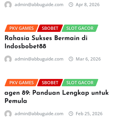
admin@abbuguide.com
Apr 8, 2026
PKV GAMES
SBOBET
SLOT GACOR
Rahasia Sukses Bermain di
Indosbobet88
admin@abbuguide.com
Mar 6, 2026
PKV GAMES
SBOBET
SLOT GACOR
agen 89: Panduan Lengkap untuk
Pemula
admin@abbuguide.com
Feb 25, 2026