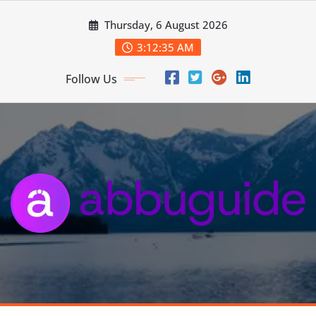
Skip
Thursday, 6 August 2026
to
content
3:12:37 AM
Follow Us