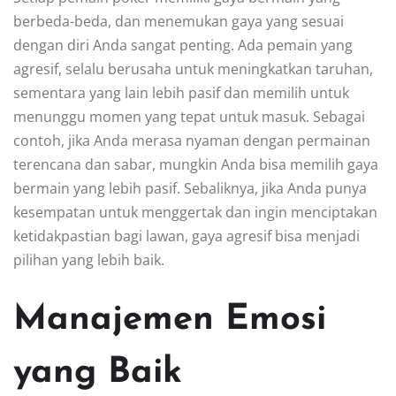
berbeda-beda, dan menemukan gaya yang sesuai
dengan diri Anda sangat penting. Ada pemain yang
agresif, selalu berusaha untuk meningkatkan taruhan,
sementara yang lain lebih pasif dan memilih untuk
menunggu momen yang tepat untuk masuk. Sebagai
contoh, jika Anda merasa nyaman dengan permainan
terencana dan sabar, mungkin Anda bisa memilih gaya
bermain yang lebih pasif. Sebaliknya, jika Anda punya
kesempatan untuk menggertak dan ingin menciptakan
ketidakpastian bagi lawan, gaya agresif bisa menjadi
pilihan yang lebih baik.
Manajemen Emosi
yang Baik