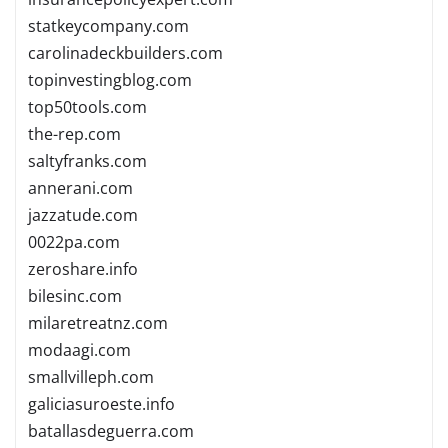
statkeycompany.com
carolinadeckbuilders.com
topinvestingblog.com
top50tools.com
the-rep.com
saltyfranks.com
annerani.com
jazzatude.com
0022pa.com
zeroshare.info
bilesinc.com
milaretreatnz.com
modaagi.com
smallvilleph.com
galiciasuroeste.info
batallasdeguerra.com