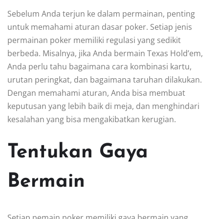
Sebelum Anda terjun ke dalam permainan, penting
untuk memahami aturan dasar poker. Setiap jenis
permainan poker memiliki regulasi yang sedikit
berbeda. Misalnya, jika Anda bermain Texas Hold’em,
Anda perlu tahu bagaimana cara kombinasi kartu,
urutan peringkat, dan bagaimana taruhan dilakukan.
Dengan memahami aturan, Anda bisa membuat
keputusan yang lebih baik di meja, dan menghindari
kesalahan yang bisa mengakibatkan kerugian.
Tentukan Gaya
Bermain
Setiap pemain poker memiliki gaya bermain yang