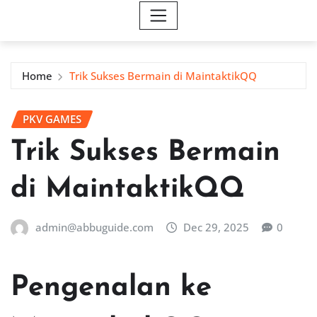
Home
Trik Sukses Bermain di MaintaktikQQ
PKV GAMES
Trik Sukses Bermain
di MaintaktikQQ
admin@abbuguide.com
Dec 29, 2025
0
Pengenalan ke