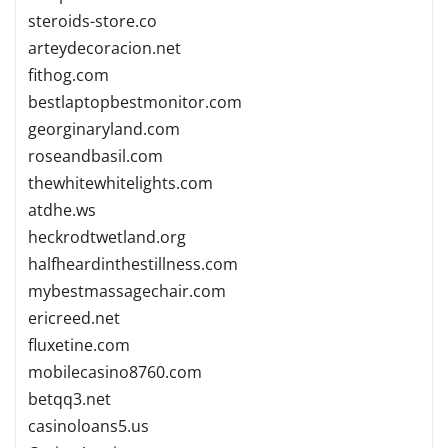
steroids-store.co
arteydecoracion.net
fithog.com
bestlaptopbestmonitor.com
georginaryland.com
roseandbasil.com
thewhitewhitelights.com
atdhe.ws
heckrodtwetland.org
halfheardinthestillness.com
mybestmassagechair.com
ericreed.net
fluxetine.com
mobilecasino8760.com
betqq3.net
casinoloans5.us