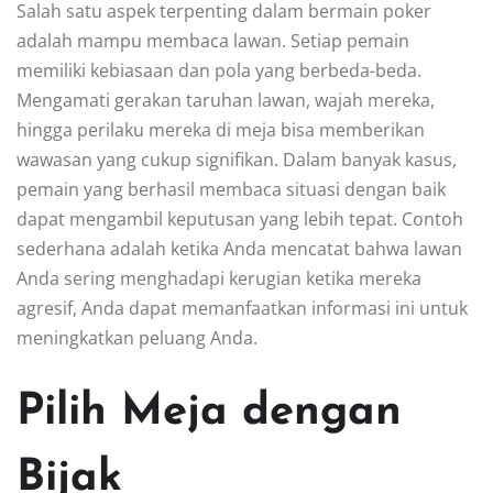
Salah satu aspek terpenting dalam bermain poker
adalah mampu membaca lawan. Setiap pemain
memiliki kebiasaan dan pola yang berbeda-beda.
Mengamati gerakan taruhan lawan, wajah mereka,
hingga perilaku mereka di meja bisa memberikan
wawasan yang cukup signifikan. Dalam banyak kasus,
pemain yang berhasil membaca situasi dengan baik
dapat mengambil keputusan yang lebih tepat. Contoh
sederhana adalah ketika Anda mencatat bahwa lawan
Anda sering menghadapi kerugian ketika mereka
agresif, Anda dapat memanfaatkan informasi ini untuk
meningkatkan peluang Anda.
Pilih Meja dengan
Bijak