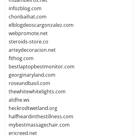
infozblog.com
chonbaihat.com
elblogdeoscargonzalez.com
webpromote.net
steroids-store.co
arteydecoracion.net
fithog.com
bestlaptopbestmonitor.com
georginaryland.com
roseandbasil.com
thewhitewhitelights.com
atdhe.ws
heckrodtwetland.org
halfheardinthestillness.com
mybestmassagechair.com
ericreed.net