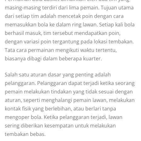
masing-masing terdiri dari lima pemain. Tujuan utama
dari setiap tim adalah mencetak poin dengan cara
memasukkan bola ke dalam ring lawan. Setiap kali bola
berhasil masuk, tim tersebut mendapatkan poin,
dengan variasi poin tergantung pada lokasi tembakan.
Tata cara permainan mengikuti waktu tertentu,
biasanya dibagi dalam beberapa kuarter.
Salah satu aturan dasar yang penting adalah
pelanggaran. Pelanggaran dapat terjadi ketika seorang
pemain melakukan tindakan yang tidak sesuai dengan
aturan, seperti menghalangi pemain lawan, melakukan
kontak fisik yang berlebihan, atau berlari tanpa
mengoper bola. Ketika pelanggaran terjadi, lawan
sering diberikan kesempatan untuk melakukan
tembakan bebas.