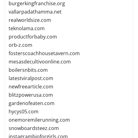
burgerkingfranchise.org
vallarpadathamma.net
realworldsize.com
teknolama.com
productforbaby.com
orb-z.com
fosterscoachhousetavern.com
mesasdecultivoonline.com
boilersnbits.com
latestviralpost.com
newfreearticle.com
blitzpowerusa.com
gardenofeaten.com
hycys05.com
onemoremilerunning.com
snowboardsteez.com
instagrambioforgirls.com