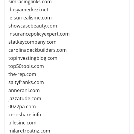
simracinglinks.com
dosyamerkezi.net
le-surrealisme.com
showcasebeauty.com
insurancepolicyexpert.com
statkeycompany.com
carolinadeckbuilders.com
topinvestingblog.com
top50tools.com
the-rep.com
saltyfranks.com
annerani.com
jazzatude.com
0022pa.com
zeroshare.info
bilesinc.com
milaretreatnz.com