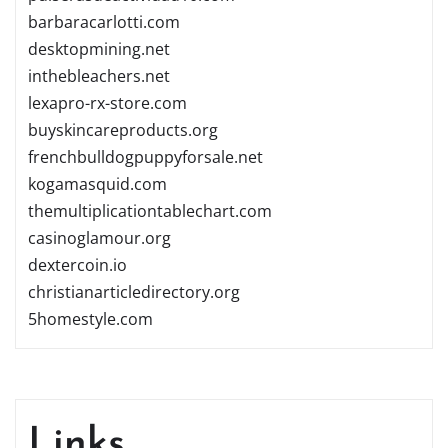
barbaracarlotti.com
desktopmining.net
inthebleachers.net
lexapro-rx-store.com
buyskincareproducts.org
frenchbulldogpuppyforsale.net
kogamasquid.com
themultiplicationtablechart.com
casinoglamour.org
dextercoin.io
christianarticledirectory.org
5homestyle.com
Links