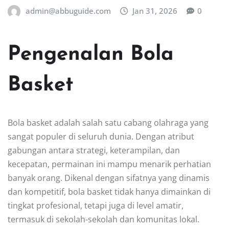
admin@abbuguide.com
Jan 31, 2026
0
Pengenalan Bola
Basket
Bola basket adalah salah satu cabang olahraga yang
sangat populer di seluruh dunia. Dengan atribut
gabungan antara strategi, keterampilan, dan
kecepatan, permainan ini mampu menarik perhatian
banyak orang. Dikenal dengan sifatnya yang dinamis
dan kompetitif, bola basket tidak hanya dimainkan di
tingkat profesional, tetapi juga di level amatir,
termasuk di sekolah-sekolah dan komunitas lokal.