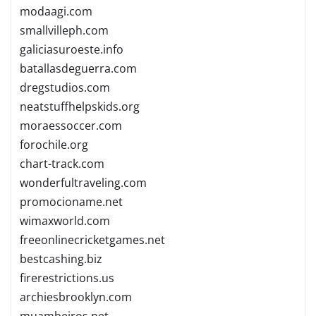
modaagi.com
smallvilleph.com
galiciasuroeste.info
batallasdeguerra.com
dregstudios.com
neatstuffhelpskids.org
moraessoccer.com
forochile.org
chart-track.com
wonderfultraveling.com
promocioname.net
wimaxworld.com
freeonlinecricketgames.net
bestcashing.biz
firerestrictions.us
archiesbrooklyn.com
muambeiros.net