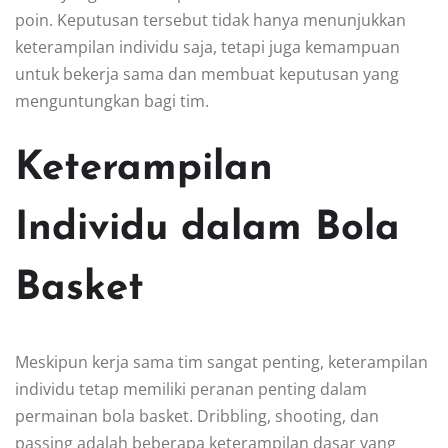
poin. Keputusan tersebut tidak hanya menunjukkan
keterampilan individu saja, tetapi juga kemampuan
untuk bekerja sama dan membuat keputusan yang
menguntungkan bagi tim.
Keterampilan
Individu dalam Bola
Basket
Meskipun kerja sama tim sangat penting, keterampilan
individu tetap memiliki peranan penting dalam
permainan bola basket. Dribbling, shooting, dan
passing adalah beberapa keterampilan dasar yang