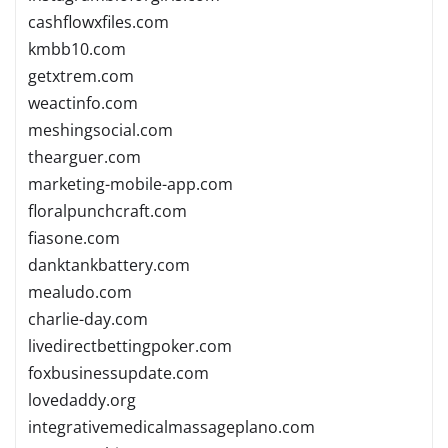
cashflowxfiles.com
kmbb10.com
getxtrem.com
weactinfo.com
meshingsocial.com
thearguer.com
marketing-mobile-app.com
floralpunchcraft.com
fiasone.com
danktankbattery.com
mealudo.com
charlie-day.com
livedirectbettingpoker.com
foxbusinessupdate.com
lovedaddy.org
integrativemedicalmassageplano.com