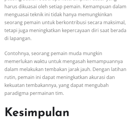
harus dikuasai oleh setiap pemain. Kemampuan dalam
menguasai teknik ini tidak hanya memungkinkan
seorang pemain untuk berkontribusi secara maksimal,
tetapi juga meningkatkan kepercayaan diri saat berada
di lapangan.
Contohnya, seorang pemain muda mungkin
memerlukan waktu untuk mengasah kemampuannya
dalam melakukan tembakan jarak jauh. Dengan latihan
rutin, pemain ini dapat meningkatkan akurasi dan
kekuatan tembakannya, yang dapat mengubah
paradigma permainan tim.
Kesimpulan