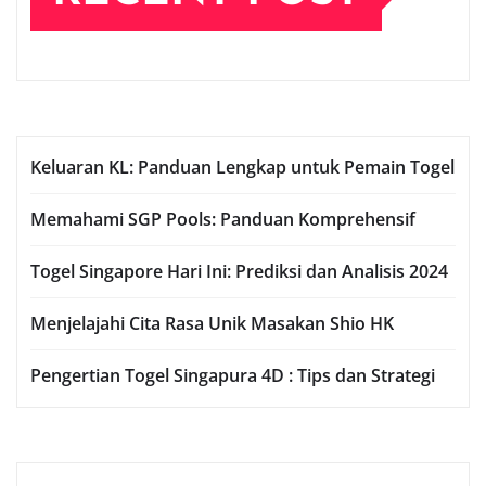
Keluaran KL: Panduan Lengkap untuk Pemain Togel
Memahami SGP Pools: Panduan Komprehensif
Togel Singapore Hari Ini: Prediksi dan Analisis 2024
Menjelajahi Cita Rasa Unik Masakan Shio HK
Pengertian Togel Singapura 4D : Tips dan Strategi