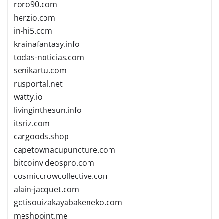
roro90.com
herzio.com
in-hi5.com
krainafantasy.info
todas-noticias.com
senikartu.com
rusportal.net
watty.io
livinginthesun.info
itsriz.com
cargoods.shop
capetownacupuncture.com
bitcoinvideospro.com
cosmiccrowcollective.com
alain-jacquet.com
gotisouizakayabakeneko.com
meshpoint.me