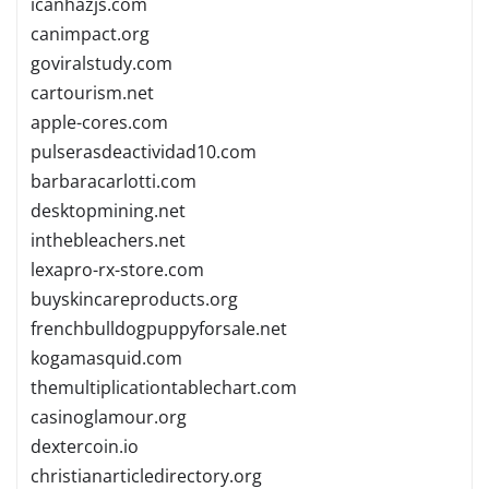
icanhazjs.com
canimpact.org
goviralstudy.com
cartourism.net
apple-cores.com
pulserasdeactividad10.com
barbaracarlotti.com
desktopmining.net
inthebleachers.net
lexapro-rx-store.com
buyskincareproducts.org
frenchbulldogpuppyforsale.net
kogamasquid.com
themultiplicationtablechart.com
casinoglamour.org
dextercoin.io
christianarticledirectory.org