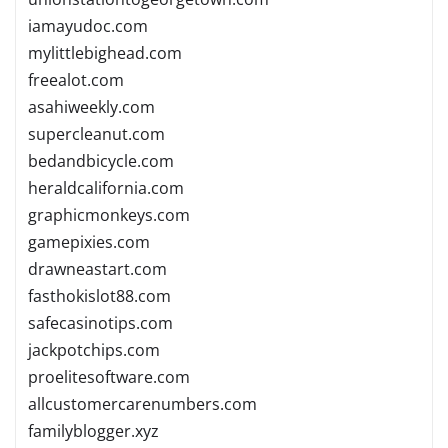
iamayudoc.com
mylittlebighead.com
freealot.com
asahiweekly.com
supercleanut.com
bedandbicycle.com
heraldcalifornia.com
graphicmonkeys.com
gamepixies.com
drawneastart.com
fasthokislot88.com
safecasinotips.com
jackpotchips.com
proelitesoftware.com
allcustomercarenumbers.com
familyblogger.xyz