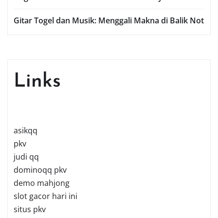
Gitar Togel dan Musik: Menggali Makna di Balik Not
Links
asikqq
pkv
judi qq
dominoqq pkv
demo mahjong
slot gacor hari ini
situs pkv