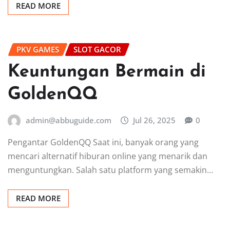
READ MORE
PKV GAMES
SLOT GACOR
Keuntungan Bermain di
GoldenQQ
admin@abbuguide.com
Jul 26, 2025
0
Pengantar GoldenQQ Saat ini, banyak orang yang
mencari alternatif hiburan online yang menarik dan
menguntungkan. Salah satu platform yang semakin…
READ MORE