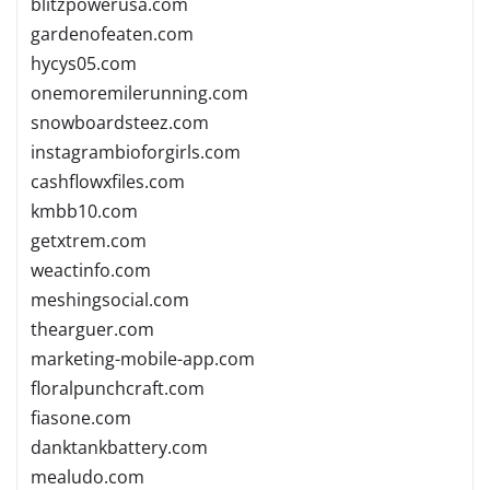
blitzpowerusa.com
gardenofeaten.com
hycys05.com
onemoremilerunning.com
snowboardsteez.com
instagrambioforgirls.com
cashflowxfiles.com
kmbb10.com
getxtrem.com
weactinfo.com
meshingsocial.com
thearguer.com
marketing-mobile-app.com
floralpunchcraft.com
fiasone.com
danktankbattery.com
mealudo.com