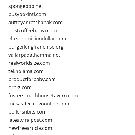
spongebob.net
busyboxintl.com
auttayanratchapak.com
postcoffeebarva.com
elteatromilliondollar.com
burgerkingfranchise.org
vallarpadathamma.net
realworldsize.com
teknolama.com
productforbaby.com
orb-z.com
fosterscoachhousetavern.com
mesasdecultivoonline.com
boilersnbits.com
latestviralpost.com
newfreearticle.com