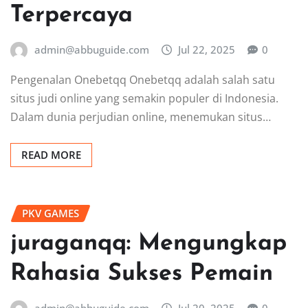
Terpercaya
admin@abbuguide.com
Jul 22, 2025
0
Pengenalan Onebetqq Onebetqq adalah salah satu
situs judi online yang semakin populer di Indonesia.
Dalam dunia perjudian online, menemukan situs…
READ MORE
PKV GAMES
juraganqq: Mengungkap
Rahasia Sukses Pemain
admin@abbuguide.com
Jul 20, 2025
0