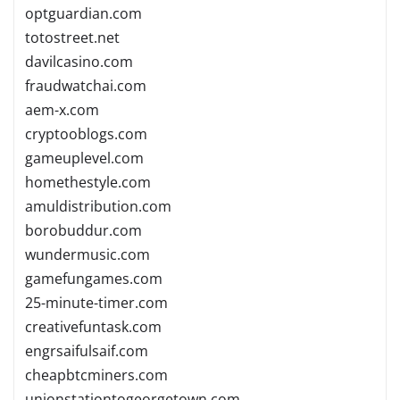
optguardian.com
totostreet.net
davilcasino.com
fraudwatchai.com
aem-x.com
cryptooblogs.com
gameuplevel.com
homethestyle.com
amuldistribution.com
borobuddur.com
wundermusic.com
gamefungames.com
25-minute-timer.com
creativefuntask.com
engrsaifulsaif.com
cheapbtcminers.com
unionstationtogeorgetown.com