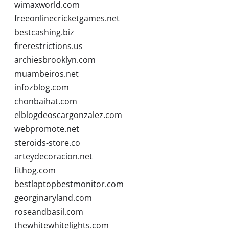
wimaxworld.com
freeonlinecricketgames.net
bestcashing.biz
firerestrictions.us
archiesbrooklyn.com
muambeiros.net
infozblog.com
chonbaihat.com
elblogdeoscargonzalez.com
webpromote.net
steroids-store.co
arteydecoracion.net
fithog.com
bestlaptopbestmonitor.com
georginaryland.com
roseandbasil.com
thewhitewhitelights.com