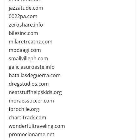
jazzatude.com
0022pa.com
zeroshare.info
bilesinc.com
milaretreatnz.com
modaagi.com
smallvilleph.com
galiciasuroeste.info
batallasdeguerra.com
dregstudios.com
neatstuffhelpskids.org
moraessoccer.com
forochile.org
chart-track.com
wonderfultraveling.com
promocioname.net