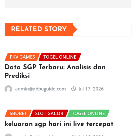
RELATED STORY
PKV GAMES
TOGEL ONLINE
Data SGP Terbaru: Analisis dan
Prediksi
admin@abbuguide.com
Jul 17, 2026
SBOBET
SLOT GACOR
TOGEL ONLINE
keluaran sgp hari ini live tercepat