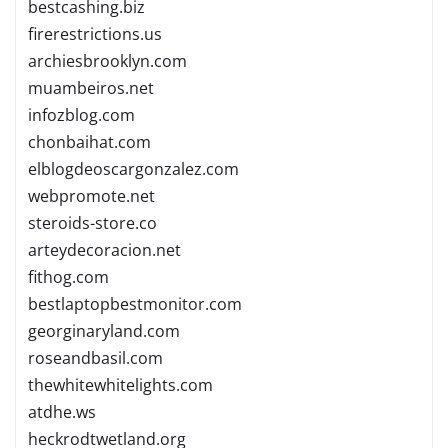
bestcashing.biz
firerestrictions.us
archiesbrooklyn.com
muambeiros.net
infozblog.com
chonbaihat.com
elblogdeoscargonzalez.com
webpromote.net
steroids-store.co
arteydecoracion.net
fithog.com
bestlaptopbestmonitor.com
georginaryland.com
roseandbasil.com
thewhitewhitelights.com
atdhe.ws
heckrodtwetland.org