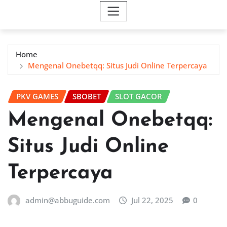
Home
Mengenal Onebetqq: Situs Judi Online Terpercaya
PKV GAMES
SBOBET
SLOT GACOR
Mengenal Onebetqq:
Situs Judi Online
Terpercaya
admin@abbuguide.com
Jul 22, 2025
0