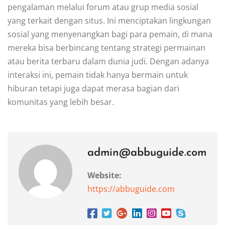
pengalaman melalui forum atau grup media sosial
yang terkait dengan situs. Ini menciptakan lingkungan
sosial yang menyenangkan bagi para pemain, di mana
mereka bisa berbincang tentang strategi permainan
atau berita terbaru dalam dunia judi. Dengan adanya
interaksi ini, pemain tidak hanya bermain untuk
hiburan tetapi juga dapat merasa bagian dari
komunitas yang lebih besar.
admin@abbuguide.com
Website:
https://abbuguide.com