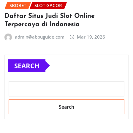
SBOBET
SLOT GACOR
Daftar Situs Judi Slot Online
Terpercaya di Indonesia
admin@abbuguide.com
Mar 19, 2026
SEARCH
Search