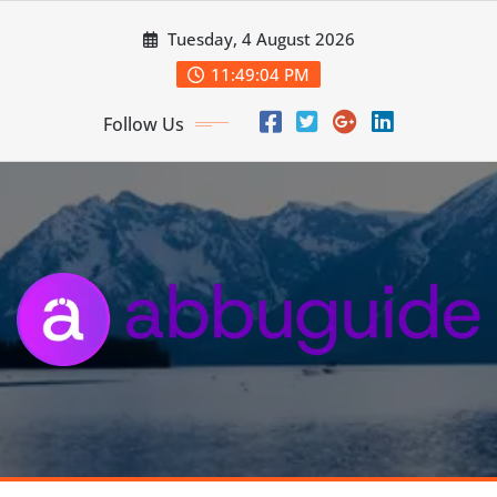
Skip
Tuesday, 4 August 2026
to
content
11:49:05 PM
Follow Us