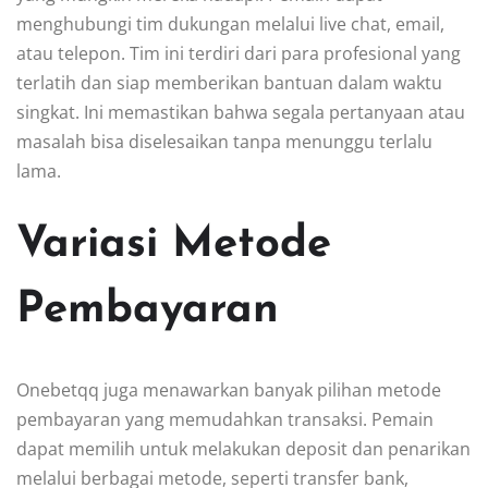
menghubungi tim dukungan melalui live chat, email,
atau telepon. Tim ini terdiri dari para profesional yang
terlatih dan siap memberikan bantuan dalam waktu
singkat. Ini memastikan bahwa segala pertanyaan atau
masalah bisa diselesaikan tanpa menunggu terlalu
lama.
Variasi Metode
Pembayaran
Onebetqq juga menawarkan banyak pilihan metode
pembayaran yang memudahkan transaksi. Pemain
dapat memilih untuk melakukan deposit dan penarikan
melalui berbagai metode, seperti transfer bank,