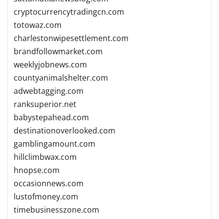
cryptocurrencytradingcn.com
totowaz.com
charlestonwipesettlement.com
brandfollowmarket.com
weeklyjobnews.com
countyanimalshelter.com
adwebtagging.com
ranksuperior.net
babystepahead.com
destinationoverlooked.com
gamblingamount.com
hillclimbwax.com
hnopse.com
occasionnews.com
lustofmoney.com
timebusinesszone.com