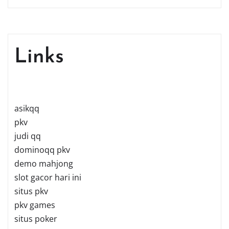
Links
asikqq
pkv
judi qq
dominoqq pkv
demo mahjong
slot gacor hari ini
situs pkv
pkv games
situs poker