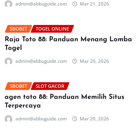
admin@abbuguide.com
Mar 21, 2026
SBOBET
TOGEL ONLINE
Raja Toto 88: Panduan Menang Lomba
Togel
admin@abbuguide.com
Mar 20, 2026
SBOBET
SLOT GACOR
agen toto 88: Panduan Memilih Situs
Terpercaya
admin@abbuguide.com
Mar 20, 2026