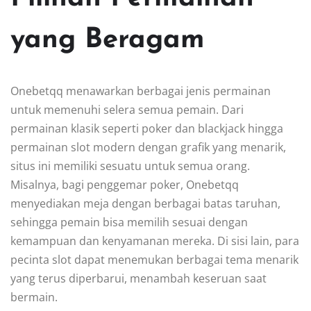
yang Beragam
Onebetqq menawarkan berbagai jenis permainan
untuk memenuhi selera semua pemain. Dari
permainan klasik seperti poker dan blackjack hingga
permainan slot modern dengan grafik yang menarik,
situs ini memiliki sesuatu untuk semua orang.
Misalnya, bagi penggemar poker, Onebetqq
menyediakan meja dengan berbagai batas taruhan,
sehingga pemain bisa memilih sesuai dengan
kemampuan dan kenyamanan mereka. Di sisi lain, para
pecinta slot dapat menemukan berbagai tema menarik
yang terus diperbarui, menambah keseruan saat
bermain.