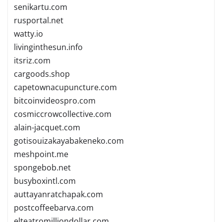
senikartu.com
rusportal.net
watty.io
livinginthesun.info
itsriz.com
cargoods.shop
capetownacupuncture.com
bitcoinvideospro.com
cosmiccrowcollective.com
alain-jacquet.com
gotisouizakayabakeneko.com
meshpoint.me
spongebob.net
busyboxintl.com
auttayanratchapak.com
postcoffeebarva.com
elteatromilliondollar.com