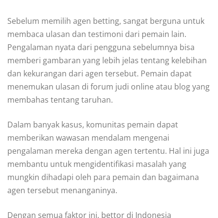
Sebelum memilih agen betting, sangat berguna untuk
membaca ulasan dan testimoni dari pemain lain.
Pengalaman nyata dari pengguna sebelumnya bisa
memberi gambaran yang lebih jelas tentang kelebihan
dan kekurangan dari agen tersebut. Pemain dapat
menemukan ulasan di forum judi online atau blog yang
membahas tentang taruhan.
Dalam banyak kasus, komunitas pemain dapat
memberikan wawasan mendalam mengenai
pengalaman mereka dengan agen tertentu. Hal ini juga
membantu untuk mengidentifikasi masalah yang
mungkin dihadapi oleh para pemain dan bagaimana
agen tersebut menanganinya.
Dengan semua faktor ini, bettor di Indonesia