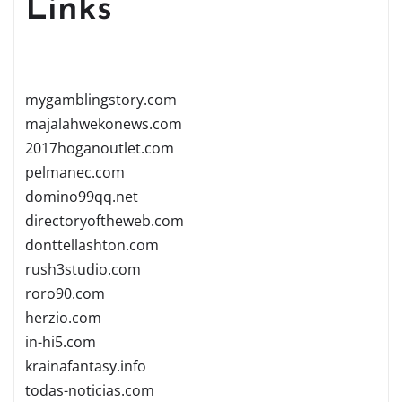
Links
mygamblingstory.com
majalahwekonews.com
2017hoganoutlet.com
pelmanec.com
domino99qq.net
directoryoftheweb.com
donttellashton.com
rush3studio.com
roro90.com
herzio.com
in-hi5.com
krainafantasy.info
todas-noticias.com