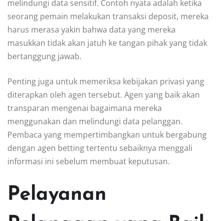
melindungi data sensitif. Contoh nyata adalah ketika
seorang pemain melakukan transaksi deposit, mereka
harus merasa yakin bahwa data yang mereka
masukkan tidak akan jatuh ke tangan pihak yang tidak
bertanggung jawab.
Penting juga untuk memeriksa kebijakan privasi yang
diterapkan oleh agen tersebut. Agen yang baik akan
transparan mengenai bagaimana mereka
menggunakan dan melindungi data pelanggan.
Pembaca yang mempertimbangkan untuk bergabung
dengan agen betting tertentu sebaiknya menggali
informasi ini sebelum membuat keputusan.
Pelayanan