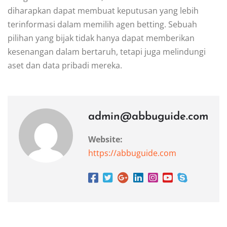
diharapkan dapat membuat keputusan yang lebih
terinformasi dalam memilih agen betting. Sebuah
pilihan yang bijak tidak hanya dapat memberikan
kesenangan dalam bertaruh, tetapi juga melindungi
aset dan data pribadi mereka.
admin@abbuguide.com
Website:
https://abbuguide.com