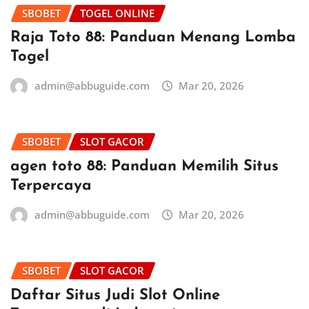
SBOBET
TOGEL ONLINE
Raja Toto 88: Panduan Menang Lomba
Togel
admin@abbuguide.com
Mar 20, 2026
SBOBET
SLOT GACOR
agen toto 88: Panduan Memilih Situs
Terpercaya
admin@abbuguide.com
Mar 20, 2026
SBOBET
SLOT GACOR
Daftar Situs Judi Slot Online