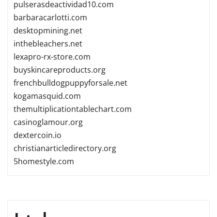
pulserasdeactividad10.com
barbaracarlotti.com
desktopmining.net
inthebleachers.net
lexapro-rx-store.com
buyskincareproducts.org
frenchbulldogpuppyforsale.net
kogamasquid.com
themultiplicationtablechart.com
casinoglamour.org
dextercoin.io
christianarticledirectory.org
5homestyle.com