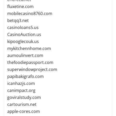
fluxetine.com
mobilecasino8760.com
betqq3.net
casinoloans5.us
CasinoAuction.us
kipooglecouk.us
mykitchennhome.com
aumoulinvert.com
thefoodiepassport.com
superwindowproject.com
papibakigrafo.com
icanhazjs.com
canimpact.org
goviralstudy.com
cartourism.net
apple-cores.com