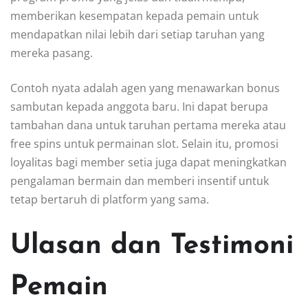
memberikan kesempatan kepada pemain untuk
mendapatkan nilai lebih dari setiap taruhan yang
mereka pasang.
Contoh nyata adalah agen yang menawarkan bonus
sambutan kepada anggota baru. Ini dapat berupa
tambahan dana untuk taruhan pertama mereka atau
free spins untuk permainan slot. Selain itu, promosi
loyalitas bagi member setia juga dapat meningkatkan
pengalaman bermain dan memberi insentif untuk
tetap bertaruh di platform yang sama.
Ulasan dan Testimoni
Pemain