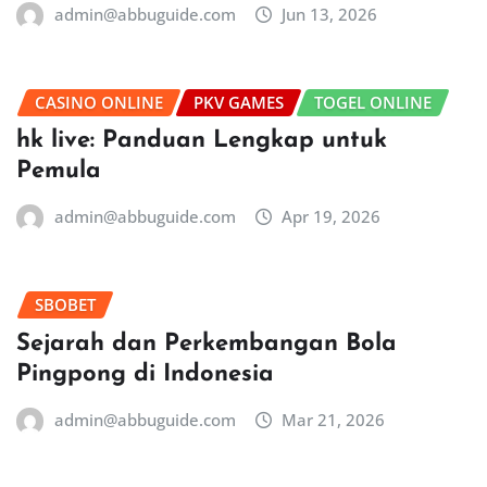
admin@abbuguide.com
Jun 13, 2026
CASINO ONLINE
PKV GAMES
TOGEL ONLINE
hk live: Panduan Lengkap untuk
Pemula
admin@abbuguide.com
Apr 19, 2026
SBOBET
Sejarah dan Perkembangan Bola
Pingpong di Indonesia
admin@abbuguide.com
Mar 21, 2026