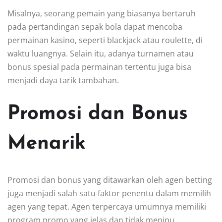
Misalnya, seorang pemain yang biasanya bertaruh
pada pertandingan sepak bola dapat mencoba
permainan kasino, seperti blackjack atau roulette, di
waktu luangnya. Selain itu, adanya turnamen atau
bonus spesial pada permainan tertentu juga bisa
menjadi daya tarik tambahan.
Promosi dan Bonus
Menarik
Promosi dan bonus yang ditawarkan oleh agen betting
juga menjadi salah satu faktor penentu dalam memilih
agen yang tepat. Agen terpercaya umumnya memiliki
program promo yang jelas dan tidak menipu,