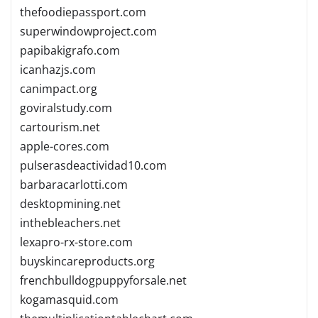
thefoodiepassport.com
superwindowproject.com
papibakigrafo.com
icanhazjs.com
canimpact.org
goviralstudy.com
cartourism.net
apple-cores.com
pulserasdeactividad10.com
barbaracarlotti.com
desktopmining.net
inthebleachers.net
lexapro-rx-store.com
buyskincareproducts.org
frenchbulldogpuppyforsale.net
kogamasquid.com