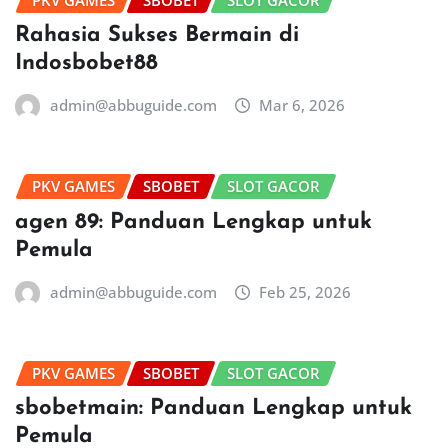
Rahasia Sukses Bermain di
Indosbobet88
admin@abbuguide.com
Mar 6, 2026
PKV GAMES
SBOBET
SLOT GACOR
agen 89: Panduan Lengkap untuk
Pemula
admin@abbuguide.com
Feb 25, 2026
PKV GAMES
SBOBET
SLOT GACOR
sbobetmain: Panduan Lengkap untuk
Pemula