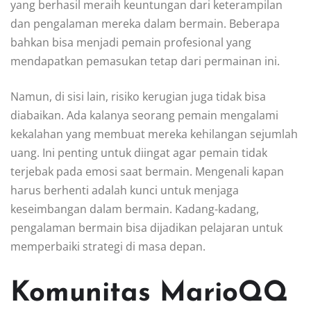
yang berhasil meraih keuntungan dari keterampilan
dan pengalaman mereka dalam bermain. Beberapa
bahkan bisa menjadi pemain profesional yang
mendapatkan pemasukan tetap dari permainan ini.
Namun, di sisi lain, risiko kerugian juga tidak bisa
diabaikan. Ada kalanya seorang pemain mengalami
kekalahan yang membuat mereka kehilangan sejumlah
uang. Ini penting untuk diingat agar pemain tidak
terjebak pada emosi saat bermain. Mengenali kapan
harus berhenti adalah kunci untuk menjaga
keseimbangan dalam bermain. Kadang-kadang,
pengalaman bermain bisa dijadikan pelajaran untuk
memperbaiki strategi di masa depan.
Komunitas MarioQQ