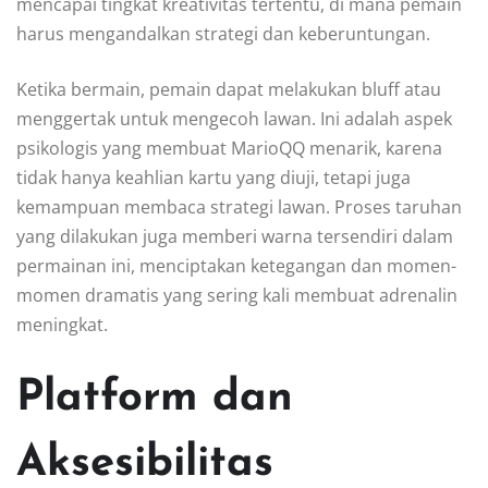
mencapai tingkat kreativitas tertentu, di mana pemain
harus mengandalkan strategi dan keberuntungan.
Ketika bermain, pemain dapat melakukan bluff atau
menggertak untuk mengecoh lawan. Ini adalah aspek
psikologis yang membuat MarioQQ menarik, karena
tidak hanya keahlian kartu yang diuji, tetapi juga
kemampuan membaca strategi lawan. Proses taruhan
yang dilakukan juga memberi warna tersendiri dalam
permainan ini, menciptakan ketegangan dan momen-
momen dramatis yang sering kali membuat adrenalin
meningkat.
Platform dan
Aksesibilitas