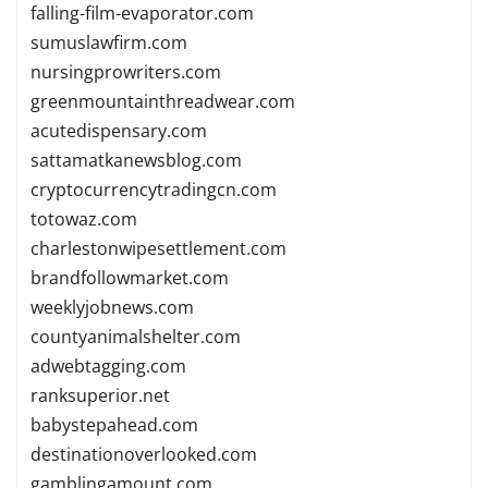
falling-film-evaporator.com
sumuslawfirm.com
nursingprowriters.com
greenmountainthreadwear.com
acutedispensary.com
sattamatkanewsblog.com
cryptocurrencytradingcn.com
totowaz.com
charlestonwipesettlement.com
brandfollowmarket.com
weeklyjobnews.com
countyanimalshelter.com
adwebtagging.com
ranksuperior.net
babystepahead.com
destinationoverlooked.com
gamblingamount.com