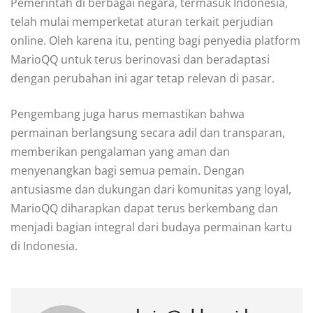
Pemerintah di berbagai negara, termasuk Indonesia,
telah mulai memperketat aturan terkait perjudian
online. Oleh karena itu, penting bagi penyedia platform
MarioQQ untuk terus berinovasi dan beradaptasi
dengan perubahan ini agar tetap relevan di pasar.
Pengembang juga harus memastikan bahwa
permainan berlangsung secara adil dan transparan,
memberikan pengalaman yang aman dan
menyenangkan bagi semua pemain. Dengan
antusiasme dan dukungan dari komunitas yang loyal,
MarioQQ diharapkan dapat terus berkembang dan
menjadi bagian integral dari budaya permainan kartu
di Indonesia.