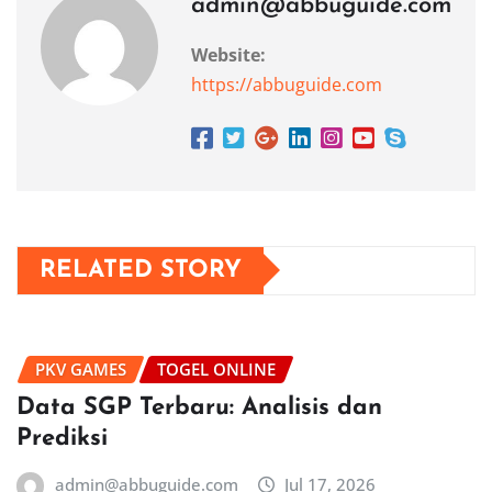
admin@abbuguide.com
Website:
https://abbuguide.com
RELATED STORY
PKV GAMES
TOGEL ONLINE
Data SGP Terbaru: Analisis dan
Prediksi
admin@abbuguide.com
Jul 17, 2026