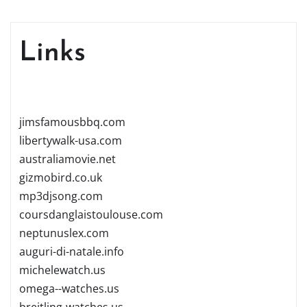
Links
jimsfamousbbq.com
libertywalk-usa.com
australiamovie.net
gizmobird.co.uk
mp3djsong.com
coursdanglaistoulouse.com
neptunuslex.com
auguri-di-natale.info
michelewatch.us
omega--watches.us
breitling-watches.us