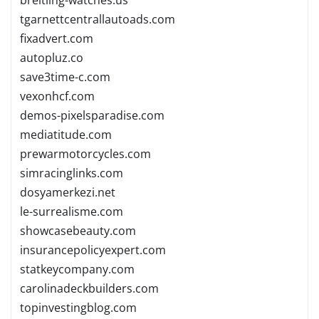
tgarnettcentrallautoads.com
fixadvert.com
autopluz.co
save3time-c.com
vexonhcf.com
demos-pixelsparadise.com
mediatitude.com
prewarmotorcycles.com
simracinglinks.com
dosyamerkezi.net
le-surrealisme.com
showcasebeauty.com
insurancepolicyexpert.com
statkeycompany.com
carolinadeckbuilders.com
topinvestingblog.com