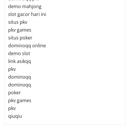
demo mahjong
slot gacor hari ini
situs pkv
pkv games
situs poker
dominoqq online
demo slot
link asikqq
pkv
dominoqq
dominoqq
poker
pkv games
pkv
qiuqiu