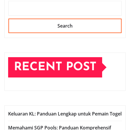
Search
RECENT POST
Keluaran KL: Panduan Lengkap untuk Pemain Togel
Memahami SGP Pools: Panduan Komprehensif