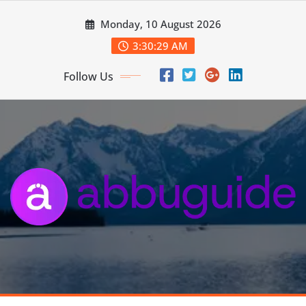
Skip
Monday, 10 August 2026
to
content
3:30:30 AM
Follow Us