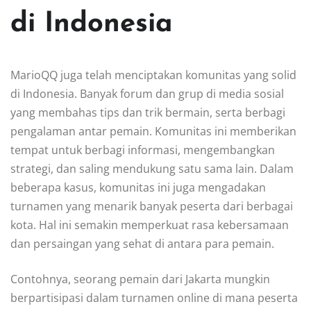
di Indonesia
MarioQQ juga telah menciptakan komunitas yang solid
di Indonesia. Banyak forum dan grup di media sosial
yang membahas tips dan trik bermain, serta berbagi
pengalaman antar pemain. Komunitas ini memberikan
tempat untuk berbagi informasi, mengembangkan
strategi, dan saling mendukung satu sama lain. Dalam
beberapa kasus, komunitas ini juga mengadakan
turnamen yang menarik banyak peserta dari berbagai
kota. Hal ini semakin memperkuat rasa kebersamaan
dan persaingan yang sehat di antara para pemain.
Contohnya, seorang pemain dari Jakarta mungkin
berpartisipasi dalam turnamen online di mana peserta