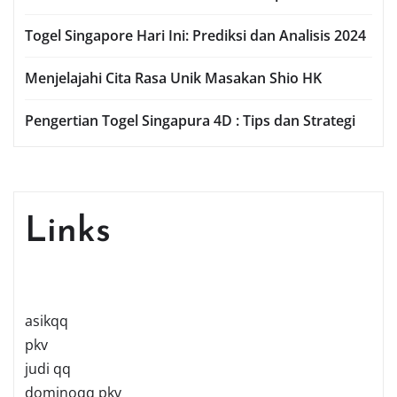
Togel Singapore Hari Ini: Prediksi dan Analisis 2024
Menjelajahi Cita Rasa Unik Masakan Shio HK
Pengertian Togel Singapura 4D : Tips dan Strategi
Links
asikqq
pkv
judi qq
dominoqq pkv