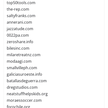
top50tools.com
the-rep.com
saltyfranks.com
annerani.com
jazzatude.com
0022pa.com
zeroshare.info
bilesinc.com
milaretreatnz.com
modaagi.com
smallvilleph.com
galiciasuroeste.info
batallasdeguerra.com
dregstudios.com
neatstuffhelpskids.org
moraessoccer.com
forochile.org