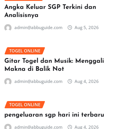
Angka Keluar SGP Terkini dan
Analisisnya
admin@abbuguide.com
Aug 5, 2026
TOGEL ONLINE
Gitar Togel dan Musik: Menggali
Makna di Balik Not
admin@abbuguide.com
Aug 4, 2026
TOGEL ONLINE
pengeluaran sgp hari ini terbaru
admin@abbuguide.com
Aug 4, 2026