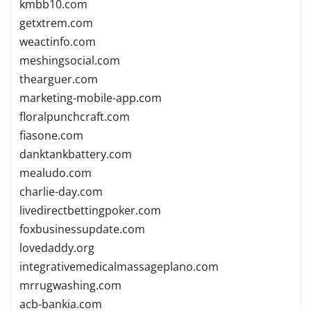
kmbb10.com
getxtrem.com
weactinfo.com
meshingsocial.com
thearguer.com
marketing-mobile-app.com
floralpunchcraft.com
fiasone.com
danktankbattery.com
mealudo.com
charlie-day.com
livedirectbettingpoker.com
foxbusinessupdate.com
lovedaddy.org
integrativemedicalmassageplano.com
mrrugwashing.com
acb-bankia.com