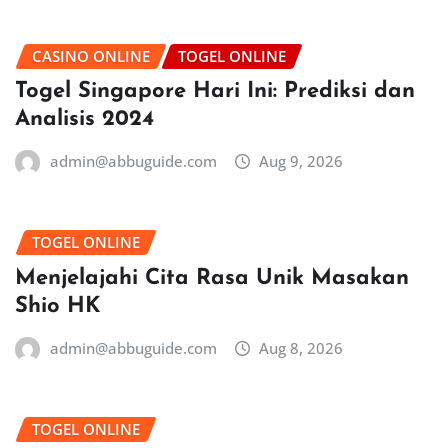
CASINO ONLINE
TOGEL ONLINE
Togel Singapore Hari Ini: Prediksi dan
Analisis 2024
admin@abbuguide.com
Aug 9, 2026
TOGEL ONLINE
Menjelajahi Cita Rasa Unik Masakan
Shio HK
admin@abbuguide.com
Aug 8, 2026
TOGEL ONLINE