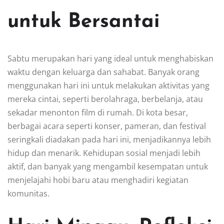
untuk Bersantai
Sabtu merupakan hari yang ideal untuk menghabiskan
waktu dengan keluarga dan sahabat. Banyak orang
menggunakan hari ini untuk melakukan aktivitas yang
mereka cintai, seperti berolahraga, berbelanja, atau
sekadar menonton film di rumah. Di kota besar,
berbagai acara seperti konser, pameran, dan festival
seringkali diadakan pada hari ini, menjadikannya lebih
hidup dan menarik. Kehidupan sosial menjadi lebih
aktif, dan banyak yang mengambil kesempatan untuk
menjelajahi hobi baru atau menghadiri kegiatan
komunitas.