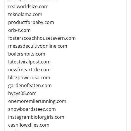
realworldsize.com
teknolama.com
productforbaby.com
orb-z.com
fosterscoachhousetavern.com
mesasdecultivoonline.com
boilersnbits.com
latestviralpost.com
newfreearticle.com
blitzpowerusa.com
gardenofeaten.com
hycys05.com
onemoremilerunning.com
snowboardsteez.com
instagrambioforgirls.com
cashflowxfiles.com