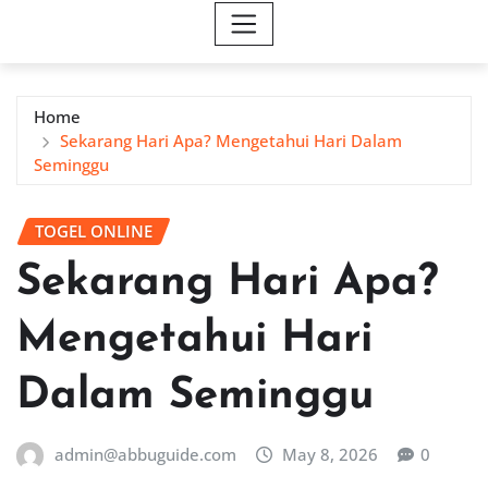
Home
Sekarang Hari Apa? Mengetahui Hari Dalam
Seminggu
TOGEL ONLINE
Sekarang Hari Apa?
Mengetahui Hari
Dalam Seminggu
admin@abbuguide.com
May 8, 2026
0