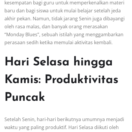
kesempatan bagi guru untuk memperkenalkan materi
baru dan bagi siswa untuk mulai belajar setelah jeda
akhir pekan. Namun, tidak jarang Senin juga dibayangi
oleh rasa malas, dan banyak orang merasakan
“Monday Blues”, sebuah istilah yang menggambarkan
perasaan sedih ketika memulai aktivitas kembali.
Hari Selasa hingga
Kamis: Produktivitas
Puncak
Setelah Senin, hari-hari berikutnya umumnya menjadi
waktu yang paling produktif. Hari Selasa diikuti oleh