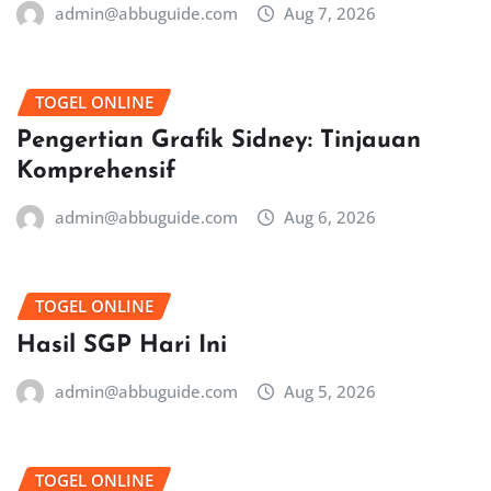
admin@abbuguide.com
Aug 7, 2026
TOGEL ONLINE
Pengertian Grafik Sidney: Tinjauan
Komprehensif
admin@abbuguide.com
Aug 6, 2026
TOGEL ONLINE
Hasil SGP Hari Ini
admin@abbuguide.com
Aug 5, 2026
TOGEL ONLINE