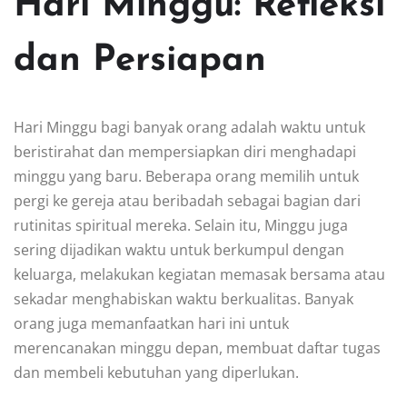
Hari Minggu: Refleksi
dan Persiapan
Hari Minggu bagi banyak orang adalah waktu untuk
beristirahat dan mempersiapkan diri menghadapi
minggu yang baru. Beberapa orang memilih untuk
pergi ke gereja atau beribadah sebagai bagian dari
rutinitas spiritual mereka. Selain itu, Minggu juga
sering dijadikan waktu untuk berkumpul dengan
keluarga, melakukan kegiatan memasak bersama atau
sekadar menghabiskan waktu berkualitas. Banyak
orang juga memanfaatkan hari ini untuk
merencanakan minggu depan, membuat daftar tugas
dan membeli kebutuhan yang diperlukan.