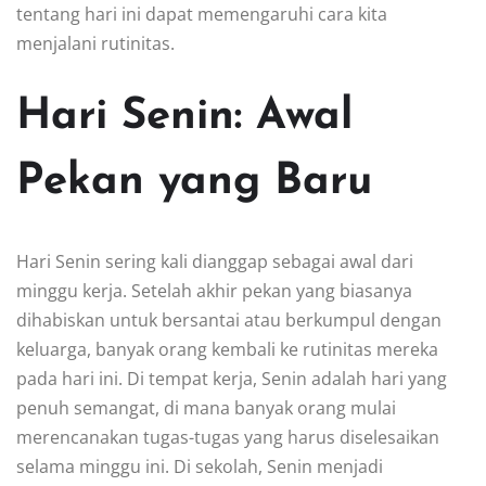
tentang hari ini dapat memengaruhi cara kita
menjalani rutinitas.
Hari Senin: Awal
Pekan yang Baru
Hari Senin sering kali dianggap sebagai awal dari
minggu kerja. Setelah akhir pekan yang biasanya
dihabiskan untuk bersantai atau berkumpul dengan
keluarga, banyak orang kembali ke rutinitas mereka
pada hari ini. Di tempat kerja, Senin adalah hari yang
penuh semangat, di mana banyak orang mulai
merencanakan tugas-tugas yang harus diselesaikan
selama minggu ini. Di sekolah, Senin menjadi