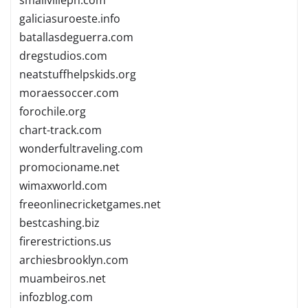
galiciasuroeste.info
batallasdeguerra.com
dregstudios.com
neatstuffhelpskids.org
moraessoccer.com
forochile.org
chart-track.com
wonderfultraveling.com
promocioname.net
wimaxworld.com
freeonlinecricketgames.net
bestcashing.biz
firerestrictions.us
archiesbrooklyn.com
muambeiros.net
infozblog.com