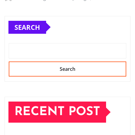
SEARCH
Search
RECENT POST