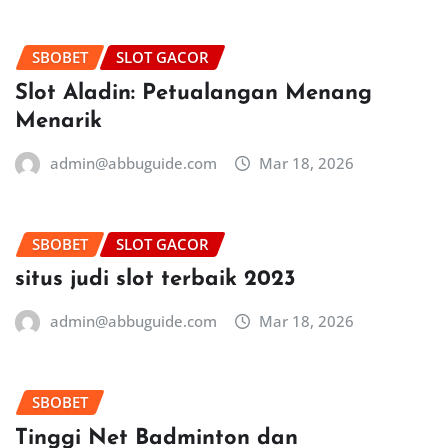
SBOBET
SLOT GACOR
Slot Aladin: Petualangan Menang
Menarik
admin@abbuguide.com
Mar 18, 2026
SBOBET
SLOT GACOR
situs judi slot terbaik 2023
admin@abbuguide.com
Mar 18, 2026
SBOBET
Tinggi Net Badminton dan