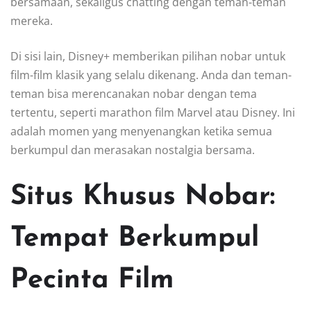
bersamaan, sekaligus chatting dengan teman-teman
mereka.
Di sisi lain, Disney+ memberikan pilihan nobar untuk
film-film klasik yang selalu dikenang. Anda dan teman-
teman bisa merencanakan nobar dengan tema
tertentu, seperti marathon film Marvel atau Disney. Ini
adalah momen yang menyenangkan ketika semua
berkumpul dan merasakan nostalgia bersama.
Situs Khusus Nobar:
Tempat Berkumpul
Pecinta Film