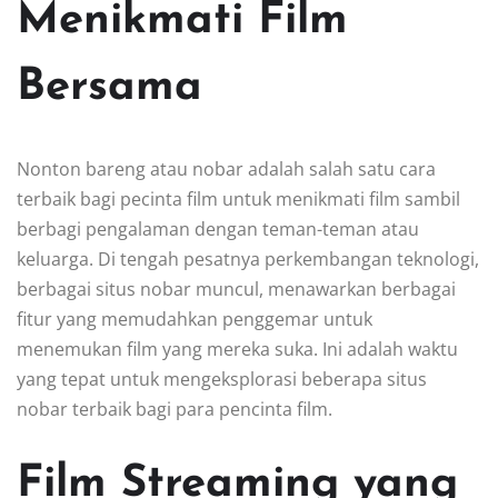
Menikmati Film
Bersama
Nonton bareng atau nobar adalah salah satu cara
terbaik bagi pecinta film untuk menikmati film sambil
berbagi pengalaman dengan teman-teman atau
keluarga. Di tengah pesatnya perkembangan teknologi,
berbagai situs nobar muncul, menawarkan berbagai
fitur yang memudahkan penggemar untuk
menemukan film yang mereka suka. Ini adalah waktu
yang tepat untuk mengeksplorasi beberapa situs
nobar terbaik bagi para pencinta film.
Film Streaming yang