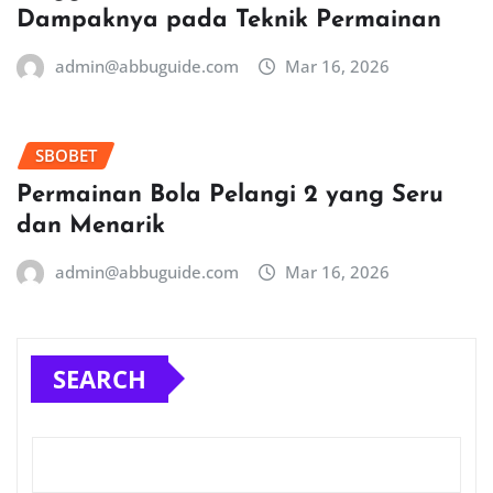
Dampaknya pada Teknik Permainan
admin@abbuguide.com
Mar 16, 2026
SBOBET
Permainan Bola Pelangi 2 yang Seru
dan Menarik
admin@abbuguide.com
Mar 16, 2026
SEARCH