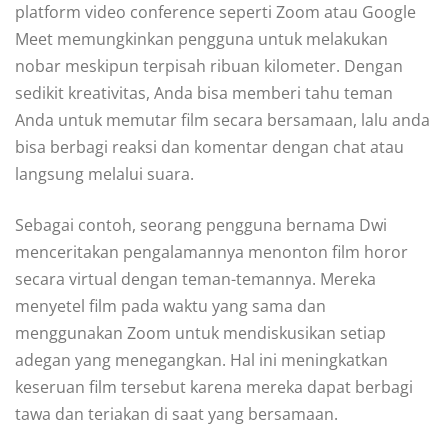
platform video conference seperti Zoom atau Google
Meet memungkinkan pengguna untuk melakukan
nobar meskipun terpisah ribuan kilometer. Dengan
sedikit kreativitas, Anda bisa memberi tahu teman
Anda untuk memutar film secara bersamaan, lalu anda
bisa berbagi reaksi dan komentar dengan chat atau
langsung melalui suara.
Sebagai contoh, seorang pengguna bernama Dwi
menceritakan pengalamannya menonton film horor
secara virtual dengan teman-temannya. Mereka
menyetel film pada waktu yang sama dan
menggunakan Zoom untuk mendiskusikan setiap
adegan yang menegangkan. Hal ini meningkatkan
keseruan film tersebut karena mereka dapat berbagi
tawa dan teriakan di saat yang bersamaan.