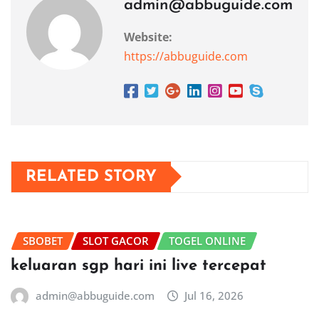
admin@abbuguide.com
Website:
https://abbuguide.com
RELATED STORY
SBOBET
SLOT GACOR
TOGEL ONLINE
keluaran sgp hari ini live tercepat
admin@abbuguide.com
Jul 16, 2026