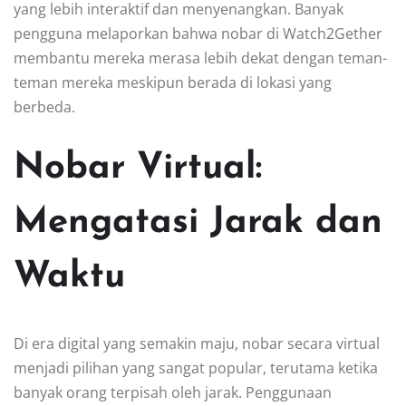
yang lebih interaktif dan menyenangkan. Banyak
pengguna melaporkan bahwa nobar di Watch2Gether
membantu mereka merasa lebih dekat dengan teman-
teman mereka meskipun berada di lokasi yang
berbeda.
Nobar Virtual:
Mengatasi Jarak dan
Waktu
Di era digital yang semakin maju, nobar secara virtual
menjadi pilihan yang sangat popular, terutama ketika
banyak orang terpisah oleh jarak. Penggunaan