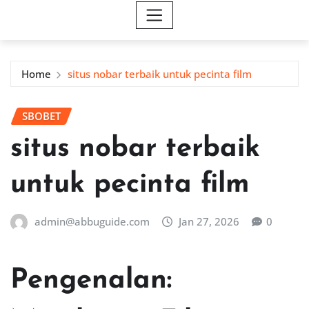
Home
situs nobar terbaik untuk pecinta film
SBOBET
situs nobar terbaik
untuk pecinta film
admin@abbuguide.com
Jan 27, 2026
0
Pengenalan: