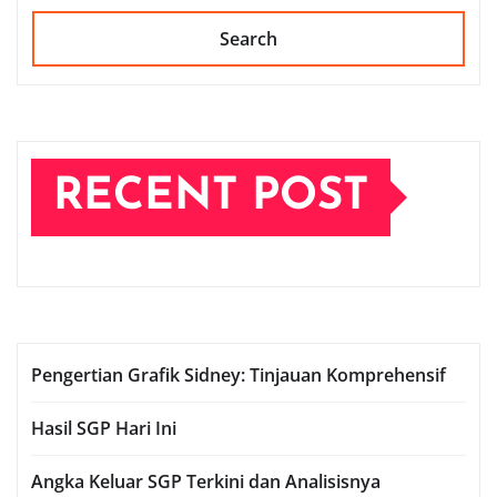
Search
RECENT POST
Pengertian Grafik Sidney: Tinjauan Komprehensif
Hasil SGP Hari Ini
Angka Keluar SGP Terkini dan Analisisnya