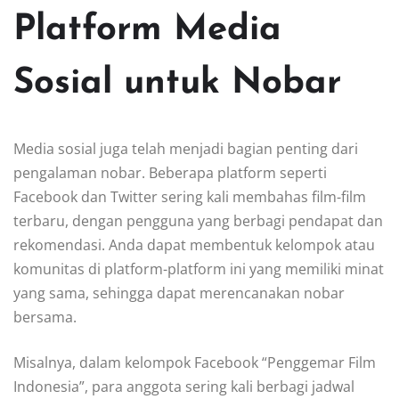
Platform Media
Sosial untuk Nobar
Media sosial juga telah menjadi bagian penting dari
pengalaman nobar. Beberapa platform seperti
Facebook dan Twitter sering kali membahas film-film
terbaru, dengan pengguna yang berbagi pendapat dan
rekomendasi. Anda dapat membentuk kelompok atau
komunitas di platform-platform ini yang memiliki minat
yang sama, sehingga dapat merencanakan nobar
bersama.
Misalnya, dalam kelompok Facebook “Penggemar Film
Indonesia”, para anggota sering kali berbagi jadwal