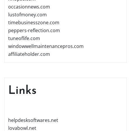
occasionnews.com
lustofmoney.com
timebusinesszone.com
peppers-reflection.com
tuneoflife.com
windowwellmaintenancepros.com
affiliateholder.com
Links
helpdesksoftwares.net
lovabowl.net