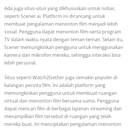
Ada juga situs-situs yang dikhususkan untuk nobar,
seperti Scener.ai. Platform ini dirancang untuk
membuat pengalaman menonton film menjadi lebih
sosial. Pengguna dapat menonton film-serta program
TV dalam waktu nyata dengan teman-teman. Selain itu,
Scener memungkinkan pengguna untuk menggunakan
kamera dan mikrofon mereka, sehingga interaksi bisa
lebih personal.
Situs seperti Watch2Gether juga semakin populer di
kalangan pecinta film. Ini adalah platform yang
memungkinkan pengguna untuk membuat ruangan
virtual dan menonton film bersama-sama. Pengguna
dapat mencari film di berbagai layanan streaming dan
menampilkan film tersebut di ruangan yang telah
mereka buat. Ini menciptakan pengalaman menonton