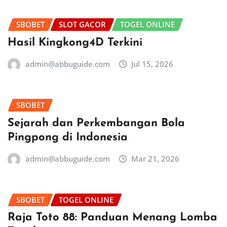
SBOBET
SLOT GACOR
TOGEL ONLINE
Hasil Kingkong4D Terkini
admin@abbuguide.com
Jul 15, 2026
SBOBET
Sejarah dan Perkembangan Bola
Pingpong di Indonesia
admin@abbuguide.com
Mar 21, 2026
SBOBET
TOGEL ONLINE
Raja Toto 88: Panduan Menang Lomba