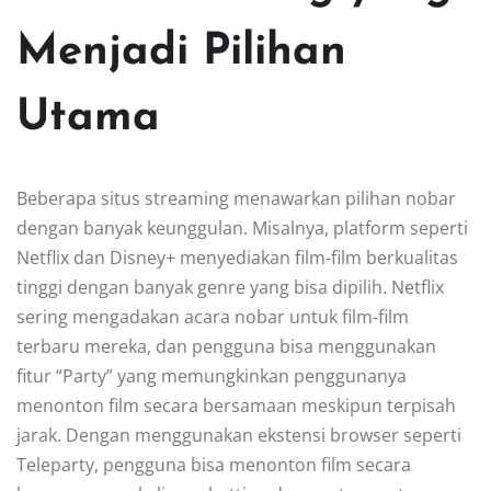
Menjadi Pilihan
Utama
Beberapa situs streaming menawarkan pilihan nobar
dengan banyak keunggulan. Misalnya, platform seperti
Netflix dan Disney+ menyediakan film-film berkualitas
tinggi dengan banyak genre yang bisa dipilih. Netflix
sering mengadakan acara nobar untuk film-film
terbaru mereka, dan pengguna bisa menggunakan
fitur “Party” yang memungkinkan penggunanya
menonton film secara bersamaan meskipun terpisah
jarak. Dengan menggunakan ekstensi browser seperti
Teleparty, pengguna bisa menonton film secara