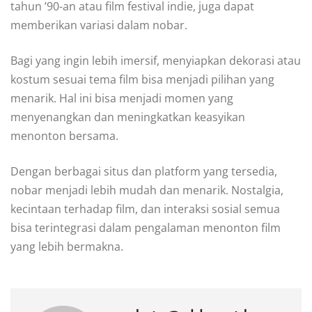
tahun ’90-an atau film festival indie, juga dapat
memberikan variasi dalam nobar.
Bagi yang ingin lebih imersif, menyiapkan dekorasi atau
kostum sesuai tema film bisa menjadi pilihan yang
menarik. Hal ini bisa menjadi momen yang
menyenangkan dan meningkatkan keasyikan
menonton bersama.
Dengan berbagai situs dan platform yang tersedia,
nobar menjadi lebih mudah dan menarik. Nostalgia,
kecintaan terhadap film, dan interaksi sosial semua
bisa terintegrasi dalam pengalaman menonton film
yang lebih bermakna.