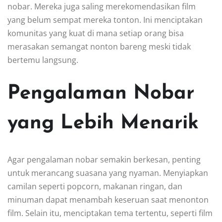
nobar. Mereka juga saling merekomendasikan film
yang belum sempat mereka tonton. Ini menciptakan
komunitas yang kuat di mana setiap orang bisa
merasakan semangat nonton bareng meski tidak
bertemu langsung.
Pengalaman Nobar
yang Lebih Menarik
Agar pengalaman nobar semakin berkesan, penting
untuk merancang suasana yang nyaman. Menyiapkan
camilan seperti popcorn, makanan ringan, dan
minuman dapat menambah keseruan saat menonton
film. Selain itu, menciptakan tema tertentu, seperti film