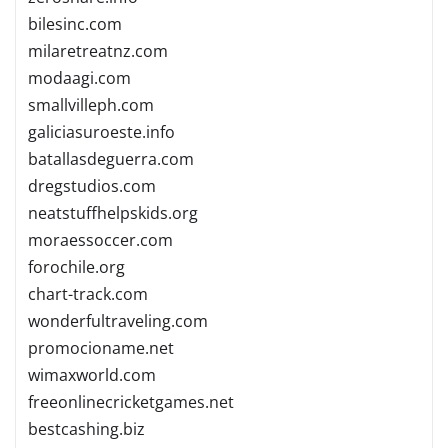
bilesinc.com
milaretreatnz.com
modaagi.com
smallvilleph.com
galiciasuroeste.info
batallasdeguerra.com
dregstudios.com
neatstuffhelpskids.org
moraessoccer.com
forochile.org
chart-track.com
wonderfultraveling.com
promocioname.net
wimaxworld.com
freeonlinecricketgames.net
bestcashing.biz