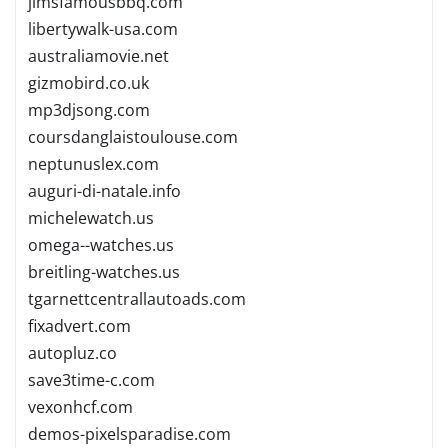
jimsfamousbbq.com
libertywalk-usa.com
australiamovie.net
gizmobird.co.uk
mp3djsong.com
coursdanglaistoulouse.com
neptunuslex.com
auguri-di-natale.info
michelewatch.us
omega--watches.us
breitling-watches.us
tgarnettcentrallautoads.com
fixadvert.com
autopluz.co
save3time-c.com
vexonhcf.com
demos-pixelsparadise.com