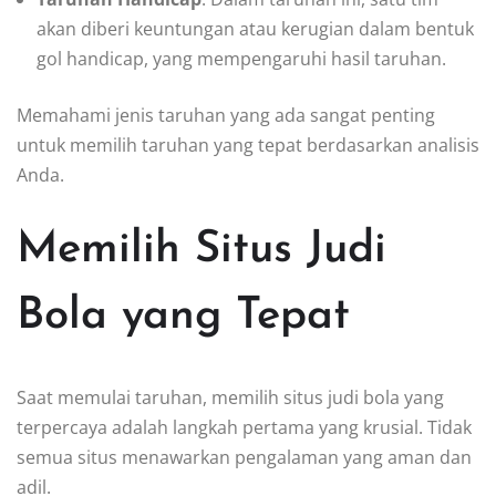
akan diberi keuntungan atau kerugian dalam bentuk
gol handicap, yang mempengaruhi hasil taruhan.
Memahami jenis taruhan yang ada sangat penting
untuk memilih taruhan yang tepat berdasarkan analisis
Anda.
Memilih Situs Judi
Bola yang Tepat
Saat memulai taruhan, memilih situs judi bola yang
terpercaya adalah langkah pertama yang krusial. Tidak
semua situs menawarkan pengalaman yang aman dan
adil.