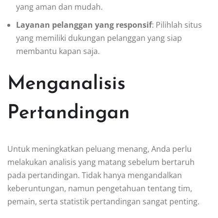
yang aman dan mudah.
Layanan pelanggan yang responsif
: Pilihlah situs
yang memiliki dukungan pelanggan yang siap
membantu kapan saja.
Menganalisis
Pertandingan
Untuk meningkatkan peluang menang, Anda perlu
melakukan analisis yang matang sebelum bertaruh
pada pertandingan. Tidak hanya mengandalkan
keberuntungan, namun pengetahuan tentang tim,
pemain, serta statistik pertandingan sangat penting.