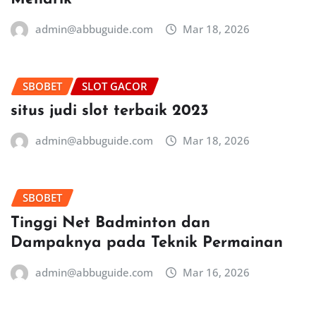
admin@abbuguide.com
Mar 18, 2026
SBOBET
SLOT GACOR
situs judi slot terbaik 2023
admin@abbuguide.com
Mar 18, 2026
SBOBET
Tinggi Net Badminton dan
Dampaknya pada Teknik Permainan
admin@abbuguide.com
Mar 16, 2026