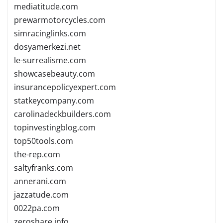
mediatitude.com
prewarmotorcycles.com
simracinglinks.com
dosyamerkezi.net
le-surrealisme.com
showcasebeauty.com
insurancepolicyexpert.com
statkeycompany.com
carolinadeckbuilders.com
topinvestingblog.com
top50tools.com
the-rep.com
saltyfranks.com
annerani.com
jazzatude.com
0022pa.com
zeroshare.info