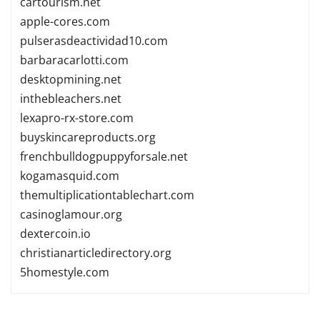
cartourism.net
apple-cores.com
pulserasdeactividad10.com
barbaracarlotti.com
desktopmining.net
inthebleachers.net
lexapro-rx-store.com
buyskincareproducts.org
frenchbulldogpuppyforsale.net
kogamasquid.com
themultiplicationtablechart.com
casinoglamour.org
dextercoin.io
christianarticledirectory.org
5homestyle.com