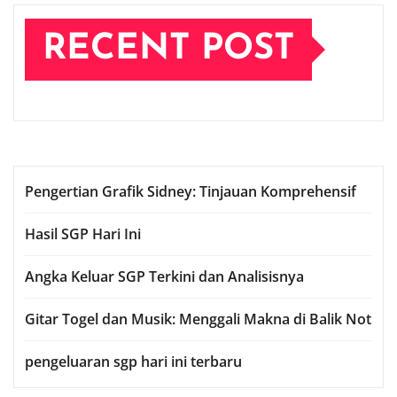
RECENT POST
Pengertian Grafik Sidney: Tinjauan Komprehensif
Hasil SGP Hari Ini
Angka Keluar SGP Terkini dan Analisisnya
Gitar Togel dan Musik: Menggali Makna di Balik Not
pengeluaran sgp hari ini terbaru