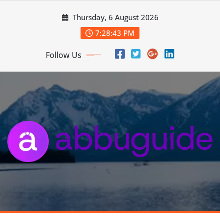
Skip
Thursday, 6 August 2026
to
content
7:28:44 PM
Follow Us