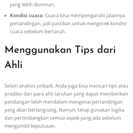
yang lebih dominan.
Kondisi cuaca
: Cuaca bisa mempengaruhi jalannya
pertandingan, jadi pastikan untuk mengecek kondisi
cuaca sebelum bertaruh.
Menggunakan Tips dari
Ahli
Selain analisis pribadi, Anda juga bisa mencari tips atau
prediksi dari para ahli taruhan yang dapat memberikan
pandangan lebih mendalam mengenai pertandingan
yang akan berlangsung. Namun, tetap gunakan logika
dan pertimbangkan semua aspek yang ada sebelum
mengambil keputusan.