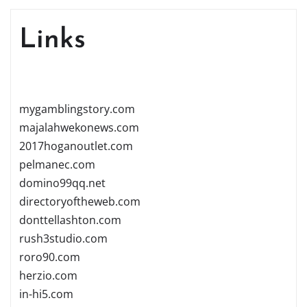
Links
mygamblingstory.com
majalahwekonews.com
2017hoganoutlet.com
pelmanec.com
domino99qq.net
directoryoftheweb.com
donttellashton.com
rush3studio.com
roro90.com
herzio.com
in-hi5.com