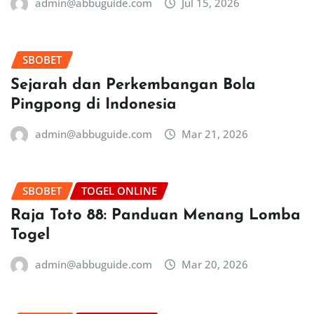
admin@abbuguide.com
Jul 15, 2026
SBOBET
Sejarah dan Perkembangan Bola
Pingpong di Indonesia
admin@abbuguide.com
Mar 21, 2026
SBOBET
TOGEL ONLINE
Raja Toto 88: Panduan Menang Lomba
Togel
admin@abbuguide.com
Mar 20, 2026