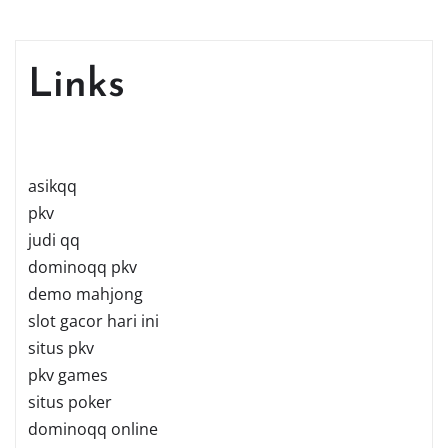
Links
asikqq
pkv
judi qq
dominoqq pkv
demo mahjong
slot gacor hari ini
situs pkv
pkv games
situs poker
dominoqq online