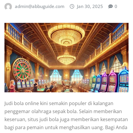
admin@abbuguide.com
Jan 30, 2025
0
Judi bola online kini semakin populer di kalangan
penggemar olahraga sepak bola. Selain memberikan
keseruan, situs judi bola juga memberikan kesempatan
bagi para pemain untuk menghasilkan uang. Bagi Anda