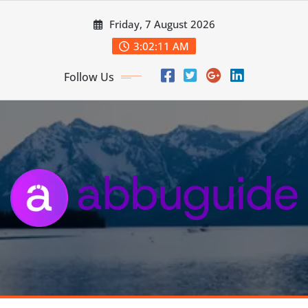
Skip
Friday, 7 August 2026
to
content
3:02:12 AM
Follow Us