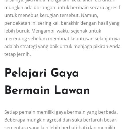
mungkin ada dorongan untuk bermain secara agresif
untuk menebus kerugian tersebut. Namun,
pendekatan ini sering kali berakhir dengan hasil yang
lebih buruk. Mengambil waktu sejenak untuk
merenung sebelum membuat keputusan selanjutnya
adalah strategi yang baik untuk menjaga pikiran Anda
tetap jernih.
Pelajari Gaya
Bermain Lawan
Setiap pemain memiliki gaya bermain yang berbeda.
Beberapa mungkin agresif dan suka bertaruh besar,
sementara yang lain lebih berhati-hati dan memilih