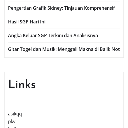
Pengertian Grafik Sidney: Tinjauan Komprehensif
Hasil SGP Hari Ini
Angka Keluar SGP Terkini dan Analisisnya
Gitar Togel dan Musik: Menggali Makna di Balik Not
Links
asikqq
pkv