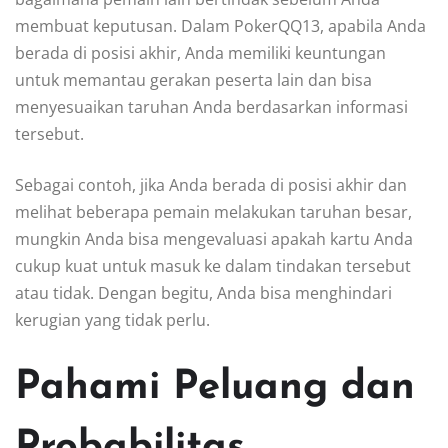
membuat keputusan. Dalam PokerQQ13, apabila Anda
berada di posisi akhir, Anda memiliki keuntungan
untuk memantau gerakan peserta lain dan bisa
menyesuaikan taruhan Anda berdasarkan informasi
tersebut.
Sebagai contoh, jika Anda berada di posisi akhir dan
melihat beberapa pemain melakukan taruhan besar,
mungkin Anda bisa mengevaluasi apakah kartu Anda
cukup kuat untuk masuk ke dalam tindakan tersebut
atau tidak. Dengan begitu, Anda bisa menghindari
kerugian yang tidak perlu.
Pahami Peluang dan
Probabilitas