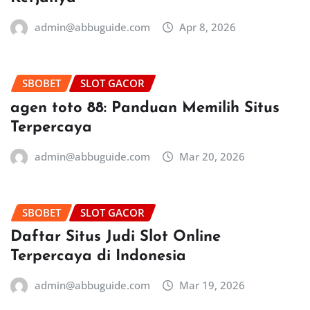
admin@abbuguide.com
Apr 8, 2026
SBOBET
SLOT GACOR
agen toto 88: Panduan Memilih Situs
Terpercaya
admin@abbuguide.com
Mar 20, 2026
SBOBET
SLOT GACOR
Daftar Situs Judi Slot Online
Terpercaya di Indonesia
admin@abbuguide.com
Mar 19, 2026