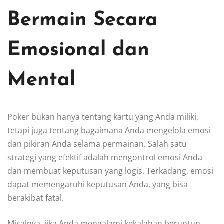
Bermain Secara
Emosional dan
Mental
Poker bukan hanya tentang kartu yang Anda miliki,
tetapi juga tentang bagaimana Anda mengelola emosi
dan pikiran Anda selama permainan. Salah satu
strategi yang efektif adalah mengontrol emosi Anda
dan membuat keputusan yang logis. Terkadang, emosi
dapat memengaruhi keputusan Anda, yang bisa
berakibat fatal.
Misalnya, jika Anda mengalami kekalahan beruntun,