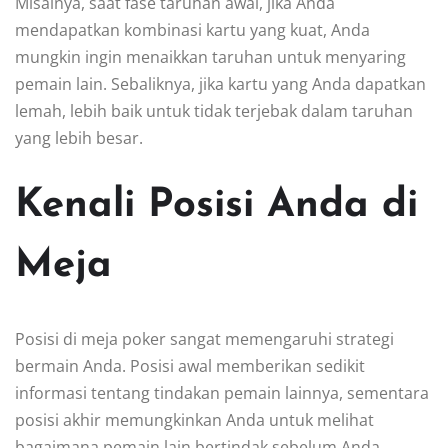
Misalnya, saat fase taruhan awal, jika Anda
mendapatkan kombinasi kartu yang kuat, Anda
mungkin ingin menaikkan taruhan untuk menyaring
pemain lain. Sebaliknya, jika kartu yang Anda dapatkan
lemah, lebih baik untuk tidak terjebak dalam taruhan
yang lebih besar.
Kenali Posisi Anda di
Meja
Posisi di meja poker sangat memengaruhi strategi
bermain Anda. Posisi awal memberikan sedikit
informasi tentang tindakan pemain lainnya, sementara
posisi akhir memungkinkan Anda untuk melihat
bagaimana pemain lain bertindak sebelum Anda