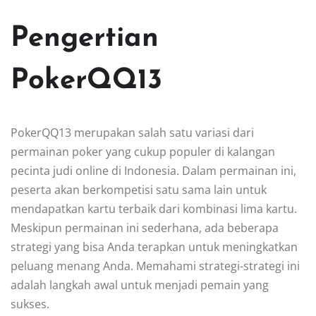
Pengertian
PokerQQ13
PokerQQ13 merupakan salah satu variasi dari
permainan poker yang cukup populer di kalangan
pecinta judi online di Indonesia. Dalam permainan ini,
peserta akan berkompetisi satu sama lain untuk
mendapatkan kartu terbaik dari kombinasi lima kartu.
Meskipun permainan ini sederhana, ada beberapa
strategi yang bisa Anda terapkan untuk meningkatkan
peluang menang Anda. Memahami strategi-strategi ini
adalah langkah awal untuk menjadi pemain yang
sukses.