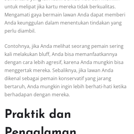
untuk melipat jika kartu mereka tidak berkualitas.
Mengamati gaya bermain lawan Anda dapat memberi
Anda keunggulan dalam menentukan tindakan yang
perlu diambil.
Contohnya, jika Anda melihat seorang pemain sering
kali melakukan bluff, Anda bisa memanfaatkannya
dengan cara lebih agresif, karena Anda mungkin bisa
menggertak mereka. Sebaliknya, jika lawan Anda
dikenal sebagai pemain konservatif yang jarang
bertaruh, Anda mungkin ingin lebih berhati-hati ketika
berhadapan dengan mereka.
Praktik dan
Pengalaman