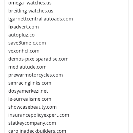
omega--watches.us
breitling-watches.us
tgarnettcentrallautoads.com
fixadvert.com
autopluz.co
save3time-c.com
vexonhcf.com
demos-pixelsparadise.com
mediatitude.com
prewarmotorcycles.com
simracinglinks.com
dosyamerkezi.net
le-surrealisme.com
showcasebeauty.com
insurancepolicyexpert.com
statkeycompany.com
carolinadeckbuilders.com