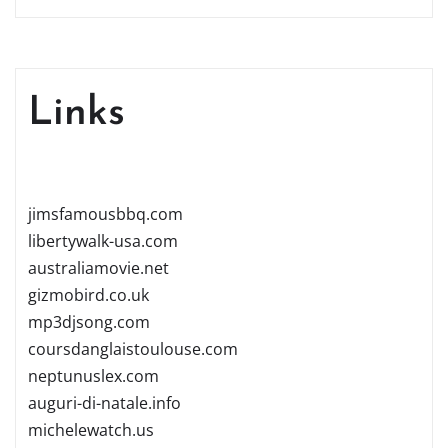
Links
jimsfamousbbq.com
libertywalk-usa.com
australiamovie.net
gizmobird.co.uk
mp3djsong.com
coursdanglaistoulouse.com
neptunuslex.com
auguri-di-natale.info
michelewatch.us