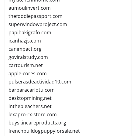
aumoulinvert.com
thefoodiepassport.com
superwindowproject.com
papibakigrafo.com
icanhazjs.com
canimpact.org
goviralstudy.com
cartourism.net
apple-cores.com
pulserasdeactividad10.com
barbaracarlotti.com
desktopmining.net
inthebleachers.net
lexapro-rx-store.com
buyskincareproducts.org
frenchbulldogpuppyforsale.net