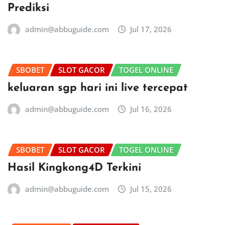
Prediksi
admin@abbuguide.com
Jul 17, 2026
SBOBET
SLOT GACOR
TOGEL ONLINE
keluaran sgp hari ini live tercepat
admin@abbuguide.com
Jul 16, 2026
SBOBET
SLOT GACOR
TOGEL ONLINE
Hasil Kingkong4D Terkini
admin@abbuguide.com
Jul 15, 2026